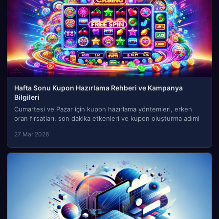
Hafta Sonu Kupon Hazırlama Rehberi ve Kampanya
Bilgileri
Cumartesi ve Pazar için kupon hazırlama yöntemleri, erken
oran fırsatları, son dakika etkenleri ve kupon oluşturma adıml
27 Mar 2026