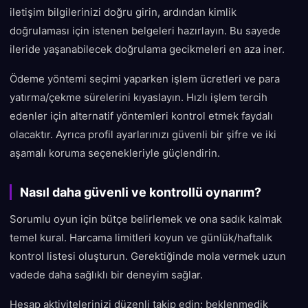
iletişim bilgilerinizi doğru girin, ardından kimlik
doğrulaması için istenen belgeleri hazırlayın. Bu sayede
ileride yaşanabilecek doğrulama gecikmeleri en aza iner.
Ödeme yöntemi seçimi yaparken işlem ücretleri ve para
yatırma/çekme sürelerini kıyaslayın. Hızlı işlem tercih
edenler için alternatif yöntemleri kontrol etmek faydalı
olacaktır. Ayrıca profil ayarlarınızı güvenli bir şifre ve iki
aşamalı koruma seçenekleriyle güçlendirin.
Nasıl daha güvenli ve kontrollü oynarım?
Sorumlu oyun için bütçe belirlemek ve ona sadık kalmak
temel kural. Harcama limitleri koyun ve günlük/haftalık
kontrol listesi oluşturun. Gerektiğinde mola vermek uzun
vadede daha sağlıklı bir deneyim sağlar.
Hesap aktivitelerinizi düzenli takip edin; beklenmedik