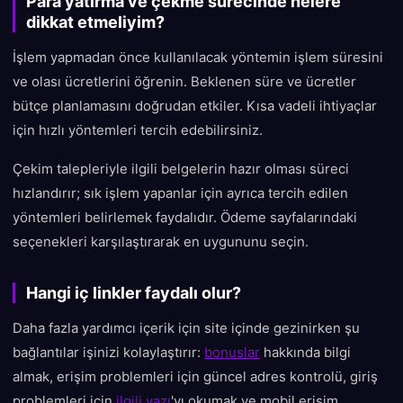
Para yatırma ve çekme sürecinde nelere
dikkat etmeliyim?
İşlem yapmadan önce kullanılacak yöntemin işlem süresini
ve olası ücretlerini öğrenin. Beklenen süre ve ücretler
bütçe planlamasını doğrudan etkiler. Kısa vadeli ihtiyaçlar
için hızlı yöntemleri tercih edebilirsiniz.
Çekim talepleriyle ilgili belgelerin hazır olması süreci
hızlandırır; sık işlem yapanlar için ayrıca tercih edilen
yöntemleri belirlemek faydalıdır. Ödeme sayfalarındaki
seçenekleri karşılaştırarak en uygununu seçin.
Hangi iç linkler faydalı olur?
Daha fazla yardımcı içerik için site içinde gezinirken şu
bağlantılar işinizi kolaylaştırır:
bonuslar
hakkında bilgi
almak, erişim problemleri için güncel adres kontrolü, giriş
problemleri için
ilgili yazı
'yı okumak ve mobil erişim