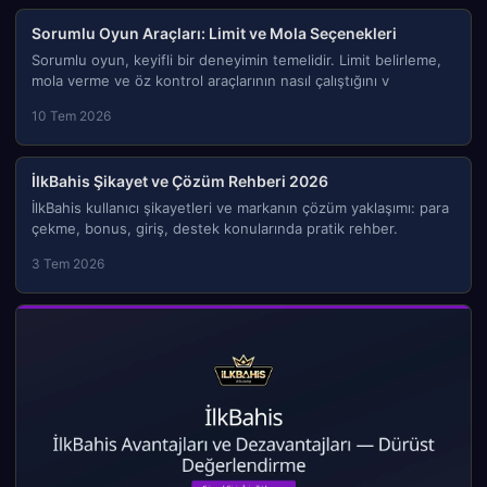
Sorumlu Oyun Araçları: Limit ve Mola Seçenekleri
Sorumlu oyun, keyifli bir deneyimin temelidir. Limit belirleme,
mola verme ve öz kontrol araçlarının nasıl çalıştığını v
10 Tem 2026
İlkBahis Şikayet ve Çözüm Rehberi 2026
İlkBahis kullanıcı şikayetleri ve markanın çözüm yaklaşımı: para
çekme, bonus, giriş, destek konularında pratik rehber.
3 Tem 2026