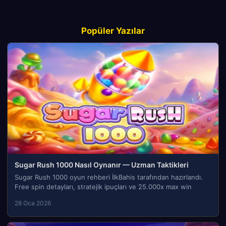
Popüler Yazılar
Sugar Rush 1000 Nasıl Oynanır — Uzman Taktikleri
Sugar Rush 1000 oyun rehberi İlkBahis tarafından hazırlandı.
Free spin detayları, stratejik ipuçları ve 25.000x max win
28 Oca 2026