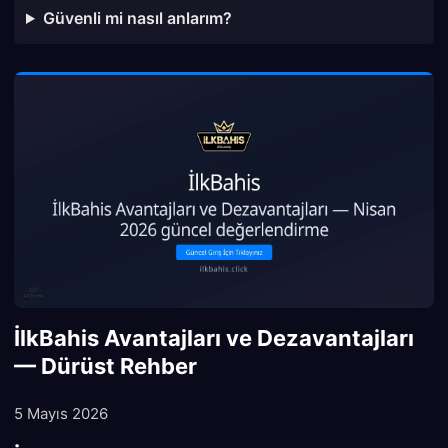
Güvenli mi nasıl anlarım?
İlkBahis Avantajları ve Dezavantajları
— Dürüst Rehber
5 Mayıs 2026