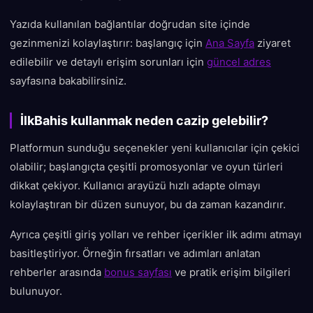
Yazıda kullanılan bağlantılar doğrudan site içinde
gezinmenizi kolaylaştırır: başlangıç için
Ana Sayfa
ziyaret
edilebilir ve detaylı erişim sorunları için
güncel adres
sayfasına bakabilirsiniz.
İlkBahis kullanmak neden cazip gelebilir?
Platformun sunduğu seçenekler yeni kullanıcılar için çekici
olabilir; başlangıçta çeşitli promosyonlar ve oyun türleri
dikkat çekiyor. Kullanıcı arayüzü hızlı adapte olmayı
kolaylaştıran bir düzen sunuyor, bu da zaman kazandırır.
Ayrıca çeşitli giriş yolları ve rehber içerikler ilk adımı atmayı
basitleştiriyor. Örneğin fırsatları ve adımları anlatan
rehberler arasında
bonus sayfası
ve pratik erişim bilgileri
bulunuyor.