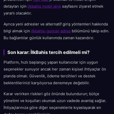
detayları için
ilkbahis mobil giriş
sayfasını ziyaret etmek
yararlı olacaktır.
Ayrıca yeni adresler ve alternatif giriş yöntemleri hakkında
bilgi almak için
ilkbahis-guncel-adres
bölümünü takip edin.
Bu bağlantılar günlük kullanımda zaman kazandırır.
Son karar: İlkBahis tercih edilmeli mi?
Platform, hızlı başlangıç yapan kullanıcılar için uygun
seçenekler sunuyor ancak her zaman kişisel ihtiyaçlar ön
planda olmalı. Güvenlik, ödeme tercihleri ve destek
beklentilerinizi karşılıyorsa denemeye değebilir.
Karar verirken riskleri göz önünde bulundurun; bütçe
yönetimi ve koşulları okumak uzun vadede avantaj sağlar.
İhtiyaçlarınıza göre diğer seçeneklerle kıyaslayarak en