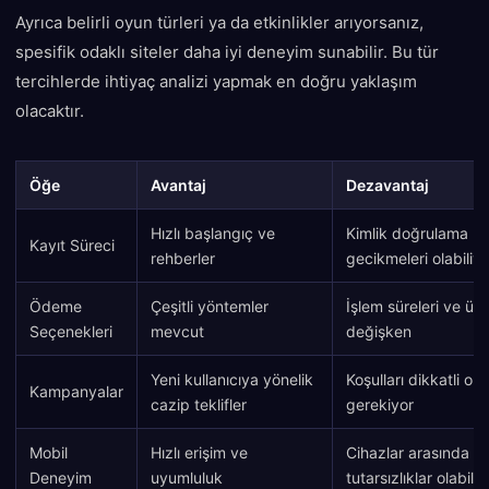
Ayrıca belirli oyun türleri ya da etkinlikler arıyorsanız,
spesifik odaklı siteler daha iyi deneyim sunabilir. Bu tür
tercihlerde ihtiyaç analizi yapmak en doğru yaklaşım
olacaktır.
Öğe
Avantaj
Dezavantaj
Hızlı başlangıç ve
Kimlik doğrulama
Kayıt Süreci
rehberler
gecikmeleri olabiliyo
Ödeme
Çeşitli yöntemler
İşlem süreleri ve ücr
Seçenekleri
mevcut
değişken
Yeni kullanıcıya yönelik
Koşulları dikkatli o
Kampanyalar
cazip teklifler
gerekiyor
Mobil
Hızlı erişim ve
Cihazlar arasında
Deneyim
uyumluluk
tutarsızlıklar olabilir