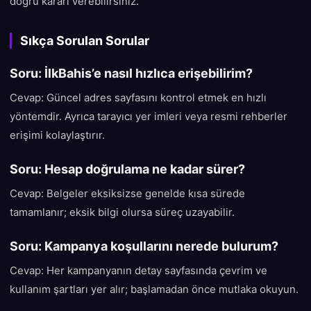
doğru kararı verebilirsiniz.
Sıkça Sorulan Sorular
Soru: İlkBahis’e nasıl hızlıca erişebilirim?
Cevap: Güncel adres sayfasını kontrol etmek en hızlı
yöntemdir. Ayrıca tarayıcı yer imleri veya resmi rehberler
erişimi kolaylaştırır.
Soru: Hesap doğrulama ne kadar sürer?
Cevap: Belgeler eksiksizse genelde kısa sürede
tamamlanır; eksik bilgi olursa süreç uzayabilir.
Soru: Kampanya koşullarını nerede bulurum?
Cevap: Her kampanyanın detay sayfasında çevrim ve
kullanım şartları yer alır; başlamadan önce mutlaka okuyun.