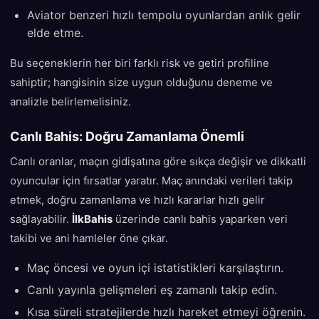
Aviator benzeri hızlı tempolu oyunlardan anlık gelir
elde etme.
Bu seçeneklerin her biri farklı risk ve getiri profiline
sahiptir; hangisinin size uygun olduğunu deneme ve
analizle belirlemelisiniz.
Canlı Bahis: Doğru Zamanlama Önemli
Canlı oranlar, maçın gidişatına göre sıkça değişir ve dikkatli
oyuncular için fırsatlar yaratır. Maç anındaki verileri takip
etmek, doğru zamanlama ve hızlı kararlar hızlı gelir
sağlayabilir.
İlkBahis
üzerinde canlı bahis yaparken veri
takibi ve ani hamleler öne çıkar.
Maç öncesi ve oyun içi istatistikleri karşılaştırın.
Canlı yayınla gelişmeleri eş zamanlı takip edin.
Kısa süreli stratejilerde hızlı hareket etmeyi öğrenin.