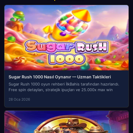
Sugar Rush 1000 Nasıl Oynanır — Uzman Taktikleri
Sugar Rush 1000 oyun rehberi İlkBahis tarafından hazırlandı.
Free spin detayları, stratejik ipuçları ve 25.000x max win
28 Oca 2026