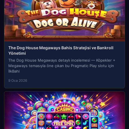
The Dog House Megaways Bahis Stratejisi ve Bankroll
Yönetimi
The Dog House Megaways detaylı incelemesi — Köpekler +
Megaways temasıyla öne çıkan bu Pragmatic Play slotu için
İlkBahi
9 Oca 2026