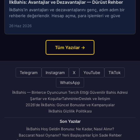
İlkBahis: Avantajlar ve Dezavantajlar — Dürüst Rehber
İlkBahis'in avantajları ve dezavantajlarını genç, adım adım bir
rehberle değerlendir. Hesap açma, para işlemleri ve güve
26 Haz 2026
Tüm Yazılar →
Telegram
Instagram
X
YouTube
TikTok
WhatsApp
İlkBahis — Binlerce Oyuncunun Tercih Ettiği Güvenilir Bahis Adresi
Şartlar ve Koşullar
Tahminler
Destek ve İletişim
2026'de İlkBahis: Güncel Bonuslar ve Kampanyalar
İlkBahis Gizlilik Politikası
Son Yazılar
İlkBahis Hoş Geldin Bonusu: Ne Kadar, Nasıl Alınır?
Baccarat Nasıl Oynanır? Yeni Başlayanlar İçin Sade Rehber