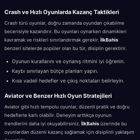
Crash ve Hızlı Oyunlarda Kazanç Taktikleri
Crash türü oyunlar, doğru zamanda oyundan çıkabilme
becerisiyle kazandırır. Bu oyunları oynarken dinamikleri
kavramak ve riskleri sınırlandırmak gerekir.
İlkBahis
benzeri sitelerde popüler olan bu tür, disiplin gerektirir.
Oyunun kurallarını ve oynanış ritmini iyi öğrenin.
Kaybı sınırlayan bütçe planları yapın.
Kısa vadeli hedefler ve çıkış noktaları belirleyin.
Aviator ve Benzer Hızlı Oyun Stratejileri
Aviator gibi hızlı tempolu oyunlar, düzenli pratik ve doğru
hedeflerle karlı olabilir. Deneyim arttıkça oyunun
trendlerini daha iyi okuyabilirsiniz.
İlkBahis
üzerinde bu
oyunlardan düzenli kazanç sağlamak için disiplinli yaklaşım