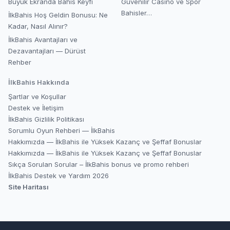
Büyük Ekranda Bahis Keyfi
Güvenilir Casino ve Spor
Bahisler…
İlkBahis Hoş Geldin Bonusu: Ne
Kadar, Nasıl Alınır?
İlkBahis Avantajları ve
Dezavantajları — Dürüst
Rehber
İlkBahis
Hakkında
Şartlar ve Koşullar
Destek ve İletişim
İlkBahis Gizlilik Politikası
Sorumlu Oyun Rehberi — İlkBahis
Hakkımızda — İlkBahis ile Yüksek Kazanç ve Şeffaf Bonuslar
Hakkımızda — İlkBahis ile Yüksek Kazanç ve Şeffaf Bonuslar
Sıkça Sorulan Sorular – İlkBahis bonus ve promo rehberi
İlkBahis Destek ve Yardım 2026
Site Haritası