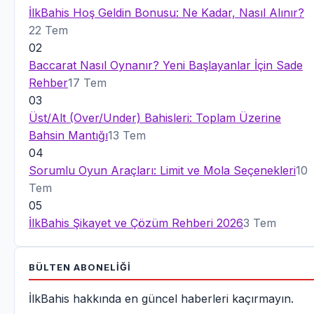
İlkBahis Hoş Geldin Bonusu: Ne Kadar, Nasıl Alınır?
22 Tem
02
Baccarat Nasıl Oynanır? Yeni Başlayanlar İçin Sade
Rehber
17 Tem
03
Üst/Alt (Over/Under) Bahisleri: Toplam Üzerine
Bahsin Mantığı
13 Tem
04
Sorumlu Oyun Araçları: Limit ve Mola Seçenekleri
10
Tem
05
İlkBahis Şikayet ve Çözüm Rehberi 2026
3 Tem
BÜLTEN ABONELIĞI
İlkBahis hakkında en güncel haberleri kaçırmayın.