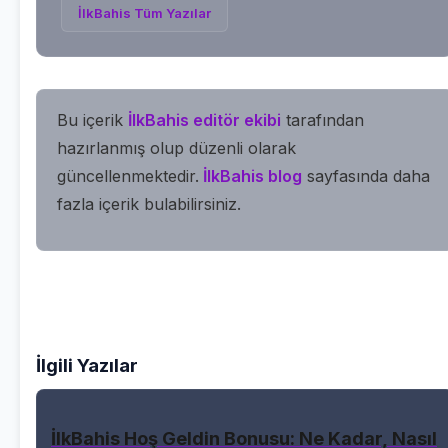
İlkBahis
Tüm Yazılar
Bu içerik
İlkBahis
editör ekibi
tarafından
hazırlanmış olup düzenli olarak
güncellenmektedir.
İlkBahis
blog
sayfasında daha
fazla içerik bulabilirsiniz.
İlgili Yazılar
İlkBahis Hoş Geldin Bonusu: Ne Kadar, Nasıl