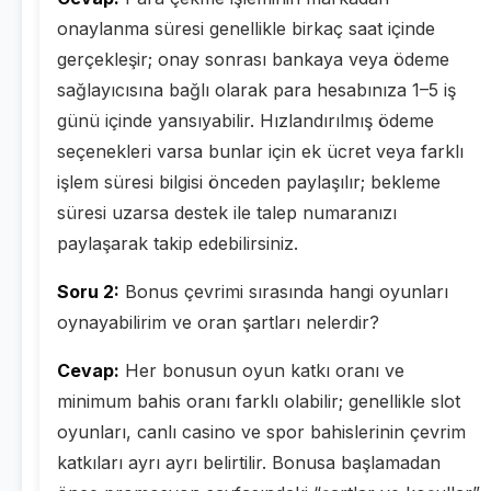
onaylanma süresi genellikle birkaç saat içinde
gerçekleşir; onay sonrası bankaya veya ödeme
sağlayıcısına bağlı olarak para hesabınıza 1–5 iş
günü içinde yansıyabilir. Hızlandırılmış ödeme
seçenekleri varsa bunlar için ek ücret veya farklı
işlem süresi bilgisi önceden paylaşılır; bekleme
süresi uzarsa destek ile talep numaranızı
paylaşarak takip edebilirsiniz.
Soru 2:
Bonus çevrimi sırasında hangi oyunları
oynayabilirim ve oran şartları nelerdir?
Cevap:
Her bonusun oyun katkı oranı ve
minimum bahis oranı farklı olabilir; genellikle slot
oyunları, canlı casino ve spor bahislerinin çevrim
katkıları ayrı ayrı belirtilir. Bonusa başlamadan