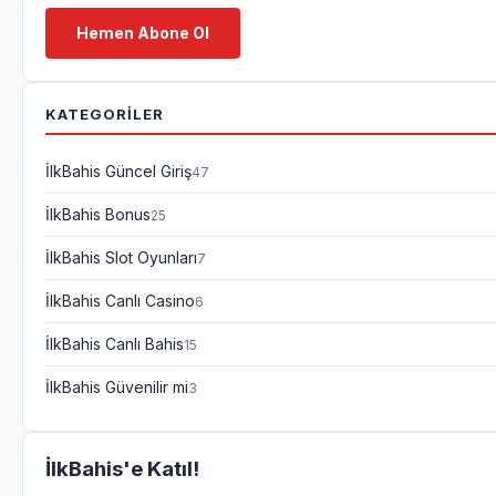
Hemen Abone Ol
KATEGORILER
İlkBahis Güncel Giriş
47
İlkBahis Bonus
25
İlkBahis Slot Oyunları
7
İlkBahis Canlı Casino
6
İlkBahis Canlı Bahis
15
İlkBahis Güvenilir mi
3
İlkBahis
'e Katıl!