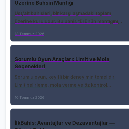
Üzerine Bahsin Mantığı
Üst/alt bahisleri, bir karşılaşmadaki toplam
üzerine kuruludur. Bu bahis türünün mantığını,
nasıl okunduğunu ve neden popüler olduğunu
13 Temmuz 2026
sade bir dille anlatıyoruz.
Sorumlu Oyun Araçları: Limit ve Mola
Seçenekleri
Sorumlu oyun, keyifli bir deneyimin temelidir.
Limit belirleme, mola verme ve öz kontrol
araçlarının nasıl çalıştığını ve neden önemli
10 Temmuz 2026
olduğunu anlatıyoruz.
İlkBahis: Avantajlar ve Dezavantajlar —