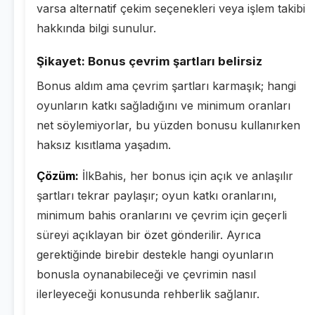
varsa alternatif çekim seçenekleri veya işlem takibi
hakkında bilgi sunulur.
Şikayet: Bonus çevrim şartları belirsiz
Bonus aldım ama çevrim şartları karmaşık; hangi
oyunların katkı sağladığını ve minimum oranları
net söylemiyorlar, bu yüzden bonusu kullanırken
haksız kısıtlama yaşadım.
Çözüm:
İlkBahis, her bonus için açık ve anlaşılır
şartları tekrar paylaşır; oyun katkı oranlarını,
minimum bahis oranlarını ve çevrim için geçerli
süreyi açıklayan bir özet gönderilir. Ayrıca
gerektiğinde birebir destekle hangi oyunların
bonusla oynanabileceği ve çevrimin nasıl
ilerleyeceği konusunda rehberlik sağlanır.