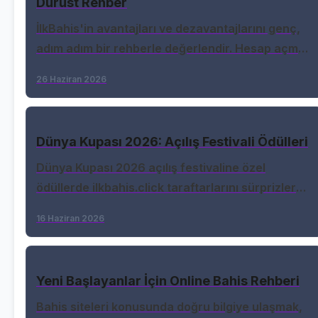
Dürüst Rehber
İlkBahis'in avantajları ve dezavantajlarını genç,
adım adım bir rehberle değerlendir. Hesap açma,
para işlemleri ve güvenlik ipuçlarıyla kararını
26 Haziran 2026
kolaylaştır.
Dünya Kupası 2026: Açılış Festivali Ödülleri
Dünya Kupası 2026 açılış festivaline özel
ödüllerde ilkbahis.click taraftarlarını sürprizler
bekliyor.
16 Haziran 2026
Yeni Başlayanlar İçin Online Bahis Rehberi
Bahis siteleri konusunda doğru bilgiye ulaşmak,