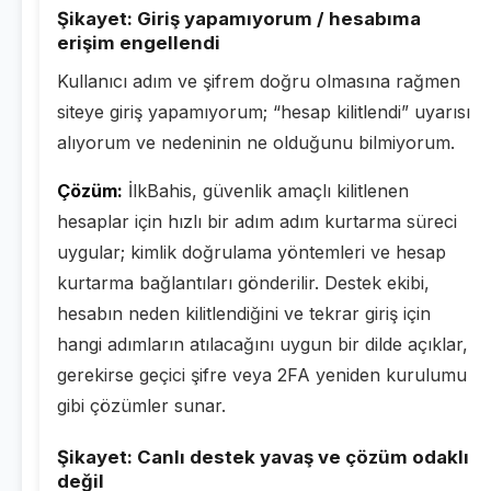
Şikayet: Giriş yapamıyorum / hesabıma
erişim engellendi
Kullanıcı adım ve şifrem doğru olmasına rağmen
siteye giriş yapamıyorum; “hesap kilitlendi” uyarısı
alıyorum ve nedeninin ne olduğunu bilmiyorum.
Çözüm:
İlkBahis, güvenlik amaçlı kilitlenen
hesaplar için hızlı bir adım adım kurtarma süreci
uygular; kimlik doğrulama yöntemleri ve hesap
kurtarma bağlantıları gönderilir. Destek ekibi,
hesabın neden kilitlendiğini ve tekrar giriş için
hangi adımların atılacağını uygun bir dilde açıklar,
gerekirse geçici şifre veya 2FA yeniden kurulumu
gibi çözümler sunar.
Şikayet: Canlı destek yavaş ve çözüm odaklı
değil