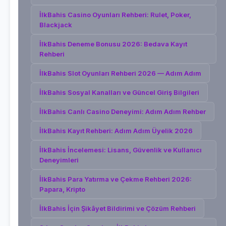
İlkBahis Casino Oyunları Rehberi: Rulet, Poker,
Blackjack
İlkBahis Deneme Bonusu 2026: Bedava Kayıt
Rehberi
İlkBahis Slot Oyunları Rehberi 2026 — Adım Adım
İlkBahis Sosyal Kanalları ve Güncel Giriş Bilgileri
İlkBahis Canlı Casino Deneyimi: Adım Adım Rehber
İlkBahis Kayıt Rehberi: Adım Adım Üyelik 2026
İlkBahis İncelemesi: Lisans, Güvenlik ve Kullanıcı
Deneyimleri
İlkBahis Para Yatırma ve Çekme Rehberi 2026:
Papara, Kripto
İlkBahis İçin Şikâyet Bildirimi ve Çözüm Rehberi