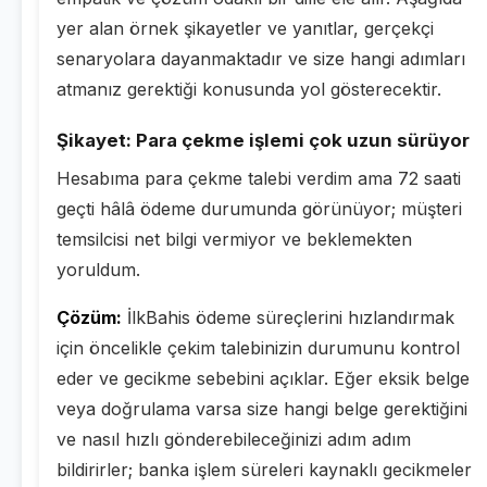
yer alan örnek şikayetler ve yanıtlar, gerçekçi
senaryolara dayanmaktadır ve size hangi adımları
atmanız gerektiği konusunda yol gösterecektir.
Şikayet: Para çekme işlemi çok uzun sürüyor
Hesabıma para çekme talebi verdim ama 72 saati
geçti hâlâ ödeme durumunda görünüyor; müşteri
temsilcisi net bilgi vermiyor ve beklemekten
yoruldum.
Çözüm:
İlkBahis ödeme süreçlerini hızlandırmak
için öncelikle çekim talebinizin durumunu kontrol
eder ve gecikme sebebini açıklar. Eğer eksik belge
veya doğrulama varsa size hangi belge gerektiğini
ve nasıl hızlı gönderebileceğinizi adım adım
bildirirler; banka işlem süreleri kaynaklı gecikmeler