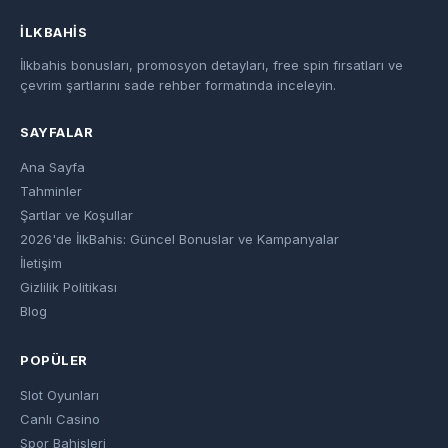
İLKBAHIS
İlkbahis bonusları, promosyon detayları, free spin fırsatları ve
çevrim şartlarını sade rehber formatında inceleyin.
SAYFALAR
Ana Sayfa
Tahminler
Şartlar ve Koşullar
2026'de İlkBahis: Güncel Bonuslar ve Kampanyalar
İletişim
Gizlilik Politikası
Blog
POPÜLER
Slot Oyunları
Canlı Casino
Spor Bahisleri