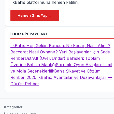
İlkBahis platformuna hemen katılın.
Hemen Giriş Yap →
İLKBAHIS
YAZILARI
İlkBahis Hoş Geldin Bonusu: Ne Kadar, Nasıl Alınır?
Baccarat Nasıl Oynanır? Yeni Başlayanlar İçin Sade
Rehber
Üst/Alt (Over/Under) Bahisleri: Toplam
Üzerine Bahsin Mantığı
Sorumlu Oyun Araçları: Limit
ve Mola Seçenekleri
İlkBahis Şikayet ve Çözüm
Rehberi 2026
İlkBahis: Avantajlar ve Dezavantajlar —
Dürüst Rehber
Kategoriler