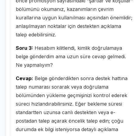
önce promosyon sayfasındaki “şartlar ve koşullar”
bölümünü okumanız, kazanımların çevrim
kurallarına uygun kullanılması açısından önemlidir;
anlaşılmayan noktalar için destekten açıklama
talep edebilirsiniz.
Soru 3:
Hesabım kilitlendi, kimlik doğrulamaya
belge gönderdim ama uzun süre cevap gelmedi.
Ne yapmalıyım?
Cevap:
Belge gönderdikten sonra destek hattına
talep numarası sorarak veya doğrulama
bölümünden yükleme geçmişinizi kontrol ederek
süreci hızlandırabilirsiniz. Eğer bekleme süresi
standartten uzunsa canlı destekten veya e-
postadan talep açarak öncelik talep edin; çoğu
durumda ek bilgi isteniyorsa detaylı açıklama