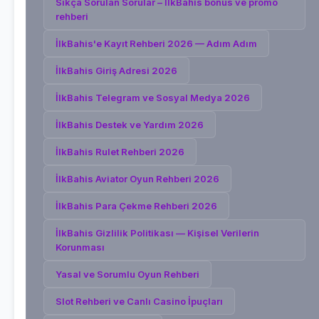
Sıkça Sorulan Sorular – İlkBahis bonus ve promo
rehberi
İlkBahis'e Kayıt Rehberi 2026 — Adım Adım
İlkBahis Giriş Adresi 2026
İlkBahis Telegram ve Sosyal Medya 2026
İlkBahis Destek ve Yardım 2026
İlkBahis Rulet Rehberi 2026
İlkBahis Aviator Oyun Rehberi 2026
İlkBahis Para Çekme Rehberi 2026
İlkBahis Gizlilik Politikası — Kişisel Verilerin
Korunması
Yasal ve Sorumlu Oyun Rehberi
Slot Rehberi ve Canlı Casino İpuçları