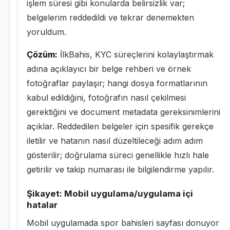
işlem süresi gibi konularda belirsizlik var;
belgelerim reddedildi ve tekrar denemekten
yoruldum.
Çözüm:
İlkBahis, KYC süreçlerini kolaylaştırmak
adına açıklayıcı bir belge rehberi ve örnek
fotoğraflar paylaşır; hangi dosya formatlarının
kabul edildiğini, fotoğrafın nasıl çekilmesi
gerektiğini ve document metadata gereksinimlerini
açıklar. Reddedilen belgeler için spesifik gerekçe
iletilir ve hatanın nasıl düzeltileceği adım adım
gösterilir; doğrulama süreci genellikle hızlı hale
getirilir ve takip numarası ile bilgilendirme yapılır.
Şikayet: Mobil uygulama/uygulama içi
hatalar
Mobil uygulamada spor bahisleri sayfası donuyor