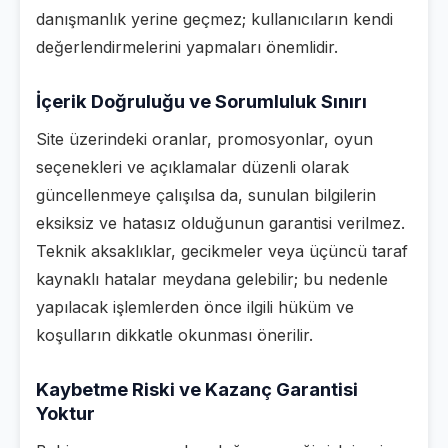
danışmanlık yerine geçmez; kullanıcıların kendi
değerlendirmelerini yapmaları önemlidir.
İçerik Doğruluğu ve Sorumluluk Sınırı
Site üzerindeki oranlar, promosyonlar, oyun
seçenekleri ve açıklamalar düzenli olarak
güncellenmeye çalışılsa da, sunulan bilgilerin
eksiksiz ve hatasız olduğunun garantisi verilmez.
Teknik aksaklıklar, gecikmeler veya üçüncü taraf
kaynaklı hatalar meydana gelebilir; bu nedenle
yapılacak işlemlerden önce ilgili hüküm ve
koşulların dikkatle okunması önerilir.
Kaybetme Riski ve Kazanç Garantisi
Yoktur