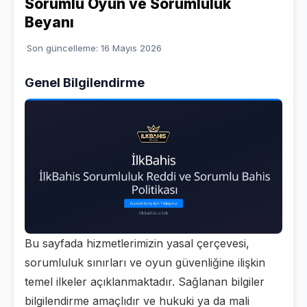
Sorumlu Oyun ve Sorumluluk
Beyanı
Son güncelleme:
16 Mayıs 2026
Genel Bilgilendirme
Bu sayfada hizmetlerimizin yasal çerçevesi,
sorumluluk sınırları ve oyun güvenliğine ilişkin
temel ilkeler açıklanmaktadır. Sağlanan bilgiler
bilgilendirme amaçlıdır ve hukuki ya da mali