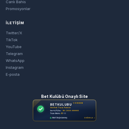
Canlı Bahis
Promosyonlar
İLETIŞIM
Twitter/X
TikTok
YouTube
Telegram
WhatsApp
Instagram
E-posta
Bet Kulübü Onaylı Site