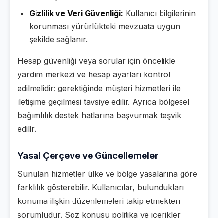
Gizlilik ve Veri Güvenliği:
Kullanıcı bilgilerinin
korunması yürürlükteki mevzuata uygun
şekilde sağlanır.
Hesap güvenliği veya sorular için öncelikle
yardım merkezi ve hesap ayarları kontrol
edilmelidir; gerektiğinde müşteri hizmetleri ile
iletişime geçilmesi tavsiye edilir. Ayrıca bölgesel
bağımlılık destek hatlarına başvurmak teşvik
edilir.
Yasal Çerçeve ve Güncellemeler
Sunulan hizmetler ülke ve bölge yasalarına göre
farklılık gösterebilir. Kullanıcılar, bulundukları
konuma ilişkin düzenlemeleri takip etmekten
sorumludur. Söz konusu politika ve içerikler