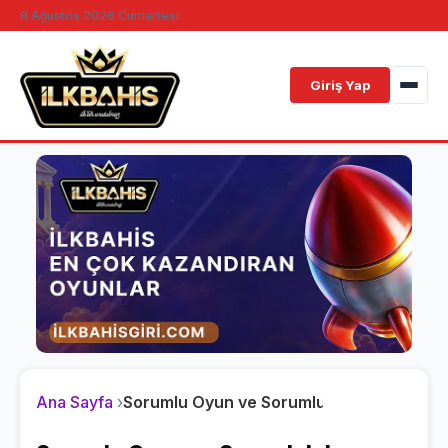
8 Ağustos 2026 Cumartesi
Giriş Yap
Ana Sayfa
Sorumlu Oyun ve Sorumluluk Beyanı