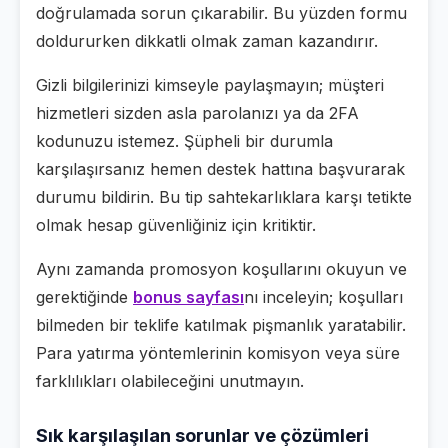
doğrulamada sorun çıkarabilir. Bu yüzden formu
doldururken dikkatli olmak zaman kazandırır.
Gizli bilgilerinizi kimseyle paylaşmayın; müşteri
hizmetleri sizden asla parolanızı ya da 2FA
kodunuzu istemez. Şüpheli bir durumla
karşılaşırsanız hemen destek hattına başvurarak
durumu bildirin. Bu tip sahtekarlıklara karşı tetikte
olmak hesap güvenliğiniz için kritiktir.
Aynı zamanda promosyon koşullarını okuyun ve
gerektiğinde
bonus sayfası
nı inceleyin; koşulları
bilmeden bir teklife katılmak pişmanlık yaratabilir.
Para yatırma yöntemlerinin komisyon veya süre
farklılıkları olabileceğini unutmayın.
Sık karşılaşılan sorunlar ve çözümleri