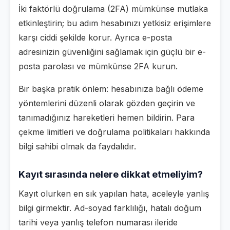
İki faktörlü doğrulama (2FA) mümkünse mutlaka
etkinleştirin; bu adım hesabınızı yetkisiz erişimlere
karşı ciddi şekilde korur. Ayrıca e-posta
adresinizin güvenliğini sağlamak için güçlü bir e-
posta parolası ve mümkünse 2FA kurun.
Bir başka pratik önlem: hesabınıza bağlı ödeme
yöntemlerini düzenli olarak gözden geçirin ve
tanımadığınız hareketleri hemen bildirin. Para
çekme limitleri ve doğrulama politikaları hakkında
bilgi sahibi olmak da faydalıdır.
Kayıt sırasında nelere dikkat etmeliyim?
Kayıt olurken en sık yapılan hata, aceleyle yanlış
bilgi girmektir. Ad-soyad farklılığı, hatalı doğum
tarihi veya yanlış telefon numarası ileride