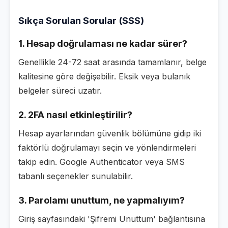
Sıkça Sorulan Sorular (SSS)
1. Hesap doğrulaması ne kadar sürer?
Genellikle 24-72 saat arasında tamamlanır, belge
kalitesine göre değişebilir. Eksik veya bulanık
belgeler süreci uzatır.
2. 2FA nasıl etkinleştirilir?
Hesap ayarlarından güvenlik bölümüne gidip iki
faktörlü doğrulamayı seçin ve yönlendirmeleri
takip edin. Google Authenticator veya SMS
tabanlı seçenekler sunulabilir.
3. Parolamı unuttum, ne yapmalıyım?
Giriş sayfasındaki 'Şifremi Unuttum' bağlantısına