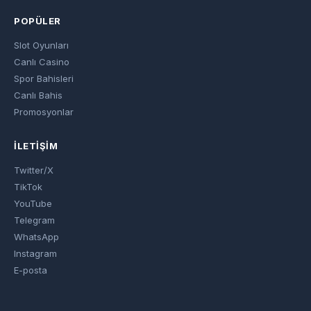
POPÜLER
Slot Oyunları
Canlı Casino
Spor Bahisleri
Canlı Bahis
Promosyonlar
İLETIŞIM
Twitter/X
TikTok
YouTube
Telegram
WhatsApp
Instagram
E-posta