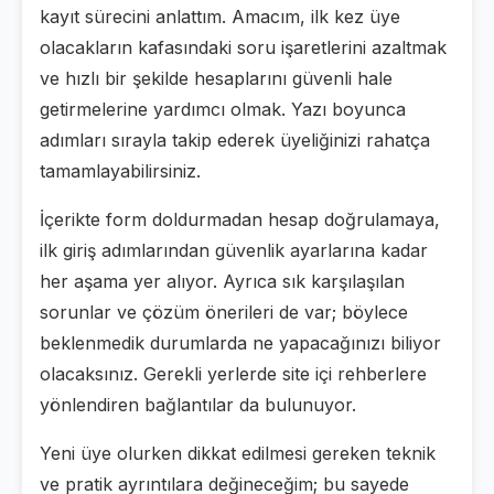
kayıt sürecini anlattım. Amacım, ilk kez üye
olacakların kafasındaki soru işaretlerini azaltmak
ve hızlı bir şekilde hesaplarını güvenli hale
getirmelerine yardımcı olmak. Yazı boyunca
adımları sırayla takip ederek üyeliğinizi rahatça
tamamlayabilirsiniz.
İçerikte form doldurmadan hesap doğrulamaya,
ilk giriş adımlarından güvenlik ayarlarına kadar
her aşama yer alıyor. Ayrıca sık karşılaşılan
sorunlar ve çözüm önerileri de var; böylece
beklenmedik durumlarda ne yapacağınızı biliyor
olacaksınız. Gerekli yerlerde site içi rehberlere
yönlendiren bağlantılar da bulunuyor.
Yeni üye olurken dikkat edilmesi gereken teknik
ve pratik ayrıntılara değineceğim; bu sayede