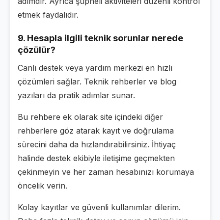
adımdır. Ayrıca şüpheli aktiviteleri düzenli kontrol
etmek faydalıdır.
9. Hesapla ilgili teknik sorunlar nerede
çözülür?
Canlı destek veya yardım merkezi en hızlı
çözümleri sağlar. Teknik rehberler ve blog
yazıları da pratik adımlar sunar.
Bu rehbere ek olarak site içindeki diğer
rehberlere göz atarak kayıt ve doğrulama
sürecini daha da hızlandırabilirsiniz. İhtiyaç
halinde destek ekibiyle iletişime geçmekten
çekinmeyin ve her zaman hesabınızı korumaya
öncelik verin.
Kolay kayıtlar ve güvenli kullanımlar dilerim.