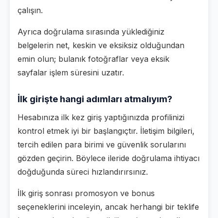
çalışın.
Ayrıca doğrulama sırasında yüklediğiniz
belgelerin net, keskin ve eksiksiz olduğundan
emin olun; bulanık fotoğraflar veya eksik
sayfalar işlem süresini uzatır.
İlk girişte hangi adımları atmalıyım?
Hesabınıza ilk kez giriş yaptığınızda profilinizi
kontrol etmek iyi bir başlangıçtır. İletişim bilgileri,
tercih edilen para birimi ve güvenlik sorularını
gözden geçirin. Böylece ileride doğrulama ihtiyacı
doğduğunda süreci hızlandırırsınız.
İlk giriş sonrası promosyon ve bonus
seçeneklerini inceleyin, ancak herhangi bir teklife