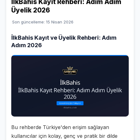
İlkBahis Kayıt Rehberi: Adım Adım
Üyelik 2026
Son güncelleme:
15 Nisan 2026
İlkBahis Kayıt ve Üyelik Rehberi: Adım
Adım 2026
Bu rehberde Türkiye'den erişim sağlayan
kullanıcılar için kolay, genç ve pratik bir dilde