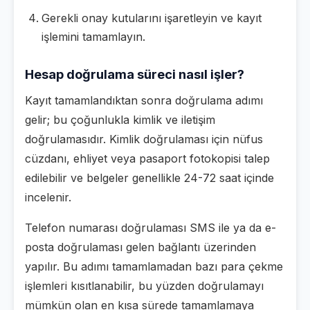
Gerekli onay kutularını işaretleyin ve kayıt
işlemini tamamlayın.
Hesap doğrulama süreci nasıl işler?
Kayıt tamamlandıktan sonra doğrulama adımı
gelir; bu çoğunlukla kimlik ve iletişim
doğrulamasıdır. Kimlik doğrulaması için nüfus
cüzdanı, ehliyet veya pasaport fotokopisi talep
edilebilir ve belgeler genellikle 24-72 saat içinde
incelenir.
Telefon numarası doğrulaması SMS ile ya da e-
posta doğrulaması gelen bağlantı üzerinden
yapılır. Bu adımı tamamlamadan bazı para çekme
işlemleri kısıtlanabilir, bu yüzden doğrulamayı
mümkün olan en kısa sürede tamamlamaya