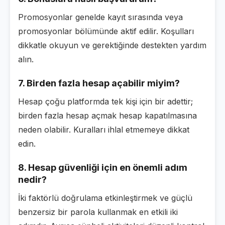
Promosyonlar genelde kayıt sırasında veya
promosyonlar bölümünde aktif edilir. Koşulları
dikkatle okuyun ve gerektiğinde destekten yardım
alın.
7. Birden fazla hesap açabilir miyim?
Hesap çoğu platformda tek kişi için bir adettir;
birden fazla hesap açmak hesap kapatılmasına
neden olabilir. Kuralları ihlal etmemeye dikkat
edin.
8. Hesap güvenliği için en önemli adım
nedir?
İki faktörlü doğrulama etkinleştirmek ve güçlü
benzersiz bir parola kullanmak en etkili iki