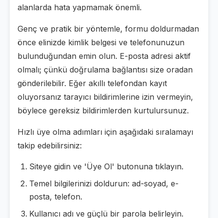
alanlarda hata yapmamak önemli.
Genç ve pratik bir yöntemle, formu doldurmadan
önce elinizde kimlik belgesi ve telefonunuzun
bulunduğundan emin olun. E-posta adresi aktif
olmalı; çünkü doğrulama bağlantısı size oradan
gönderilebilir. Eğer akıllı telefondan kayıt
oluyorsanız tarayıcı bildirimlerine izin vermeyin,
böylece gereksiz bildirimlerden kurtulursunuz.
Hızlı üye olma adımları için aşağıdaki sıralamayı
takip edebilirsiniz:
Siteye gidin ve 'Üye Ol' butonuna tıklayın.
Temel bilgilerinizi doldurun: ad-soyad, e-
posta, telefon.
Kullanıcı adı ve güçlü bir parola belirleyin.