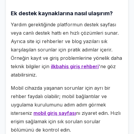
Ek destek kaynaklarına nasıl ulaşırım?
Yardım gerektiğinde platformun destek sayfası
veya canlı destek hattı en hızlı çözümleri sunar.
Ayrıca site içi rehberler ve blog yazıları sık
karşılaşılan sorunlar için pratik adımlar içerir.
Örneğin kayıt ve giriş problemlerine yönelik daha
teknik bilgiler için
ilkbahis giriş rehberi
'ne göz
atabilirsiniz.
Mobil cihazda yaşanan sorunlar için ayrı bir
rehber faydalı olabilir; mobil bağlantılar ve
uygulama kurulumunu adım adım görmek
isterseniz
mobil giriş sayfası
nı ziyaret edin. Hızlı
erişim sağlamak için sık sorulan sorular
bölümünü de kontrol edin.