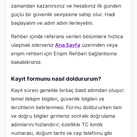
zamandan kazanırsınız ve hesabınız ilk günden
güçlü bir güvenlik seviyesine sahip olur. Hadi
başlayalım ve adım adım ilerleyelim.
Rehber içinde referans verilen bölümlere hızlıca
ulaşmak isterseniz
Ana Sayfa
üzerinden veya
erişim rehberi için Erişim Rehberi bağlantısına
bakabilirsiniz.
Kayıt formunu nasıl doldururum?
Kayıt süreci genelde birkaç basit adımdan oluşur:
temel iletişim bilgileri, güvenlik bilgileri ve
tercihlerin belirlenmesi. Formu doldururken tam
ve doğru bilgiler girmeniz sonraki doğrulama
adımlarını hızlandırır; özellikle TC kimlik
numarası, doğum tarihi ve cep telefonu gibi