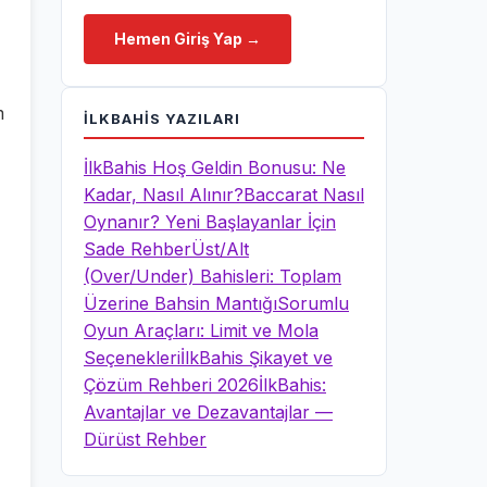
Hemen Giriş Yap →
m
İLKBAHIS
YAZILARI
İlkBahis Hoş Geldin Bonusu: Ne
Kadar, Nasıl Alınır?
Baccarat Nasıl
Oynanır? Yeni Başlayanlar İçin
Sade Rehber
Üst/Alt
(Over/Under) Bahisleri: Toplam
Üzerine Bahsin Mantığı
Sorumlu
Oyun Araçları: Limit ve Mola
Seçenekleri
İlkBahis Şikayet ve
Çözüm Rehberi 2026
İlkBahis:
Avantajlar ve Dezavantajlar —
Dürüst Rehber