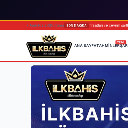
 bonusları, promosyon detayları, free spin fırsatları ve çevrim şartlarını sade
7 Ağustos 2026 Cuma
SON DAKIKA
ANA SAYFA
TAHMINLER
ŞAR