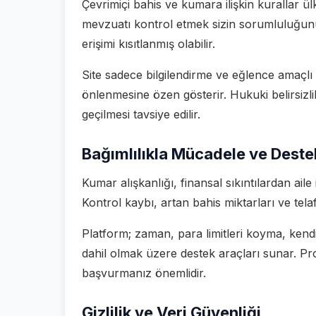
Çevrimiçi bahis ve kumara ilişkin kurallar 
mevzuatı kontrol etmek sizin sorumluluğunuz
erişimi kısıtlanmış olabilir.
Site sadece bilgilendirme ve eğlence amaçlı 
önlenmesine özen gösterir. Hukuki belirsizli
geçilmesi tavsiye edilir.
Bağımlılıkla Mücadele ve Deste
Kumar alışkanlığı, finansal sıkıntılardan aile 
Kontrol kaybı, artan bahis miktarları ve telafi
Platform; zaman, para limitleri koyma, kend
dahil olmak üzere destek araçları sunar. P
başvurmanız önemlidir.
Gizlilik ve Veri Güvenliği