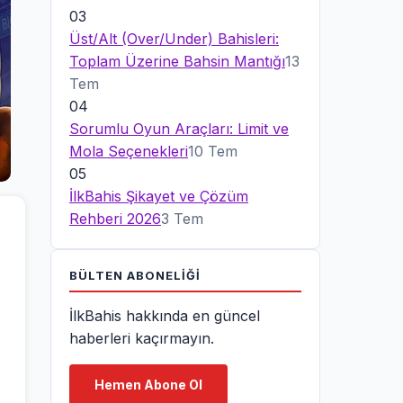
03
Üst/Alt (Over/Under) Bahisleri:
Toplam Üzerine Bahsin Mantığı
13
Tem
04
Sorumlu Oyun Araçları: Limit ve
Mola Seçenekleri
10 Tem
05
İlkBahis Şikayet ve Çözüm
Rehberi 2026
3 Tem
BÜLTEN ABONELIĞI
İlkBahis hakkında en güncel
haberleri kaçırmayın.
Hemen Abone Ol