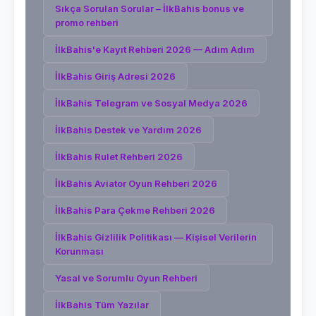
Sıkça Sorulan Sorular – İlkBahis bonus ve
promo rehberi
İlkBahis'e Kayıt Rehberi 2026 — Adım Adım
İlkBahis Giriş Adresi 2026
İlkBahis Telegram ve Sosyal Medya 2026
İlkBahis Destek ve Yardım 2026
İlkBahis Rulet Rehberi 2026
İlkBahis Aviator Oyun Rehberi 2026
İlkBahis Para Çekme Rehberi 2026
İlkBahis Gizlilik Politikası — Kişisel Verilerin
Korunması
Yasal ve Sorumlu Oyun Rehberi
İlkBahis
Tüm Yazılar