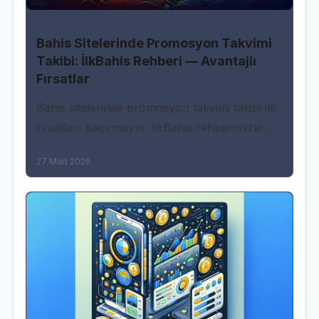
Bahis Sitelerinde Promosyon Takvimi
Takibi: İlkBahis Rehberi — Avantajlı
Fırsatlar
Bahis sitelerinde promosyon takvimi takibi ile
fırsatları kaçırmayın. İlkBahis rehberimizle
promosyonlarınızı en verimli şekilde
27 Mart 2026
değerlendirin.