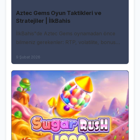
Aztec Gems Oyun Taktikleri ve
Stratejiler | İlkBahis
İlkBahis"de Aztec Gems oynamadan önce
bilmeniz gerekenler: RTP, volatilite, bonus
mekaniği, max win potansiyeli. Tam rehber
9 Şubat 2026
bu yazıda.