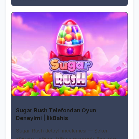
rehberi. Özellikler, bonus, stratej...
Sugar Rush Telefondan Oyun
Deneyimi | İlkBahis
Sugar Rush detaylı incelemesi — Şeker