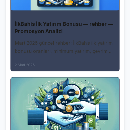
İlkBahis İlk Yatırım Bonusu — rehber —
Promosyon Analizi
Mart 2026 güncel rehber: İlkBahis ilk yatırım
bonusu oranları, minimum yatırım, çevrim
kuralları ve hızlıca kullanım önerileri.
2 Mart 2026