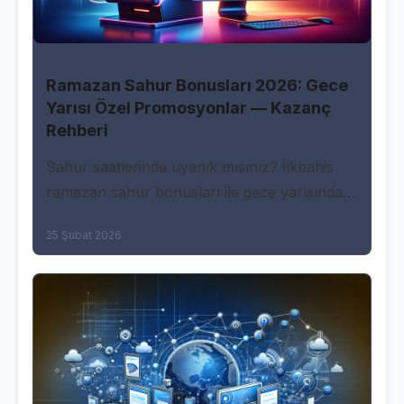
Ramazan Sahur Bonusları 2026: Gece
Yarısı Özel Promosyonlar — Kazanç
Rehberi
Sahur saatlerinde uyanık mısınız? İlkbahis
ramazan sahur bonusları ile gece yarısından
sahura kadar özel promosyonlar, ekstra
25 Şubat 2026
kayıp iade ve gece turnuvaları fırsatını
kaçırmayın!