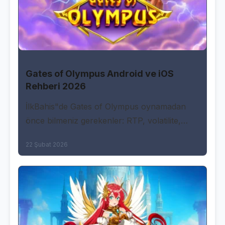
Gates of Olympus Android ve iOS
Rehberi 2026
İlkBahis"de Gates of Olympus oynamadan
önce bilmeniz gerekenler: RTP, volatilite,
bonus mekaniği, max win potansiyeli. Tam
22 Şubat 2026
rehber bu yazıda.