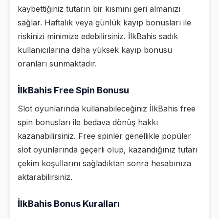
kaybettiğiniz tutarın bir kısmını geri almanızı
sağlar. Haftalık veya günlük kayıp bonusları ile
riskinizi minimize edebilirsiniz. İlkBahis sadık
kullanıcılarına daha yüksek kayıp bonusu
oranları sunmaktadır.
İlkBahis Free Spin Bonusu
Slot oyunlarında kullanabileceğiniz İlkBahis free
spin bonusları ile bedava dönüş hakkı
kazanabilirsiniz. Free spinler genellikle popüler
slot oyunlarında geçerli olup, kazandığınız tutarı
çekim koşullarını sağladıktan sonra hesabınıza
aktarabilirsiniz.
İlkBahis Bonus Kuralları