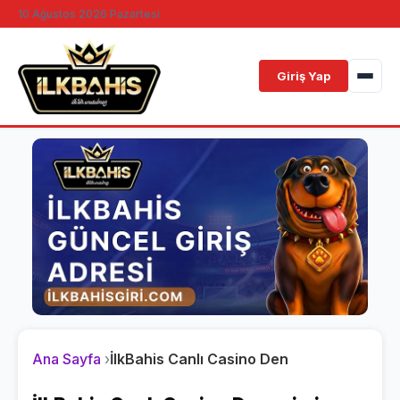
10 Ağustos 2026 Pazartesi
Giriş Yap
Ana Sayfa
İlkBahis Canlı Casino Deneyimi: Adım Ad