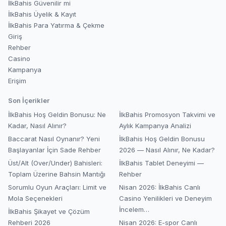
İlkBahis Güvenilir mi
İlkBahis Üyelik & Kayıt
İlkBahis Para Yatırma & Çekme
Giriş
Rehber
Casino
Kampanya
Erişim
Son İçerikler
İlkBahis Hoş Geldin Bonusu: Ne
İlkBahis Promosyon Takvimi ve
Kadar, Nasıl Alınır?
Aylık Kampanya Analizi
Baccarat Nasıl Oynanır? Yeni
İlkBahis Hoş Geldin Bonusu
Başlayanlar İçin Sade Rehber
2026 — Nasıl Alınır, Ne Kadar?
Üst/Alt (Over/Under) Bahisleri:
İlkBahis Tablet Deneyimi —
Toplam Üzerine Bahsin Mantığı
Rehber
Sorumlu Oyun Araçları: Limit ve
Nisan 2026: İlkBahis Canlı
Mola Seçenekleri
Casino Yenilikleri ve Deneyim
İncelem…
İlkBahis Şikayet ve Çözüm
Rehberi 2026
Nisan 2026: E-spor Canlı