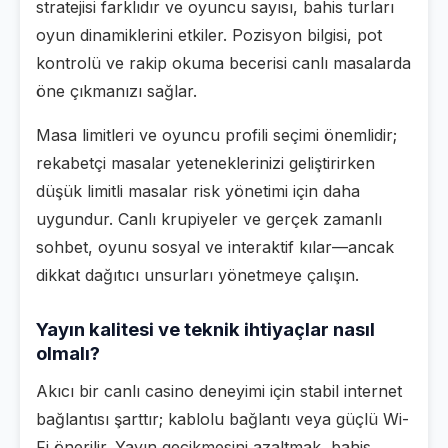
stratejisi farklıdır ve oyuncu sayısı, bahis turları
oyun dinamiklerini etkiler. Pozisyon bilgisi, pot
kontrolü ve rakip okuma becerisi canlı masalarda
öne çıkmanızı sağlar.
Masa limitleri ve oyuncu profili seçimi önemlidir;
rekabetçi masalar yeteneklerinizi geliştirirken
düşük limitli masalar risk yönetimi için daha
uygundur. Canlı krupiyeler ve gerçek zamanlı
sohbet, oyunu sosyal ve interaktif kılar—ancak
dikkat dağıtıcı unsurları yönetmeye çalışın.
Yayın kalitesi ve teknik ihtiyaçlar nasıl
olmalı?
Akıcı bir canlı casino deneyimi için stabil internet
bağlantısı şarttır; kablolu bağlantı veya güçlü Wi-
Fi önerilir. Yayın gecikmesini azaltmak, bahis