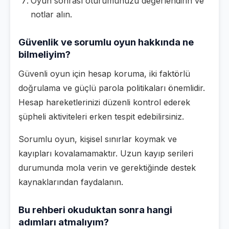
Oyun sonrası oturumunuzu değerlendirin ve
notlar alın.
Güvenlik ve sorumlu oyun hakkında ne
bilmeliyim?
Güvenli oyun için hesap koruma, iki faktörlü
doğrulama ve güçlü parola politikaları önemlidir.
Hesap hareketlerinizi düzenli kontrol ederek
şüpheli aktiviteleri erken tespit edebilirsiniz.
Sorumlu oyun, kişisel sınırlar koymak ve
kayıpları kovalamamaktır. Uzun kayıp serileri
durumunda mola verin ve gerektiğinde destek
kaynaklarından faydalanın.
Bu rehberi okuduktan sonra hangi
adımları atmalıyım?