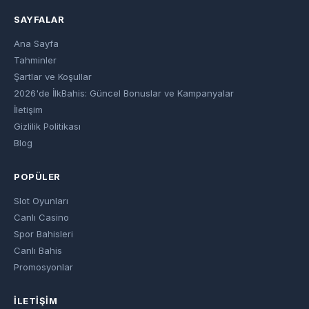
SAYFALAR
Ana Sayfa
Tahminler
Şartlar ve Koşullar
2026'de İlkBahis: Güncel Bonuslar ve Kampanyalar
İletişim
Gizlilik Politikası
Blog
POPÜLER
Slot Oyunları
Canlı Casino
Spor Bahisleri
Canlı Bahis
Promosyonlar
İLETIŞIM