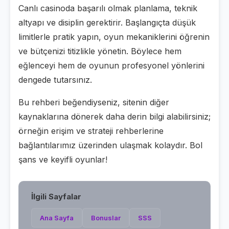
Canlı casinoda başarılı olmak planlama, teknik
altyapı ve disiplin gerektirir. Başlangıçta düşük
limitlerle pratik yapın, oyun mekaniklerini öğrenin
ve bütçenizi titizlikle yönetin. Böylece hem
eğlenceyi hem de oyunun profesyonel yönlerini
dengede tutarsınız.
Bu rehberi beğendiyseniz, sitenin diğer
kaynaklarına dönerek daha derin bilgi alabilirsiniz;
örneğin erişim ve strateji rehberlerine
bağlantılarımız üzerinden ulaşmak kolaydır. Bol
şans ve keyifli oyunlar!
İlgili Sayfalar
Ana Sayfa
Bonuslar
SSS