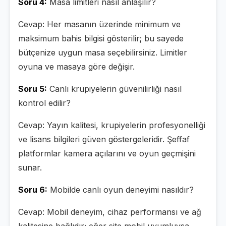
Soru 4:
Masa limitleri nasıl anlaşılır?
Cevap: Her masanın üzerinde minimum ve
maksimum bahis bilgisi gösterilir; bu sayede
bütçenize uygun masa seçebilirsiniz. Limitler
oyuna ve masaya göre değişir.
Soru 5:
Canlı krupiyelerin güvenilirliği nasıl
kontrol edilir?
Cevap: Yayın kalitesi, krupiyelerin profesyonelliği
ve lisans bilgileri güven göstergeleridir. Şeffaf
platformlar kamera açılarını ve oyun geçmişini
sunar.
Soru 6:
Mobilde canlı oyun deneyimi nasıldır?
Cevap: Mobil deneyim, cihaz performansı ve ağ