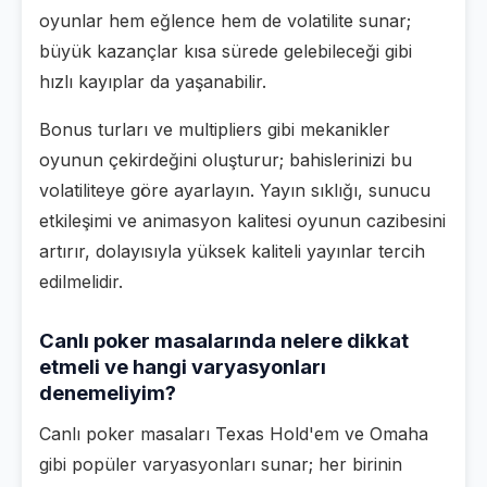
oyunlar hem eğlence hem de volatilite sunar;
büyük kazançlar kısa sürede gelebileceği gibi
hızlı kayıplar da yaşanabilir.
Bonus turları ve multipliers gibi mekanikler
oyunun çekirdeğini oluşturur; bahislerinizi bu
volatiliteye göre ayarlayın. Yayın sıklığı, sunucu
etkileşimi ve animasyon kalitesi oyunun cazibesini
artırır, dolayısıyla yüksek kaliteli yayınlar tercih
edilmelidir.
Canlı poker masalarında nelere dikkat
etmeli ve hangi varyasyonları
denemeliyim?
Canlı poker masaları Texas Hold'em ve Omaha
gibi popüler varyasyonları sunar; her birinin