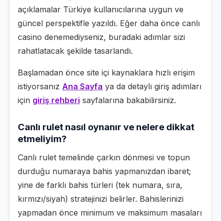
açıklamalar Türkiye kullanıcılarına uygun ve
güncel perspektifle yazıldı. Eğer daha önce canlı
casino denemediyseniz, buradaki adımlar sizi
rahatlatacak şekilde tasarlandı.
Başlamadan önce site içi kaynaklara hızlı erişim
istiyorsanız
Ana Sayfa
ya da detaylı giriş adımları
için
giriş rehberi
sayfalarına bakabilirsiniz.
Canlı rulet nasıl oynanır ve nelere dikkat
etmeliyim?
Canlı rulet temelinde çarkın dönmesi ve topun
durduğu numaraya bahis yapmanızdan ibaret;
yine de farklı bahis türleri (tek numara, sıra,
kırmızı/siyah) stratejinizi belirler. Bahislerinizi
yapmadan önce minimum ve maksimum masaları