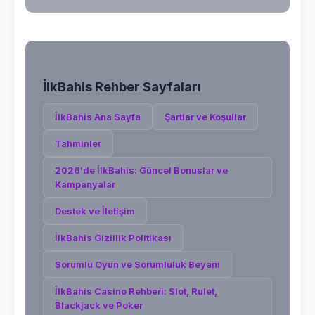
İlkBahis
Rehber Sayfaları
İlkBahis
Ana Sayfa
Şartlar ve Koşullar
Tahminler
2026'de İlkBahis: Güncel Bonuslar ve
Kampanyalar
Destek ve İletişim
İlkBahis Gizlilik Politikası
Sorumlu Oyun ve Sorumluluk Beyanı
İlkBahis Casino Rehberi: Slot, Rulet,
Blackjack ve Poker