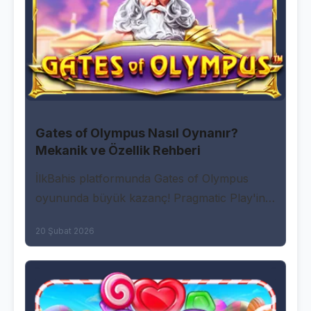
Gates of Olympus Nasıl Oynanır?
Mekanik ve Özellik Rehberi
İlkBahis platformunda Gates of Olympus
oyununda büyük kazanç! Pragmatic Play'in
en popüler slot oyununda 125.000 TL
20 Şubat 2026
değerinde ödül kazanıldı.