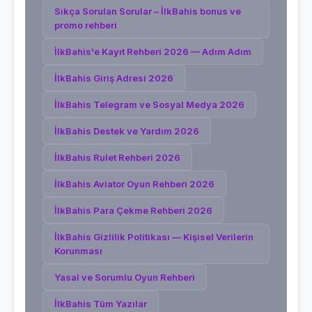
Sıkça Sorulan Sorular – İlkBahis bonus ve
promo rehberi
İlkBahis'e Kayıt Rehberi 2026 — Adım Adım
İlkBahis Giriş Adresi 2026
İlkBahis Telegram ve Sosyal Medya 2026
İlkBahis Destek ve Yardım 2026
İlkBahis Rulet Rehberi 2026
İlkBahis Aviator Oyun Rehberi 2026
İlkBahis Para Çekme Rehberi 2026
İlkBahis Gizlilik Politikası — Kişisel Verilerin
Korunması
Yasal ve Sorumlu Oyun Rehberi
İlkBahis
Tüm Yazılar