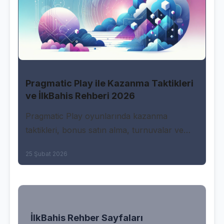
Pragmatic Play ile Kazanma Taktikleri
ve İlkBahis Rehberi 2026
Pragmatic Play oyunlarında kazanma
taktikleri, bonus satın alma, turnuvalar ve
İlkBahis avantajlarını içeren 2026 rehberi.
25 Şubat 2026
İlkBahis
Rehber Sayfaları