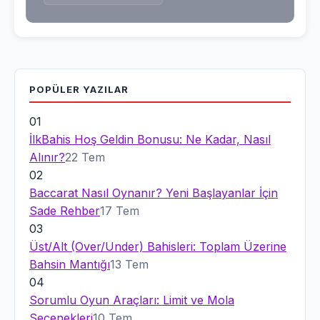
POPÜLER
YAZILAR
01
İlkBahis Hoş Geldin Bonusu: Ne Kadar, Nasıl
Alınır?
22 Tem
02
Baccarat Nasıl Oynanır? Yeni Başlayanlar İçin
Sade Rehber
17 Tem
03
Üst/Alt (Over/Under) Bahisleri: Toplam Üzerine
Bahsin Mantığı
13 Tem
04
Sorumlu Oyun Araçları: Limit ve Mola
Seçenekleri
10 Tem