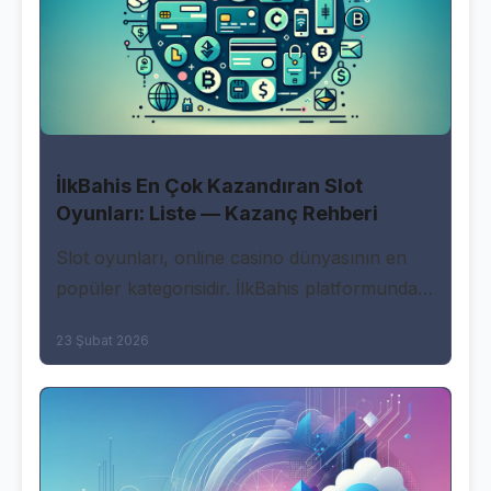
İlkBahis En Çok Kazandıran Slot
Oyunları: Liste — Kazanç Rehberi
Slot oyunları, online casino dünyasının en
popüler kategorisidir. İlkBahis platformunda
yüzlerce farklı slot oyunu bulunmaktadır.
23 Şubat 2026
Peki hangi slotlar daha çok kazandırıyor? İşte
2025 yılının en avantaj...