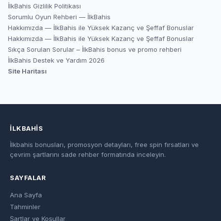
İlkBahis Gizlilik Politikası
Sorumlu Oyun Rehberi — İlkBahis
Hakkımızda — İlkBahis ile Yüksek Kazanç ve Şeffaf Bonuslar
Hakkımızda — İlkBahis ile Yüksek Kazanç ve Şeffaf Bonuslar
Sıkça Sorulan Sorular – İlkBahis bonus ve promo rehberi
İlkBahis Destek ve Yardım 2026
Site Haritası
İLKBAHIS
İlkbahis bonusları, promosyon detayları, free spin fırsatları ve
çevrim şartlarını sade rehber formatında inceleyin.
SAYFALAR
Ana Sayfa
Tahminler
Şartlar ve Koşullar