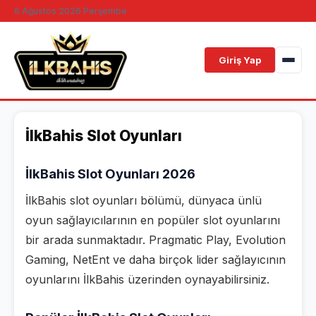
6 Ağustos 2026 Perşembe
Giriş Yap
İlkBahis Slot Oyunları
İlkBahis Slot Oyunları 2026
İlkBahis slot oyunları bölümü, dünyaca ünlü
oyun sağlayıcılarının en popüler slot oyunlarını
bir arada sunmaktadır. Pragmatic Play, Evolution
Gaming, NetEnt ve daha birçok lider sağlayıcının
oyunlarını İlkBahis üzerinden oynayabilirsiniz.