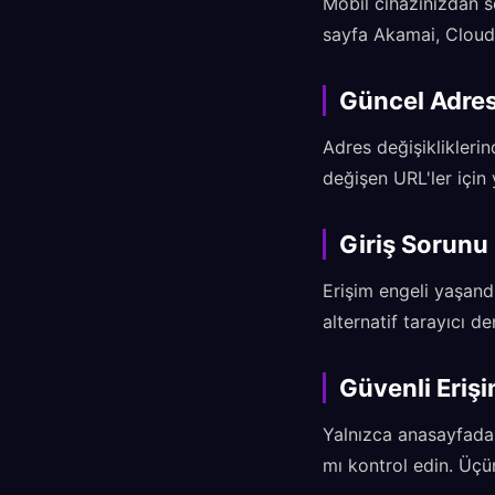
Mobil cihazınızdan s
sayfa Akamai, Cloudf
Güncel Adres
Adres değişikliklerin
değişen URL'ler için 
Giriş Sorun
Erişim engeli yaşandı
alternatif tarayıcı d
Güvenli Erişi
Yalnızca anasayfada 
mı kontrol edin. Üçü