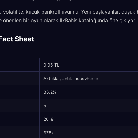
ta volatilite, küçük bankroll uyumlu. Yeni başlayanlar, düşük 
le önerilen bir oyun olarak İlkBahis kataloğunda öne çıkıyor.
Fact Sheet
0.05 TL
Azteklar, antik mücevherler
38.2%
5
2018
375x