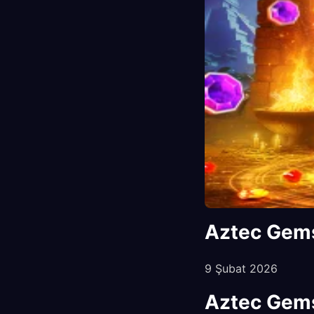
Aztec Gems 
9 Şubat 2026
Aztec Gems 