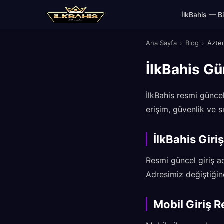
İlkBahis — B
Ana Sayfa
›
Blog
›
Aztec
İlkBahis Gü
İlkBahis resmi güncel
erişim, güvenlik ve s
İlkBahis Giri
Resmi güncel giriş ad
Adresimiz değiştiğind
Mobil Giriş R