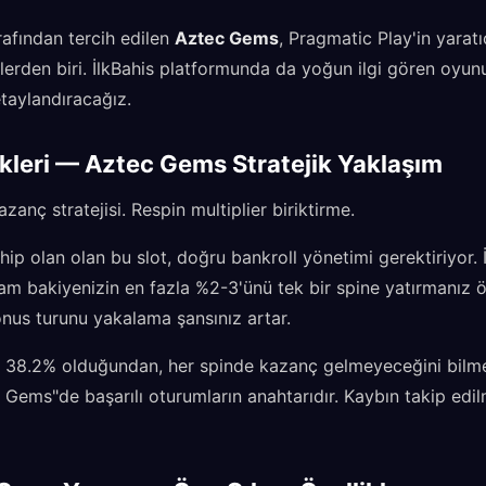
rafından tercih edilen
Aztec Gems
, Pragmatic Play'in yarat
lerden biri. İlkBahis platformunda da yoğun ilgi gören oyunun 
etaylandıracağız.
kleri — Aztec Gems Stratejik Yaklaşım
zanç stratejisi. Respin multiplier biriktirme.
ahip olan olan bu slot, doğru bankroll yönetimi gerektiriyor.
 bakiyenizin en fazla %2-3'ünü tek bir spine yatırmanız ön
nus turunu yakalama şansınız artar.
i 38.2% olduğundan, her spinde kazanç gelmeyeceğini bilme
c Gems"de başarılı oturumların anahtarıdır. Kaybın takip edil