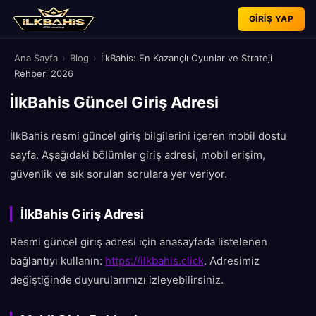
GIRIŞ YAP
Ana Sayfa
›
Blog
›
İlkBahis: En Kazançlı Oyunlar ve Strateji
Rehberi 2026
İlkBahis Güncel Giriş Adresi
İlkBahis resmi güncel giriş bilgilerini içeren mobil dostu
sayfa. Aşağıdaki bölümler giriş adresi, mobil erişim,
güvenlik ve sık sorulan sorulara yer veriyor.
İlkBahis Giriş Adresi
Resmi güncel giriş adresi için anasayfada listelenen
bağlantıyı kullanın:
https://ilkbahis.click
. Adresimiz
değiştiğinde duyurularımızı izleyebilirsiniz.