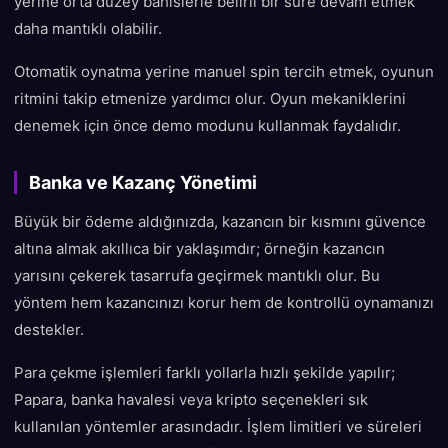
yerine orta düzey bahislerle belirli bir süre devam etmek
daha mantıklı olabilir.
Otomatik oynatma yerine manuel spin tercih etmek, oyunun
ritmini takip etmenize yardımcı olur. Oyun mekaniklerini
denemek için önce demo modunu kullanmak faydalıdır.
Banka ve Kazanç Yönetimi
Büyük bir ödeme aldığınızda, kazancın bir kısmını güvence
altına almak akıllıca bir yaklaşımdır; örneğin kazancın
yarısını çekerek tasarrufa geçirmek mantıklı olur. Bu
yöntem hem kazancınızı korur hem de kontrollü oynamanızı
destekler.
Para çekme işlemleri farklı yollarla hızlı şekilde yapılır;
Papara, banka havalesi veya kripto seçenekleri sık
kullanılan yöntemler arasındadır. İşlem limitleri ve süreleri