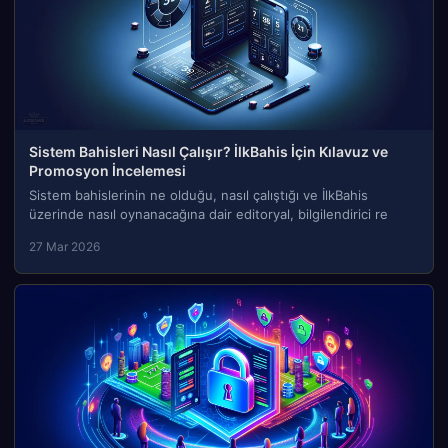
Sistem Bahisleri Nasıl Çalışır? İlkBahis İçin Kılavuz ve
Promosyon İncelemesi
Sistem bahislerinin ne olduğu, nasıl çalıştığı ve İlkBahis
üzerinde nasıl oynanacağına dair editoryal, bilgilendirici re
27 Mar 2026