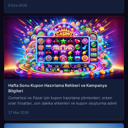
9 Oca 2026
Hafta Sonu Kupon Hazırlama Rehberi ve Kampanya
Bilgileri
Cumartesi ve Pazar için kupon hazırlama yöntemleri, erken
oran fırsatları, son dakika etkenleri ve kupon oluşturma adıml
27 Mar 2026