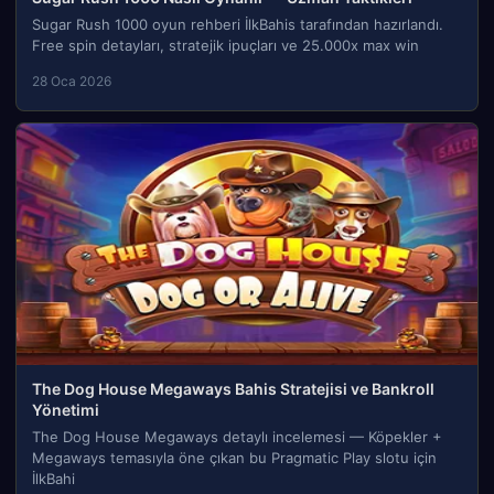
Sugar Rush 1000 oyun rehberi İlkBahis tarafından hazırlandı.
Free spin detayları, stratejik ipuçları ve 25.000x max win
28 Oca 2026
The Dog House Megaways Bahis Stratejisi ve Bankroll
Yönetimi
The Dog House Megaways detaylı incelemesi — Köpekler +
Megaways temasıyla öne çıkan bu Pragmatic Play slotu için
İlkBahi