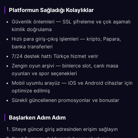
Platformun Sağladığı Kolaylıklar
Güvenlik önlemleri — SSL şifreleme ve çok aşamalı
kimlik doğrulama
Hızlı para giriş-çıkış işlemleri — kripto, Papara,
banka transferleri
7/24 destek hattı Türkçe hizmet verir
Zengin oyun arşivi — binlerce slot, canlı masa
oyunları ve spor seçenekleri
Mobil uyumlu arayüz — iOS ve Android cihazlar için
optimize edilmiş
Sürekli güncellenen promosyonlar ve bonuslar
Başlarken Adım Adım
Siteye güncel giriş adresinden erişim sağlayın