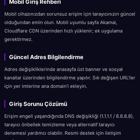
Mobil Giriş Rehberi
Mobil cihazınızdan sorunsuz erişim için tarayıcınızın güncel
olduğundan emin olun. Mobil uyumlu sayfa Akamai,
Cloudflare CDN üzerinden hızlı yüklenir; ek uygulama
gerektirmez.
Güncel Adres Bilgilendirme
Adres değişikliklerinde anasayfa üst banner ve sosyal
kanallar üzerinden bilgilendirme yapılır. Sık değişen URL'ler
için yer imlerine ana domain'i ekleyin.
Giriş Sorunu Çözümü
Erişim engeli yaşandığında DNS değişikliği (1.1.1.1 / 8.8.8.8),
tarayıcı önbellek temizleme veya alternatif tarayıcı
denemesi yardımcı olabilir. Resmi destek için iletişim