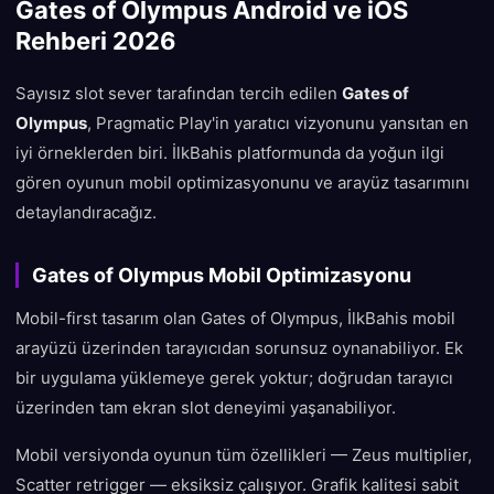
Gates of Olympus Android ve iOS
Rehberi 2026
Sayısız slot sever tarafından tercih edilen
Gates of
Olympus
, Pragmatic Play'in yaratıcı vizyonunu yansıtan en
iyi örneklerden biri. İlkBahis platformunda da yoğun ilgi
gören oyunun mobil optimizasyonunu ve arayüz tasarımını
detaylandıracağız.
Gates of Olympus Mobil Optimizasyonu
Mobil-first tasarım olan Gates of Olympus, İlkBahis mobil
arayüzü üzerinden tarayıcıdan sorunsuz oynanabiliyor. Ek
bir uygulama yüklemeye gerek yoktur; doğrudan tarayıcı
üzerinden tam ekran slot deneyimi yaşanabiliyor.
Mobil versiyonda oyunun tüm özellikleri — Zeus multiplier,
Scatter retrigger — eksiksiz çalışıyor. Grafik kalitesi sabit