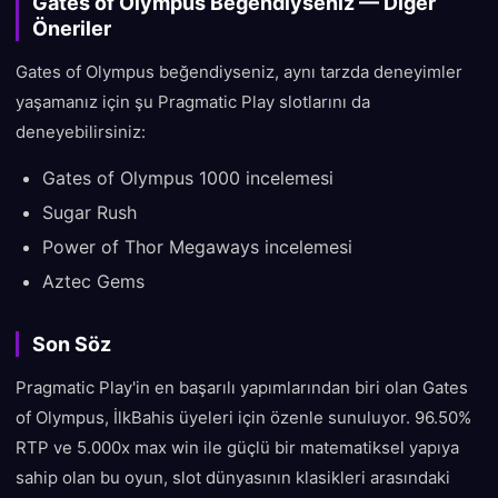
Gates of Olympus Beğendiyseniz — Diğer
Öneriler
Gates of Olympus beğendiyseniz, aynı tarzda deneyimler
yaşamanız için şu Pragmatic Play slotlarını da
deneyebilirsiniz:
Gates of Olympus 1000 incelemesi
Sugar Rush
Power of Thor Megaways incelemesi
Aztec Gems
Son Söz
Pragmatic Play'in en başarılı yapımlarından biri olan Gates
of Olympus, İlkBahis üyeleri için özenle sunuluyor. 96.50%
RTP ve 5.000x max win ile güçlü bir matematiksel yapıya
sahip olan bu oyun, slot dünyasının klasikleri arasındaki