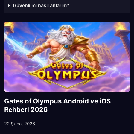
Güvenli mi nasıl anlarım?
Gates of Olympus Android ve iOS
Rehberi 2026
22 Şubat 2026