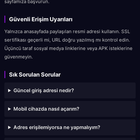
sayfamıza başvurun.
Güvenli Erişim Uyarıları
Yalnızca anasayfada paylaşılan resmi adresi kullanın. SSL
sertifikası geçerli mi, URL doğru yazılmış mı kontrol edin.
Üçüncü taraf sosyal medya linklerine veya APK isteklerine
güvenmeyin.
Sık Sorulan Sorular
Güncel giriş adresi nedir?
Mobil cihazda nasıl açarım?
Adres erişilemiyorsa ne yapmalıyım?