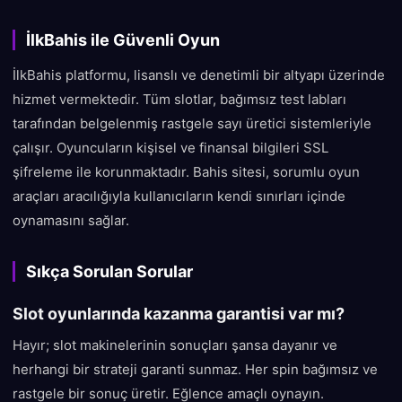
İlkBahis ile Güvenli Oyun
İlkBahis platformu, lisanslı ve denetimli bir altyapı üzerinde
hizmet vermektedir. Tüm slotlar, bağımsız test labları
tarafından belgelenmiş rastgele sayı üretici sistemleriyle
çalışır. Oyuncuların kişisel ve finansal bilgileri SSL
şifreleme ile korunmaktadır. Bahis sitesi, sorumlu oyun
araçları aracılığıyla kullanıcıların kendi sınırları içinde
oynamasını sağlar.
Sıkça Sorulan Sorular
Slot oyunlarında kazanma garantisi var mı?
Hayır; slot makinelerinin sonuçları şansa dayanır ve
herhangi bir strateji garanti sunmaz. Her spin bağımsız ve
rastgele bir sonuç üretir. Eğlence amaçlı oynayın.