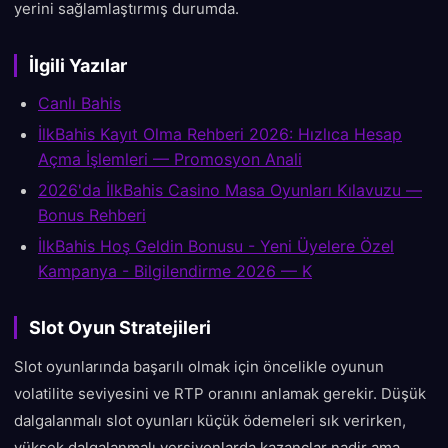
yerini sağlamlaştırmış durumda.
İlgili Yazılar
Canlı Bahis
İlkBahis Kayıt Olma Rehberi 2026: Hızlıca Hesap
Açma İşlemleri — Promosyon Anali
2026'da İlkBahis Casino Masa Oyunları Kılavuzu —
Bonus Rehberi
İlkBahis Hoş Geldin Bonusu - Yeni Üyelere Özel
Kampanya - Bilgilendirme 2026 — K
Slot Oyun Stratejileri
Slot oyunlarında başarılı olmak için öncelikle oyunun
volatilite seviyesini ve RTP oranını anlamak gerekir. Düşük
dalgalanmalı slot oyunları küçük ödemeleri sık verirken,
yüksek dalgalanmalı versiyonlarda kazançlar nadir ama