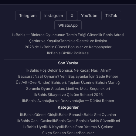
Telegram
Instagram
X
YouTube
TikTok
WhatsApp
İlkBahis — Binlerce Oyuncunun Tercih Ettiği Güvenilir Bahis Adresi
Şartlar ve Koşullar
Tahminler
Destek ve İletişim
2026'de İlkBahis: Güncel Bonuslar ve Kampanyalar
İlkBahis Gizlilik Politikası
Son Yazılar
İlkBahis Hoş Geldin Bonusu: Ne Kadar, Nasıl Alınır?
Baccarat Nasıl Oynanır? Yeni Başlayanlar İçin Sade Rehber
Üst/Alt (Over/Under) Bahisleri: Toplam Üzerine Bahsin Mantığı
Sorumlu Oyun Araçları: Limit ve Mola Seçenekleri
İlkBahis Şikayet ve Çözüm Rehberi 2026
İlkBahis: Avantajlar ve Dezavantajlar — Dürüst Rehber
Kategoriler
İlkBahis Güncel Giriş
İlkBahis Bonus
İlkBahis Slot Oyunları
İlkBahis Canlı Casino
İlkBahis Canlı Bahis
İlkBahis Güvenilir mi
İlkBahis Üyelik & Kayıt
İlkBahis Para Yatırma & Çekme
Sıkça Sorulan Sorular
Bonuslar