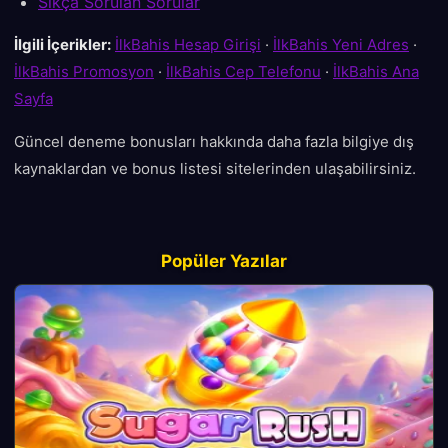
Sıkça Sorulan Sorular
İlgili İçerikler:
İlkBahis Hesap Girişi
·
İlkBahis Yeni Adres
·
İlkBahis Promosyon
·
İlkBahis Cep Telefonu
·
İlkBahis Ana
Sayfa
Güncel deneme bonusları hakkında daha fazla bilgiye dış
kaynaklardan ve bonus listesi sitelerinden ulaşabilirsiniz.
Popüler Yazılar