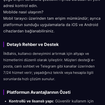
adresi kontrol edin.
Mobilde nasıl ulaşırım?
Mobil tarayıcı üzerinden tam erişim mümkündür; ayrıca
platformun sunduğu uygulamalarla da iOS ve Android
cihazlardan bağlanabilirsiniz.
Detaylı Rehber ve Destek
İlkBahis, kullanıcı deneyimini artırmak için altyapı ve
hizmetlerini düzenli olarak iyileştirir. Müşteri desteği e-
posta, canlı sohbet ve Telegram gibi kanallar üzerinden
7/24 hizmet verir; yaşadığınız teknik veya hesapla ilgili
sorunlarda hızlı çözüm sunulur.
Platformun Avantajlarının Özeti
Kontrollü ve lisanslı yapı:
Güvenilir kullanım için