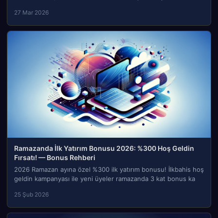
27 Mar 2026
Ramazanda İlk Yatırım Bonusu 2026: %300 Hoş Geldin
Fırsatı! — Bonus Rehberi
2026 Ramazan ayına özel %300 ilk yatırım bonusu! İlkbahis hoş
geldin kampanyası ile yeni üyeler ramazanda 3 kat bonus ka
25 Şub 2026