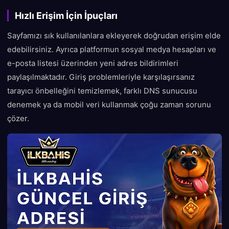
Hızlı Erişim İçin İpuçları
Sayfamızı sık kullanılanlara ekleyerek doğrudan erişim elde
edebilirsiniz. Ayrıca platformun sosyal medya hesapları ve
e-posta listesi üzerinden yeni adres bildirimleri
paylaşılmaktadır. Giriş problemleriyle karşılaşırsanız
tarayıcı önbelleğini temizlemek, farklı DNS sunucusu
denemek ya da mobil veri kullanmak çoğu zaman sorunu
çözer.