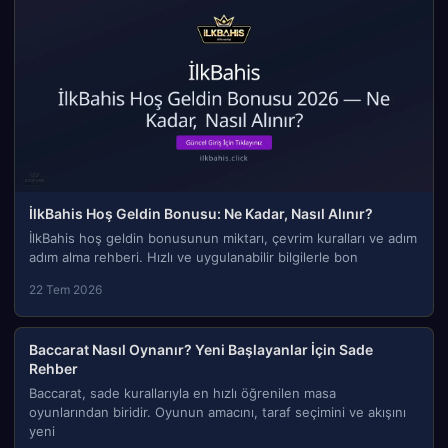
İlkBahis Hoş Geldin Bonusu: Ne Kadar, Nasıl Alınır?
İlkBahis hoş geldin bonusunun miktarı, çevrim kuralları ve adım
adım alma rehberi. Hızlı ve uygulanabilir bilgilerle bon
22 Tem 2026
Baccarat Nasıl Oynanır? Yeni Başlayanlar İçin Sade
Rehber
Baccarat, sade kurallarıyla en hızlı öğrenilen masa
oyunlarından biridir. Oyunun amacını, taraf seçimini ve akışını
yeni