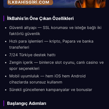
İlkBahis’in Öne Çıkan Özellikleri
Güvenli altyapı — SSL koruması ve isteğe bağlı iki
faktörlü güvenlik
Hızlı para işlemleri — kripto, Papara ve banka
transferleri
7/24 Türkiye destek hattı
Zengin içerik — binlerce slot oyunu, canlı casino ve
spor seçenekleri
Mobil uyumluluk — hem iOS hem Android
cihazlarda sorunsuz kullanım
Sürekli güncellenen kampanyalar ve bonuslar
Başlangıç Adımları