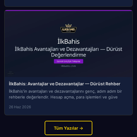
İlkBahis: Avantajlar ve Dezavantajlar — Dürüst Rehber
İlkBahis'in avantajları ve dezavantajlarını genç, adım adım bir
rehberle değerlendir. Hesap açma, para işlemleri ve güve
26 Haz 2026
Tüm Yazılar →