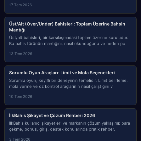
17 Tem 2026
Üst/Alt (Over/Under) Bahisleri: Toplam Üzerine Bahsin
Mantığı
Üst/alt bahisleri, bir karşılaşmadaki toplam üzerine kuruludur.
Bu bahis türünün mantığını, nasıl okunduğunu ve neden po
13 Tem 2026
Sorumlu Oyun Araçları: Limit ve Mola Seçenekleri
Sorumlu oyun, keyifli bir deneyimin temelidir. Limit belirleme,
mola verme ve öz kontrol araçlarının nasıl çalıştığını v
10 Tem 2026
İlkBahis Şikayet ve Çözüm Rehberi 2026
İlkBahis kullanıcı şikayetleri ve markanın çözüm yaklaşımı: para
çekme, bonus, giriş, destek konularında pratik rehber.
3 Tem 2026