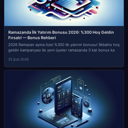
Ramazanda İlk Yatırım Bonusu 2026: %300 Hoş Geldin
Fırsatı! — Bonus Rehberi
2026 Ramazan ayına özel %300 ilk yatırım bonusu! İlkbahis hoş
geldin kampanyası ile yeni üyeler ramazanda 3 kat bonus ka
25 Şub 2026