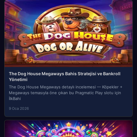
The Dog House Megaways Bahis Stratejisi ve Bankroll
Yönetimi
The Dog House Megaways detaylı incelemesi — Köpekler +
Megaways temasıyla öne çıkan bu Pragmatic Play slotu için
İlkBahi
9 Oca 2026