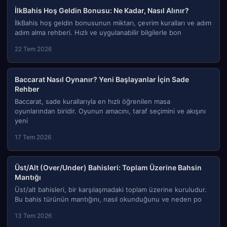
İlkBahis Hoş Geldin Bonusu: Ne Kadar, Nasıl Alınır?
İlkBahis hoş geldin bonusunun miktarı, çevrim kuralları ve adım
adım alma rehberi. Hızlı ve uygulanabilir bilgilerle bon
22 Tem 2026
Baccarat Nasıl Oynanır? Yeni Başlayanlar İçin Sade
Rehber
Baccarat, sade kurallarıyla en hızlı öğrenilen masa
oyunlarından biridir. Oyunun amacını, taraf seçimini ve akışını
yeni
17 Tem 2026
Üst/Alt (Over/Under) Bahisleri: Toplam Üzerine Bahsin
Mantığı
Üst/alt bahisleri, bir karşılaşmadaki toplam üzerine kuruludur.
Bu bahis türünün mantığını, nasıl okunduğunu ve neden po
13 Tem 2026