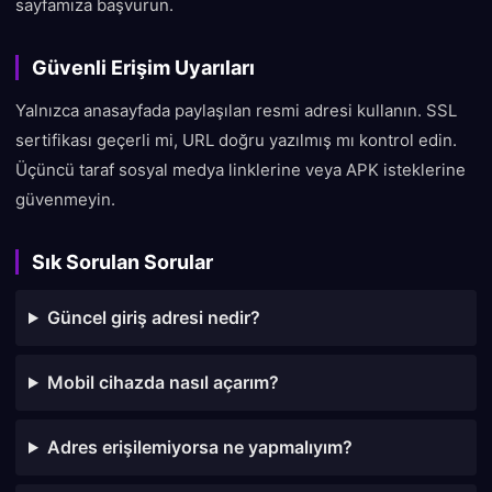
sayfamıza başvurun.
Güvenli Erişim Uyarıları
Yalnızca anasayfada paylaşılan resmi adresi kullanın. SSL
sertifikası geçerli mi, URL doğru yazılmış mı kontrol edin.
Üçüncü taraf sosyal medya linklerine veya APK isteklerine
güvenmeyin.
Sık Sorulan Sorular
Güncel giriş adresi nedir?
Mobil cihazda nasıl açarım?
Adres erişilemiyorsa ne yapmalıyım?