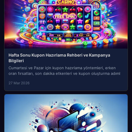
Hafta Sonu Kupon Hazırlama Rehberi ve Kampanya
Bilgileri
Cumartesi ve Pazar için kupon hazırlama yöntemleri, erken
oran fırsatları, son dakika etkenleri ve kupon oluşturma adıml
27 Mar 2026