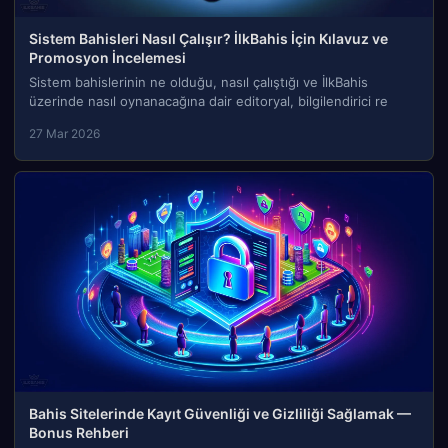
Sistem Bahisleri Nasıl Çalışır? İlkBahis İçin Kılavuz ve
Promosyon İncelemesi
Sistem bahislerinin ne olduğu, nasıl çalıştığı ve İlkBahis
üzerinde nasıl oynanacağına dair editoryal, bilgilendirici re
27 Mar 2026
Bahis Sitelerinde Kayıt Güvenliği ve Gizliliği Sağlamak —
Bonus Rehberi