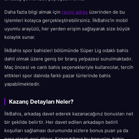
Daha fazla bilgi almak için
resmi adres
üzerinden de bu
işlemleri kolayca gerçekleştirebilirsiniz. İlkBahis'in mobil
uyumlu arayüzü, her yerden erişim sağlayarak size büyük
kolaylık sunar.
İlkBahis spor bahisleri bölümünde Süper Lig odaklı bahis
dahil olmak üzere geniş bir branş yelpazesi sunulmaktadır.
Maç öncesi ve canlı bahis seçenekleriyle kullanıcılar, tercih
ettikleri spor dalında farklı pazar türlerinde bahis
yapabilmektedir.
Kazanç Detayları Neler?
İlkBahis, arkadaş davet ederek kazanacağınız bonusları net
bir şekilde belirtir. Her davet edilen arkadaşın belirli
koşulları sağlaması durumunda sizlere bonus puan ya da
para olarak geri döner. Kazandığınız bu bonuslar, bahis