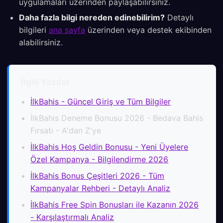
uygulamaları üzerinden paylaşabilirsiniz.
Daha fazla bilgi nereden edinebilirim?
Detaylı
bilgileri
ana sayfa
üzerinden veya destek ekibinden
alabilirsiniz.
İlgili Yazılar
İlkBahis - Güncel Giriş ve Tüm Bilgiler
İlkBahis Deneme Bonusu 2026 - Bedava Bahis
Fırsatı - A'dan Z'ye
İlkBahis Hoş Geldin Bonusu - Yeni Üyelere
Özel Kampanya - Bilgilendirme 2026
İlkBahis Bonus Çeşitleri 2026 - Tüm
Kampanyalar Rehberi - Detaylı Analiz
İlkBahis Free Spin Bonusları ile Kazanın 2026
- Karşılaştırmalı Analiz