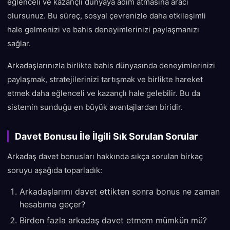
eğlenceli ve kazançlı dünyaya adım atmasına aracı
olursunuz. Bu süreç, sosyal çevrenizle daha etkileşimli
hale gelmenizi ve bahis deneyimlerinizi paylaşmanızı
sağlar.
Arkadaşlarınızla birlikte bahis dünyasında deneyimlerinizi
paylaşmak, stratejilerinizi tartışmak ve birlikte hareket
etmek daha eğlenceli ve kazançlı hale gelebilir. Bu da
sistemin sunduğu en büyük avantajlardan biridir.
Davet Bonusu İle İlgili Sık Sorulan Sorular
Arkadaş davet bonusları hakkında sıkça sorulan birkaç
soruyu aşağıda toparladık:
Arkadaşlarımı davet ettikten sonra bonus ne zaman
hesabıma geçer?
Birden fazla arkadaş davet etmem mümkün mü?