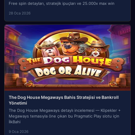
Free spin detayları, stratejik ipuçları ve 25.000x max win
28 Oca 2026
The Dog House Megaways Bahis Stratejisi ve Bankroll
Yönetimi
The Dog House Megaways detaylı incelemesi — Köpekler +
Megaways temasıyla öne çıkan bu Pragmatic Play slotu için
İlkBahi
9 Oca 2026