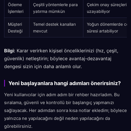
Ödeme
Çeşitli yöntemlerle para
Çekim onay süreçleri 
İşlemleri
yatırma mümkün
uzayabiliyor
Müşteri
Temel destek kanalları
Yoğun dönemlerde ce
Desteği
mevcut
süresi artabiliyor
Bilgi:
Karar verirken kişisel önceliklerinizi (hız, çeşit,
güvenlik) netleştirin; böylece avantaj-dezavantaj
dengesi sizin için daha anlamlı olur.
Yeni başlayanlara hangi adımları önerirsiniz?
Yeni kullanıcılar için adım adım bir rehber hazırladım. Bu
sıralama, güvenli ve kontrollü bir başlangıç yapmanızı
sağlayacak. Her adımdan sonra kısa notlar ekledim; böylece
yalnızca ne yapılacağını değil neden yapılacağını da
görebilirsiniz.