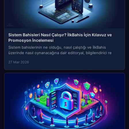
Sistem Bahisleri Nasıl Çalışır? İlkBahis İçin Kılavuz ve
Promosyon İncelemesi
Sistem bahislerinin ne olduğu, nasıl çalıştığı ve İlkBahis
üzerinde nasıl oynanacağına dair editoryal, bilgilendirici re
27 Mar 2026