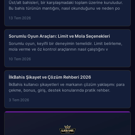
Üst/alt bahisleri, bir karşılaşmadaki toplam üzerine kuruludur.
Bu bahis türünün mantığını, nasıl okunduğunu ve neden po
13 Tem 2026
Sorumlu Oyun Araçları: Limit ve Mola Seçenekleri
Sorumlu oyun, keyifli bir deneyimin temelidir. Limit belirleme,
mola verme ve öz kontrol araçlarının nasıl çalıştığını v
10 Tem 2026
İlkBahis Şikayet ve Çözüm Rehberi 2026
İlkBahis kullanıcı şikayetleri ve markanın çözüm yaklaşımı: para
çekme, bonus, giriş, destek konularında pratik rehber.
3 Tem 2026