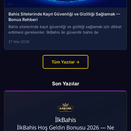
Bahis Sitelerinde Kayıt Güvenliği ve Gizliliği Sağlamak —
Bonus Rehberi
Bahis sitelerinde kayıt güvenliği ve gizliliği sağlamak için dikkat
edilmesi gerekenler. İlkBahis ile güvenilir bahis de
27 Mar 2026
Tüm Yazılar →
Son Yazılar