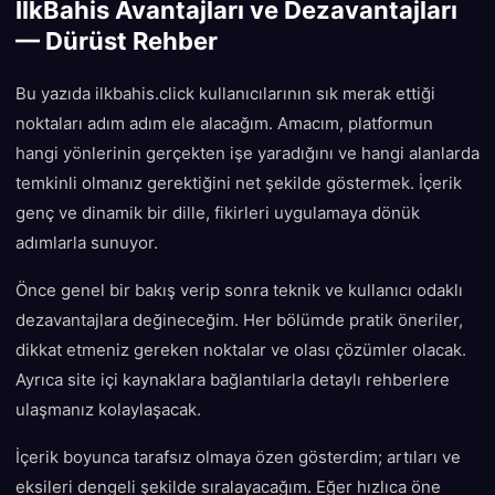
İlkBahis Avantajları ve Dezavantajları
— Dürüst Rehber
Bu yazıda ilkbahis.click kullanıcılarının sık merak ettiği
noktaları adım adım ele alacağım. Amacım, platformun
hangi yönlerinin gerçekten işe yaradığını ve hangi alanlarda
temkinli olmanız gerektiğini net şekilde göstermek. İçerik
genç ve dinamik bir dille, fikirleri uygulamaya dönük
adımlarla sunuyor.
Önce genel bir bakış verip sonra teknik ve kullanıcı odaklı
dezavantajlara değineceğim. Her bölümde pratik öneriler,
dikkat etmeniz gereken noktalar ve olası çözümler olacak.
Ayrıca site içi kaynaklara bağlantılarla detaylı rehberlere
ulaşmanız kolaylaşacak.
İçerik boyunca tarafsız olmaya özen gösterdim; artıları ve
eksileri dengeli şekilde sıralayacağım. Eğer hızlıca öne