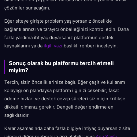
çözümler sunacağım.
Eğer siteye girişte problem yaşıyorsanız öncelikle
bağlantılarınızı ve tarayıcı önbelleğinizi kontrol edin. Daha
fazla yardıma ihtiyaç duyarsanız platformun destek
kaynaklarını ya da
ilgili yazı
başlıklı rehberi inceleyin.
Sonuç olarak bu platformu tercih etmeli
miyim?
Tercih, sizin önceliklerinize bağlı. Eğer çeşit ve kullanım
kolaylığı ön plandaysa platform ilginizi çekebilir; fakat
ödeme hızları ve destek cevap süreleri sizin için kritikse
dikkatli olmanız gerekir. Dengeli değerlendirme en
sağlıklısıdır.
Karar aşamasında daha fazla bilgiye ihtiyaç duyarsanız site
içindeki diğer rehberlere göz atabilir veya
Ana Sayfa