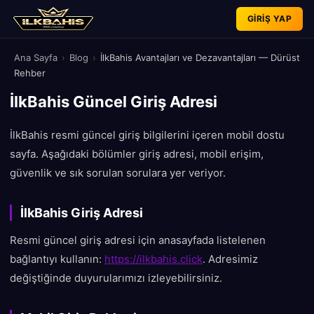
GIRIŞ YAP
Ana Sayfa
›
Blog
›
İlkBahis Avantajları ve Dezavantajları — Dürüst
Rehber
İlkBahis Güncel Giriş Adresi
İlkBahis resmi güncel giriş bilgilerini içeren mobil dostu
sayfa. Aşağıdaki bölümler giriş adresi, mobil erişim,
güvenlik ve sık sorulan sorulara yer veriyor.
İlkBahis Giriş Adresi
Resmi güncel giriş adresi için anasayfada listelenen
bağlantıyı kullanın:
https://ilkbahis.click
. Adresimiz
değiştiğinde duyurularımızı izleyebilirsiniz.