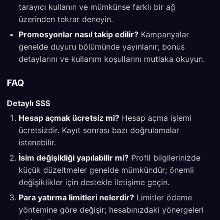
tarayıcı kullanın ve mümkünse farklı bir ağ
üzerinden tekrar deneyin.
Promosyonlar nasıl takip edilir?
Kampanyalar
genelde duyuru bölümünde yayınlanır; bonus
detaylarını ve kullanım koşullarını mutlaka okuyun.
FAQ
Detaylı SSS
Hesap açmak ücretsiz mi?
Hesap açma işlemi
ücretsizdir. Kayıt sonrası bazı doğrulamalar
istenebilir.
İsim değişikliği yapılabilir mi?
Profil bilgilerinizde
küçük düzeltmeler genelde mümkündür; önemli
değişiklikler için destekle iletişime geçin.
Para yatırma limitleri nelerdir?
Limitler ödeme
yöntemine göre değişir; hesabınızdaki yönergeleri