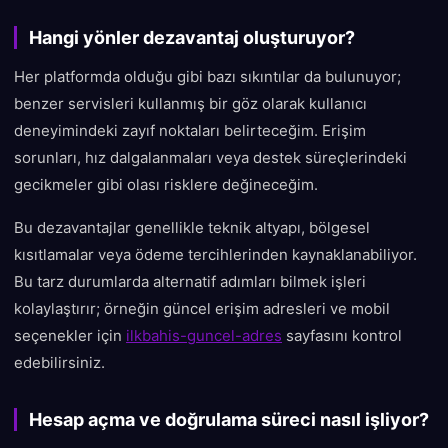
Hangi yönler dezavantaj oluşturuyor?
Her platformda olduğu gibi bazı sıkıntılar da bulunuyor;
benzer servisleri kullanmış bir göz olarak kullanıcı
deneyimindeki zayıf noktaları belirteceğim. Erişim
sorunları, hız dalgalanmaları veya destek süreçlerindeki
gecikmeler gibi olası risklere değineceğim.
Bu dezavantajlar genellikle teknik altyapı, bölgesel
kısıtlamalar veya ödeme tercihlerinden kaynaklanabiliyor.
Bu tarz durumlarda alternatif adımları bilmek işleri
kolaylaştırır; örneğin güncel erişim adresleri ve mobil
seçenekler için
ilkbahis-guncel-adres
sayfasını kontrol
edebilirsiniz.
Hesap açma ve doğrulama süreci nasıl işliyor?