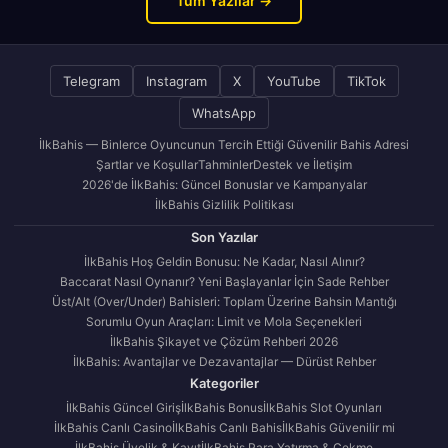
Tüm Yazılar →
Telegram
Instagram
X
YouTube
TikTok
WhatsApp
İlkBahis — Binlerce Oyuncunun Tercih Ettiği Güvenilir Bahis Adresi
Şartlar ve Koşullar
Tahminler
Destek ve İletişim
2026'de İlkBahis: Güncel Bonuslar ve Kampanyalar
İlkBahis Gizlilik Politikası
Son Yazılar
İlkBahis Hoş Geldin Bonusu: Ne Kadar, Nasıl Alınır?
Baccarat Nasıl Oynanır? Yeni Başlayanlar İçin Sade Rehber
Üst/Alt (Over/Under) Bahisleri: Toplam Üzerine Bahsin Mantığı
Sorumlu Oyun Araçları: Limit ve Mola Seçenekleri
İlkBahis Şikayet ve Çözüm Rehberi 2026
İlkBahis: Avantajlar ve Dezavantajlar — Dürüst Rehber
Kategoriler
İlkBahis Güncel Giriş
İlkBahis Bonus
İlkBahis Slot Oyunları
İlkBahis Canlı Casino
İlkBahis Canlı Bahis
İlkBahis Güvenilir mi
İlkBahis Üyelik & Kayıt
İlkBahis Para Yatırma & Çekme