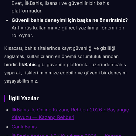
Evet, İlkBahis, lisanslı ve güvenilir bir bahis
platformudur.
Güvenli bahis deneyimi için başka ne önerirsiniz?
Antivirüs kullanımı ve güncel yazılımlar önemli bir
rol oynar.
Kısacası, bahis sitelerinde kayıt güvenliği ve gizliliği
sağlamak, kullanıcıların en önemli sorumluluklarından
biridir.
İlkBahis
gibi güvenilir platformlar üzerinden bahis
yaparak, riskleri minimize edebilir ve güvenli bir deneyim
yaşayabilirsiniz.
İlgili Yazılar
İlkBahis ile Online Kazanç Rehberi 2026 - Başlangıç
Kılavuzu — Kazanç Rehberi
Canlı Bahis