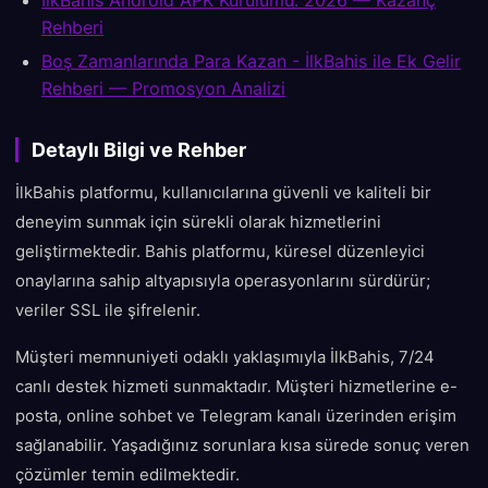
İlkBahis Android APK Kurulumu: 2026 — Kazanç
Rehberi
Boş Zamanlarında Para Kazan - İlkBahis ile Ek Gelir
Rehberi — Promosyon Analizi
Detaylı Bilgi ve Rehber
İlkBahis platformu, kullanıcılarına güvenli ve kaliteli bir
deneyim sunmak için sürekli olarak hizmetlerini
geliştirmektedir. Bahis platformu, küresel düzenleyici
onaylarına sahip altyapısıyla operasyonlarını sürdürür;
veriler SSL ile şifrelenir.
Müşteri memnuniyeti odaklı yaklaşımıyla İlkBahis, 7/24
canlı destek hizmeti sunmaktadır. Müşteri hizmetlerine e-
posta, online sohbet ve Telegram kanalı üzerinden erişim
sağlanabilir. Yaşadığınız sorunlara kısa sürede sonuç veren
çözümler temin edilmektedir.