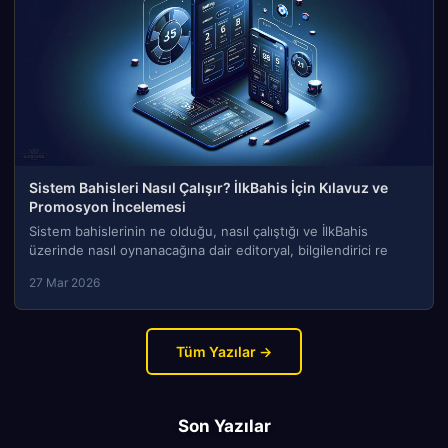
Sistem Bahisleri Nasıl Çalışır? İlkBahis İçin Kılavuz ve
Promosyon İncelemesi
Sistem bahislerinin ne olduğu, nasıl çalıştığı ve İlkBahis
üzerinde nasıl oynanacağına dair editoryal, bilgilendirici re
27 Mar 2026
Tüm Yazılar →
Son Yazılar