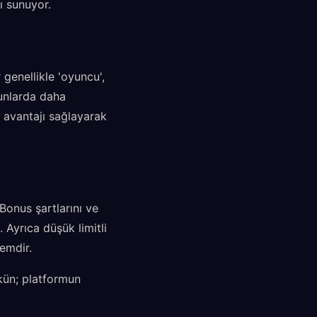
rı sunuyor.
genellikle 'oyuncu',
yunlarda daha
 avantajı sağlayarak
Bonus şartlarını ve
 Ayrıca düşük limitli
temdir.
kün; platformun