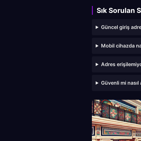
Sık Sorulan S
Güncel giriş adre
Mobil cihazda na
Adres erişilemi
Güvenli mi nasıl