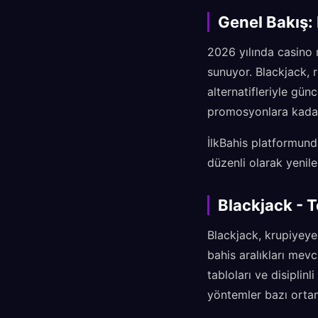
Genel Bakış:
2026 yılında casino 
sunuyor. Blackjack, r
alternatifleriyle gün
promosyonlara kadar 
İlkBahis platformund
düzenli olarak yenile
Blackjack - T
Blackjack, krupiyeye 
bahis aralıkları me
tabloları ve disiplin
yöntemler bazı ortam