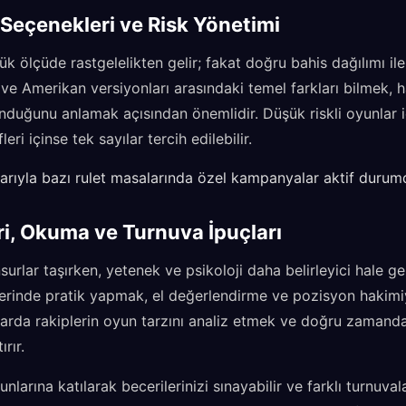
 Seçenekleri ve Risk Yönetimi
yük ölçüde rastgelelikten gelir; fakat doğru bahis dağılımı ile 
a ve Amerikan versiyonları arasındaki temel farkları bilmek,
nduğunu anlamak açısından önemlidir. Düşük riskli oyunlar iç
ri içinse tek sayılar tercih edilebilir.
arıyla bazı rulet masalarında özel kampanyalar aktif durum
ri, Okuma ve Turnuva İpuçları
urlar taşırken, yetenek ve psikoloji daha belirleyici hale g
erinde pratik yapmak, el değerlendirme ve pozisyon hakimiye
salarda rakiplerin oyun tarzını analiz etmek ve doğru zamand
rır.
larına katılarak becerilerinizi sınayabilir ve farklı turnuva