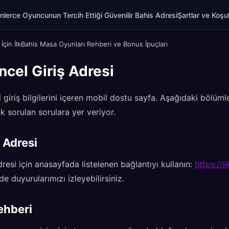
inlerce Oyuncunun Tercih Ettiği Güvenilir Bahis Adresi
Şartlar ve Koşul
İçin İlkBahis Masa Oyunları Rehberi ve Bonus İpuçları
ncel Giriş Adresi
 giriş bilgilerini içeren mobil dostu sayfa. Aşağıdaki bölümle
ık sorulan sorulara yer veriyor.
ş Adresi
resi için anasayfada listelenen bağlantıyı kullanın:
https://i
e duyurularımızı izleyebilirsiniz.
ehberi