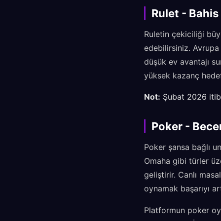
Rulet - Bahis
Ruletin çekiciliği bü
edebilirsiniz. Avrup
düşük ev avantajı su
yüksek kazanç hedefle
Not:
Şubat 2026 itib
Poker - Bece
Poker şansa bağlı uns
Omaha gibi türler üz
geliştirir. Canlı ma
oynamak başarıyı artı
Platformun poker oyun