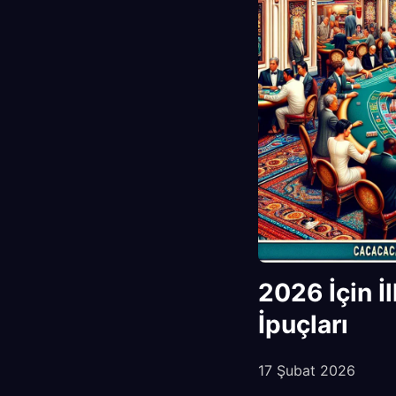
2026 İçin İ
İpuçları
17 Şubat 2026