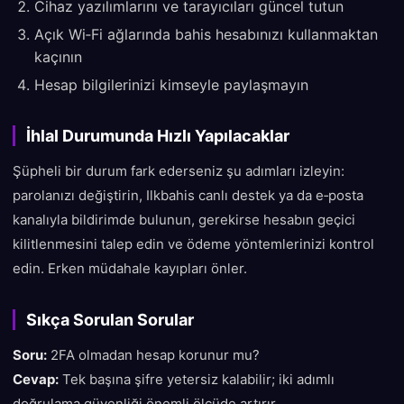
Cihaz yazılımlarını ve tarayıcıları güncel tutun
Açık Wi‑Fi ağlarında bahis hesabınızı kullanmaktan
kaçının
Hesap bilgilerinizi kimseyle paylaşmayın
İhlal Durumunda Hızlı Yapılacaklar
Şüpheli bir durum fark ederseniz şu adımları izleyin:
parolanızı değiştirin, Ilkbahis canlı destek ya da e‑posta
kanalıyla bildirimde bulunun, gerekirse hesabın geçici
kilitlenmesini talep edin ve ödeme yöntemlerinizi kontrol
edin. Erken müdahale kayıpları önler.
Sıkça Sorulan Sorular
Soru:
2FA olmadan hesap korunur mu?
Cevap:
Tek başına şifre yetersiz kalabilir; iki adımlı
doğrulama güvenliği önemli ölçüde artırır.