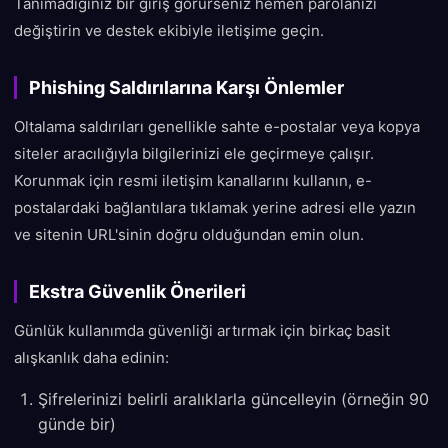
Tanımadığınız bir giriş görürseniz hemen parolanızı
değiştirin ve destek ekibiyle iletişime geçin.
Phishing Saldırılarına Karşı Önlemler
Oltalama saldırıları genellikle sahte e-postalar veya kopya
siteler aracılığıyla bilgilerinizi ele geçirmeye çalışır.
Korunmak için resmi iletişim kanallarını kullanın, e-
postalardaki bağlantılara tıklamak yerine adresi elle yazın
ve sitenin URL'sinin doğru olduğundan emin olun.
Ekstra Güvenlik Önerileri
Günlük kullanımda güvenliği artırmak için birkaç basit
alışkanlık daha edinin:
Şifrelerinizi belirli aralıklarla güncelleyin (örneğin 90
günde bir)