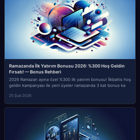
Ramazanda İlk Yatırım Bonusu 2026: %300 Hoş Geldin
Fırsatı! — Bonus Rehberi
2026 Ramazan ayına özel %300 ilk yatırım bonusu! İlkbahis hoş
geldin kampanyası ile yeni üyeler ramazanda 3 kat bonus ka
25 Şub 2026