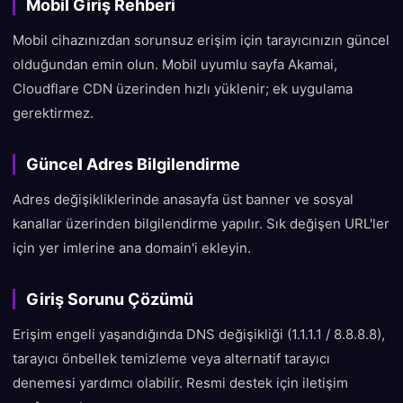
Mobil Giriş Rehberi
Mobil cihazınızdan sorunsuz erişim için tarayıcınızın güncel
olduğundan emin olun. Mobil uyumlu sayfa Akamai,
Cloudflare CDN üzerinden hızlı yüklenir; ek uygulama
gerektirmez.
Güncel Adres Bilgilendirme
Adres değişikliklerinde anasayfa üst banner ve sosyal
kanallar üzerinden bilgilendirme yapılır. Sık değişen URL'ler
için yer imlerine ana domain'i ekleyin.
Giriş Sorunu Çözümü
Erişim engeli yaşandığında DNS değişikliği (1.1.1.1 / 8.8.8.8),
tarayıcı önbellek temizleme veya alternatif tarayıcı
denemesi yardımcı olabilir. Resmi destek için iletişim