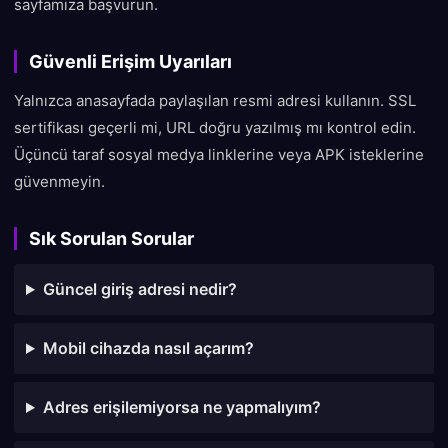
sayfamıza başvurun.
Güvenli Erişim Uyarıları
Yalnızca anasayfada paylaşılan resmi adresi kullanın. SSL
sertifikası geçerli mi, URL doğru yazılmış mı kontrol edin.
Üçüncü taraf sosyal medya linklerine veya APK isteklerine
güvenmeyin.
Sık Sorulan Sorular
Güncel giriş adresi nedir?
Mobil cihazda nasıl açarım?
Adres erişilemiyorsa ne yapmalıyım?