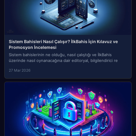
Sistem Bahisleri Nasıl Çalışır? İlkBahis İçin Kılavuz ve
Promosyon İncelemesi
Sistem bahislerinin ne olduğu, nasıl çalıştığı ve İlkBahis
üzerinde nasıl oynanacağına dair editoryal, bilgilendirici re
27 Mar 2026