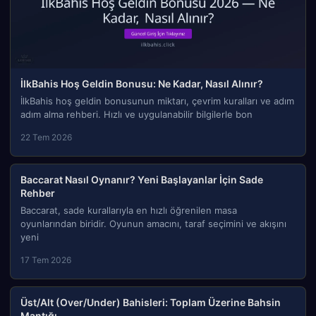
İlkBahis Hoş Geldin Bonusu: Ne Kadar, Nasıl Alınır?
İlkBahis hoş geldin bonusunun miktarı, çevrim kuralları ve adım
adım alma rehberi. Hızlı ve uygulanabilir bilgilerle bon
22 Tem 2026
Baccarat Nasıl Oynanır? Yeni Başlayanlar İçin Sade
Rehber
Baccarat, sade kurallarıyla en hızlı öğrenilen masa
oyunlarından biridir. Oyunun amacını, taraf seçimini ve akışını
yeni
17 Tem 2026
Üst/Alt (Over/Under) Bahisleri: Toplam Üzerine Bahsin
Mantığı