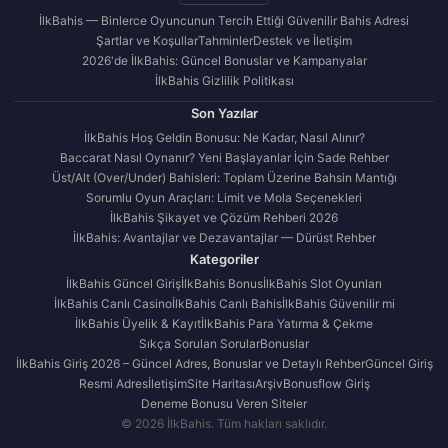
İlkBahis — Binlerce Oyuncunun Tercih Ettiği Güvenilir Bahis Adresi
Şartlar ve Koşullar
Tahminler
Destek ve İletişim
2026'de İlkBahis: Güncel Bonuslar ve Kampanyalar
İlkBahis Gizlilik Politikası
Son Yazılar
İlkBahis Hoş Geldin Bonusu: Ne Kadar, Nasıl Alınır?
Baccarat Nasıl Oynanır? Yeni Başlayanlar İçin Sade Rehber
Üst/Alt (Over/Under) Bahisleri: Toplam Üzerine Bahsin Mantığı
Sorumlu Oyun Araçları: Limit ve Mola Seçenekleri
İlkBahis Şikayet ve Çözüm Rehberi 2026
İlkBahis: Avantajlar ve Dezavantajlar — Dürüst Rehber
Kategoriler
İlkBahis Güncel Giriş
İlkBahis Bonus
İlkBahis Slot Oyunları
İlkBahis Canlı Casino
İlkBahis Canlı Bahis
İlkBahis Güvenilir mi
İlkBahis Üyelik & Kayıt
İlkBahis Para Yatırma & Çekme
Sıkça Sorulan Sorular
Bonuslar
İlkBahis Giriş 2026 – Güncel Adres, Bonuslar ve Detaylı Rehber
Güncel Giriş
Resmi Adres
İletişim
Site Haritası
Arşiv
Bonusflow Giriş
Deneme Bonusu Veren Siteler
© 2026 İlkBahis. Tüm hakları saklıdır.