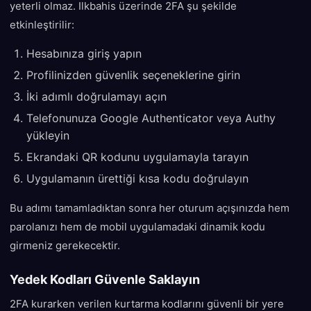
yeterli olmaz. Ilkbahis üzerinde 2FA şu şekilde
etkinleştirilir:
Hesabınıza giriş yapın
Profilinizden güvenlik seçeneklerine girin
İki adımlı doğrulamayı açın
Telefonunuza Google Authenticator veya Authy
yükleyin
Ekrandaki QR kodunu uygulamayla tarayın
Uygulamanın ürettiği kısa kodu doğrulayın
Bu adımı tamamladıktan sonra her oturum açışınızda hem
parolanızı hem de mobil uygulamadaki dinamik kodu
girmeniz gerekecektir.
Yedek Kodları Güvenle Saklayın
2FA kurarken verilen kurtarma kodlarını güvenli bir yere