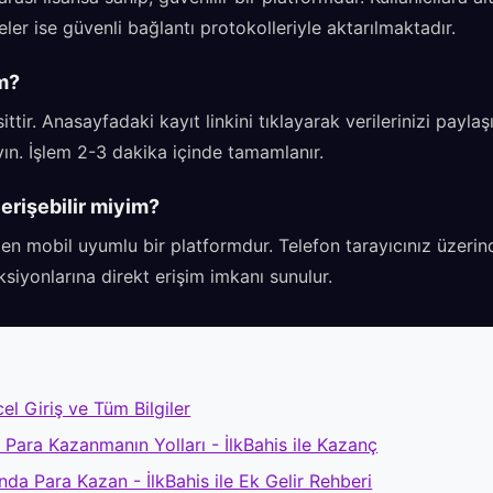
er ise güvenli bağlantı protokolleriyle aktarılmaktadır.
im?
ttir. Anasayfadaki kayıt linkini tıklayarak verilerinizi paylaşı
ın. İşlem 2-3 dakika içinde tamamlanır.
erişebilir miyim?
en mobil uyumlu bir platformdur. Telefon tarayıcınız üzer
siyonlarına direkt erişim imkanı sunulur.
el Giriş ve Tüm Bilgiler
Para Kazanmanın Yolları - İlkBahis ile Kazanç
da Para Kazan - İlkBahis ile Ek Gelir Rehberi