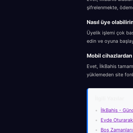
şifrelenmekte, ödemel
Nasıl üye olabilir
Üyelik işlemi çok basi
edin ve oyuna başlay
Mobil cihazlardan 
Evet, İlkBahis tamam
yüklemeden site fonk
İlgili Yazılar
İlkBahis - Günc
Evde Oturarak 
Boş Zamanların