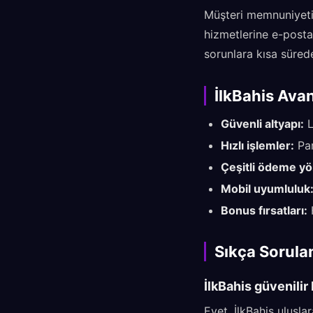
Müşteri memnuniyeti 
hizmetlerine e-posta
sorunlara kısa süred
İlkBahis Avan
Güvenli altyapı:
L
Hızlı işlemler:
Par
Çeşitli ödeme yö
Mobil uyumluluk
Bonus fırsatları:
H
Sıkça Sorula
İlkBahis güvenilir
Evet, İlkBahis uluslar