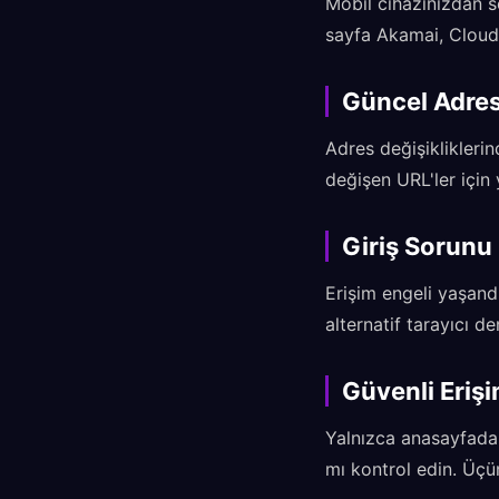
Mobil cihazınızdan s
sayfa Akamai, Cloudf
Güncel Adres
Adres değişikliklerin
değişen URL'ler için 
Giriş Sorun
Erişim engeli yaşandı
alternatif tarayıcı d
Güvenli Erişi
Yalnızca anasayfada 
mı kontrol edin. Üçü