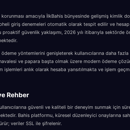
ın korunması amacıyla İlkBahis bünyesinde gelişmiş kimlik d
heli giriş denemeleri otomatik olarak tespit edilir ve hesap
Bu proaktif güvenlik yaklaşımı, 2026 yılı itibarıyla sektörde
mektedir.
a ödeme yöntemlerini genişleterek kullanıcılarına daha fazl
havalesi ve papara başta olmak üzere modern ödeme çözüm
ım işlemleri anlık olarak hesaba yansıtılmakta ve işlem geçm
 ve Rehber
ullanıcılarına güvenli ve kaliteli bir deneyim sunmak için sür
mektedir. Bahis platformu, küresel düzenleyici onaylarına sah
ür; veriler SSL ile şifrelenir.