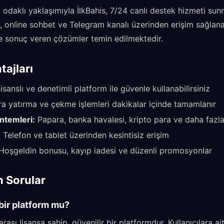
odaklı yaklaşımıyla İlkBahis, 7/24 canlı destek hizmeti sun
, online sohbet ve Telegram kanalı üzerinden erişim sağlanab
e sonuç veren çözümler temin edilmektedir.
tajları
isanslı ve denetimli platform ile güvenle kullanabilirsiniz
a yatırma ve çekme işlemleri dakikalar içinde tamamlanır
ntemleri:
Papara, banka havalesi, kripto para ve daha fazla
:
Telefon ve tablet üzerinden kesintisiz erişim
oşgeldin bonusu, kayıp iadesi ve düzenli promosyonlar
n Sorular
 bir platform mu?
arası lisansa sahip, güvenilir bir platformdur. Kullanıcılara ait