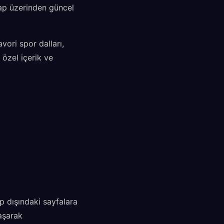
sap üzerinden güncel
avori spor dalları,
 özel içerik ve
ap dışındaki sayfalara
laşarak