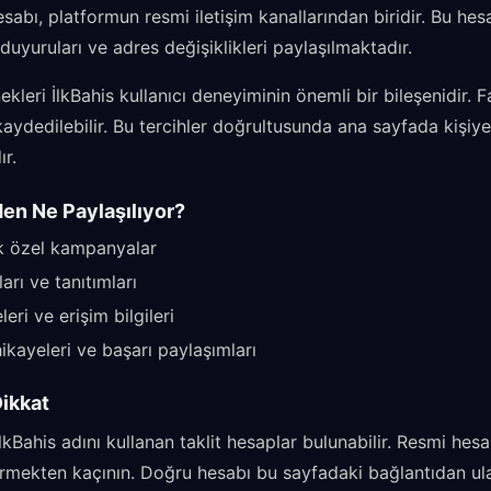
esabı, platformun resmi iletişim kanallarından biridir. Bu he
uyuruları ve adres değişiklikleri paylaşılmaktadır.
ekleri İlkBahis kullanıcı deneyiminin önemli bir bileşenidir. F
aydedilebilir. Bu tercihler doğrultusunda ana sayfada kişiye
ır.
en Ne Paylaşılıyor?
ık özel kampanyalar
arı ve tanıtımları
ri ve erişim bilgileri
ikayeleri ve başarı paylaşımları
ikkat
kBahis adını kullanan taklit hesaplar bulunabilir. Resmi hes
i vermekten kaçının. Doğru hesabı bu sayfadaki bağlantıdan u