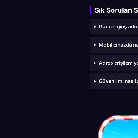
Sık Sorulan S
Güncel giriş adre
Mobil cihazda na
Adres erişilemi
Güvenli mi nasıl