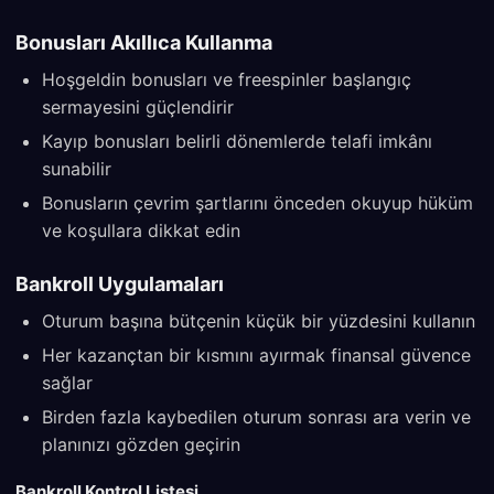
Bonusları Akıllıca Kullanma
Hoşgeldin bonusları ve freespinler başlangıç
sermayesini güçlendirir
Kayıp bonusları belirli dönemlerde telafi imkânı
sunabilir
Bonusların çevrim şartlarını önceden okuyup hüküm
ve koşullara dikkat edin
Bankroll Uygulamaları
Oturum başına bütçenin küçük bir yüzdesini kullanın
Her kazançtan bir kısmını ayırmak finansal güvence
sağlar
Birden fazla kaybedilen oturum sonrası ara verin ve
planınızı gözden geçirin
Bankroll Kontrol Listesi