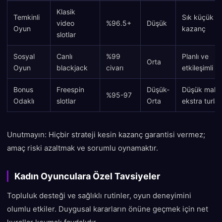
Klasik
Temkinli
Sık küçük
video
%96.5+
Düşük
Oyun
kazanç
slotlar
Sosyal
Canlı
%99
Planlı ve
Orta
Oyun
blackjack
civarı
etkileşimli o
Bonus
Freespin
Düşük-
Düşük maliy
%95-97
Odaklı
slotlar
Orta
ekstra turlar
Unutmayın: Hiçbir strateji kesin kazanç garantisi vermez;
amaç riski azaltmak ve sorumlu oynamaktır.
Kadın Oyunculara Özel Tavsiyeler
Topluluk desteği ve sağlıklı rutinler, oyun deneyimini
olumlu etkiler. Duygusal kararların önüne geçmek için net