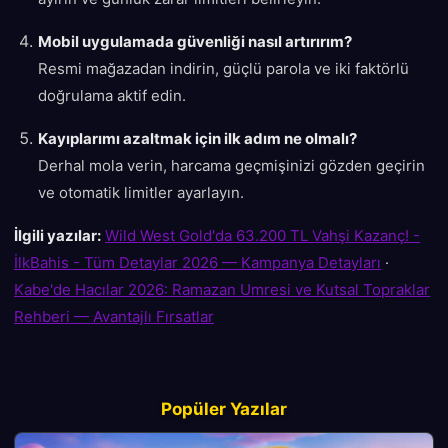
Mobil uygulamada güvenliği nasıl artırırım?
Resmi mağazadan indirin, güçlü parola ve iki faktörlü
doğrulama aktif edin.
Kayıplarımı azaltmak için ilk adım ne olmalı?
Derhal mola verin, harcama geçmişinizi gözden geçirin
ve otomatik limitler ayarlayın.
İlgili yazılar:
Wild West Gold'da 63.200 TL Vahşi Kazanç! -
İlkBahis - Tüm Detaylar 2026 — Kampanya Detayları
·
Kabe'de Hacılar 2026: Ramazan Umresi ve Kutsal Topraklar
Rehberi — Avantajlı Fırsatlar
Popüler Yazılar