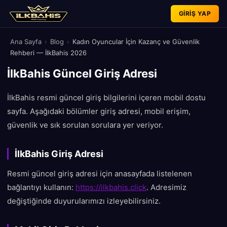
GIRIŞ YAP
Ana Sayfa
›
Blog
›
Kadın Oyuncular İçin Kazanç ve Güvenlik
Rehberi — İlkBahis 2026
İlkBahis Güncel Giriş Adresi
İlkBahis resmi güncel giriş bilgilerini içeren mobil dostu
sayfa. Aşağıdaki bölümler giriş adresi, mobil erişim,
güvenlik ve sık sorulan sorulara yer veriyor.
İlkBahis Giriş Adresi
Resmi güncel giriş adresi için anasayfada listelenen
bağlantıyı kullanın:
https://ilkbahis.click
. Adresimiz
değiştiğinde duyurularımızı izleyebilirsiniz.