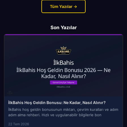
Tüm Yazılar →
Son Yazılar
İlkBahis Hoş Geldin Bonusu: Ne Kadar, Nasıl Alınır?
İlkBahis hoş geldin bonusunun miktarı, çevrim kuralları ve adım
adım alma rehberi. Hızlı ve uygulanabilir bilgilerle bon
22 Tem 2026