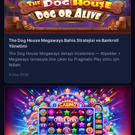
The Dog House Megaways Bahis Stratejisi ve Bankroll
Yönetimi
The Dog House Megaways detaylı incelemesi — Köpekler +
Megaways temasıyla öne çıkan bu Pragmatic Play slotu için
İlkBahi
9 Oca 2026