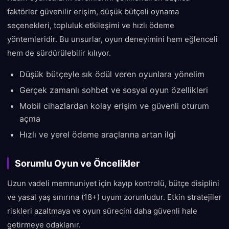
faktörler güvenilir erişim, düşük bütçeli oynama
seçenekleri, topluluk etkileşimi ve hızlı ödeme
yöntemleridir. Bu unsurlar, oyun deneyimini hem eğlenceli
hem de sürdürülebilir kılıyor.
Düşük bütçeyle sık ödül veren oyunlara yönelim
Gerçek zamanlı sohbet ve sosyal oyun özellikleri
Mobil cihazlardan kolay erişim ve güvenli oturum
açma
Hızlı ve yerel ödeme araçlarına artan ilgi
Sorumlu Oyun ve Öncelikler
Uzun vadeli memnuniyet için kayıp kontrolü, bütçe disiplini
ve yasal yaş sınırına (18+) uyum zorunludur. Etkin stratejiler
riskleri azaltmaya ve oyun sürecini daha güvenli hale
getirmeye odaklanır.