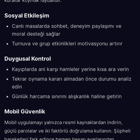
kurallar koymak faydalıdır.
Sosyal Etkileşim
Canlı masalarda sohbet, deneyim paylaşımı ve
moral desteği sağlar
Turnuva ve grup etkinlikleri motivasyonu artırır
Duygusal Kontrol
Kayıplarda ani karşı hamleler yerine kısa ara verin
Tekrar oynama kararı almadan önce durumu analiz
edin
Günlük harcama sınırını alışkanlık haline getirin
Mobil Güvenlik
Mobil uygulamayı yalnızca resmi kaynaklardan indirin,
güçlü parolalar ve iki faktörlü doğrulama kullanın. Şüpheli
hareketleri fark edince hemen hesap ayarlarından