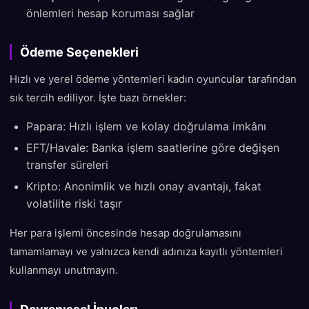
önlemleri hesap koruması sağlar
Ödeme Seçenekleri
Hızlı ve yerel ödeme yöntemleri kadın oyuncular tarafından
sık tercih ediliyor. İşte bazı örnekler:
Papara: Hızlı işlem ve kolay doğrulama imkânı
EFT/Havale: Banka işlem saatlerine göre değişen
transfer süreleri
Kripto: Anonimlik ve hızlı onay avantajı, fakat
volatilite riski taşır
Her para işlemi öncesinde hesap doğrulamasını
tamamlamayı ve yalnızca kendi adınıza kayıtlı yöntemleri
kullanmayı unutmayın.