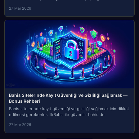
27 Mar 2026
Bahis Sitelerinde Kayıt Güvenliği ve Gizliliği Sağlamak —
Bonus Rehberi
Bahis sitelerinde kayıt güvenliği ve gizliliği sağlamak için dikkat
edilmesi gerekenler. İlkBahis ile güvenilir bahis de
27 Mar 2026