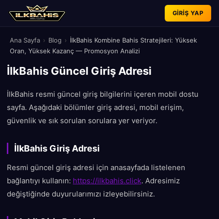
GIRIŞ YAP
Ana Sayfa
›
Blog
›
İlkBahis Kombine Bahis Stratejileri: Yüksek
Oran, Yüksek Kazanç — Promosyon Analizi
İlkBahis Güncel Giriş Adresi
İlkBahis resmi güncel giriş bilgilerini içeren mobil dostu
sayfa. Aşağıdaki bölümler giriş adresi, mobil erişim,
güvenlik ve sık sorulan sorulara yer veriyor.
İlkBahis Giriş Adresi
Resmi güncel giriş adresi için anasayfada listelenen
bağlantıyı kullanın:
https://ilkbahis.click
. Adresimiz
değiştiğinde duyurularımızı izleyebilirsiniz.