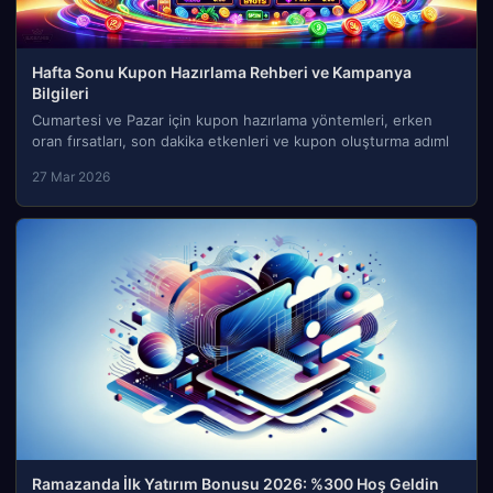
Hafta Sonu Kupon Hazırlama Rehberi ve Kampanya
Bilgileri
Cumartesi ve Pazar için kupon hazırlama yöntemleri, erken
oran fırsatları, son dakika etkenleri ve kupon oluşturma adıml
27 Mar 2026
Ramazanda İlk Yatırım Bonusu 2026: %300 Hoş Geldin