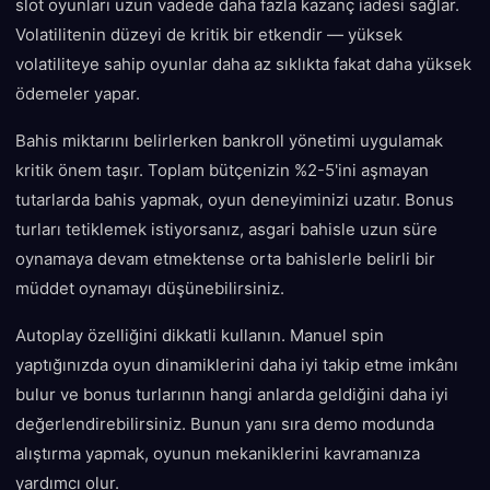
slot oyunları uzun vadede daha fazla kazanç iadesi sağlar.
Volatilitenin düzeyi de kritik bir etkendir — yüksek
volatiliteye sahip oyunlar daha az sıklıkta fakat daha yüksek
ödemeler yapar.
Bahis miktarını belirlerken bankroll yönetimi uygulamak
kritik önem taşır. Toplam bütçenizin %2-5'ini aşmayan
tutarlarda bahis yapmak, oyun deneyiminizi uzatır. Bonus
turları tetiklemek istiyorsanız, asgari bahisle uzun süre
oynamaya devam etmektense orta bahislerle belirli bir
müddet oynamayı düşünebilirsiniz.
Autoplay özelliğini dikkatli kullanın. Manuel spin
yaptığınızda oyun dinamiklerini daha iyi takip etme imkânı
bulur ve bonus turlarının hangi anlarda geldiğini daha iyi
değerlendirebilirsiniz. Bunun yanı sıra demo modunda
alıştırma yapmak, oyunun mekaniklerini kavramanıza
yardımcı olur.