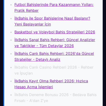
Futbol Bahislerinde Para Kazanmanın Yolları:
Pratik Rehber
İlkBahis ile Spor Bahislerine Nasıl Başlanır?
Yeni Başlayanlar İçin
Basketbol ve Voleybol Bahis Stratejileri 2026
İlkBahis Sanal Bahis Rehberi: Güncel Analizler
ve Taktikler - Tüm Detaylar 2026
İlkBahis Canlı Bahis Rehberi: 2026'da Güncel
Stratejiler - Detaylı Analiz
İlkbahis Canlı Casino Rehberi 2026 - Rehber
ve İpuçları
İlkBahis Kayıt Olma Rehberi 2026: Hızlıca
Hesap Açma İşlemleri
İlkBahis Deneme Bonusu 2026 - Bedava Bahis
Fırsatı - A'dan Z'ye