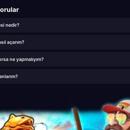
orular
si nedir?
sıl açarım?
yorsa ne yapmalıyım?
 anlarım?