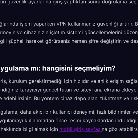
ızın güvenlik ayarlarına giriş yaptıktan sonra doğrulama seçe
larında işlem yaparken VPN kullanmanız güvenliği artırır. B
meyin ve cihazınızın işletim sistemi güncellemelerini düzenl
ilgili şüpheli hareket görürseniz hemen şifre değiştirin ve des
 uygulama mı: hangisini seçmeliyim?
iş, kurulum gerektirmediği için hızlıdır ve anlık erişim sağlar
andığınız tarayıcıyı güncel tutun ve siteyi ana ekrana ekley
 edebilirsiniz. Bu yöntem cihaz depo alanı tüketmez ve riskle
lama, daha akıcı bir kullanıcı deneyimi, hızlı bildirimler ve
ygulamayı kullanmadan önce resmi kaynaklardan indirildiği
 hakkında bilgi almak için
mobil giriş sayfası
na göz atabilirs