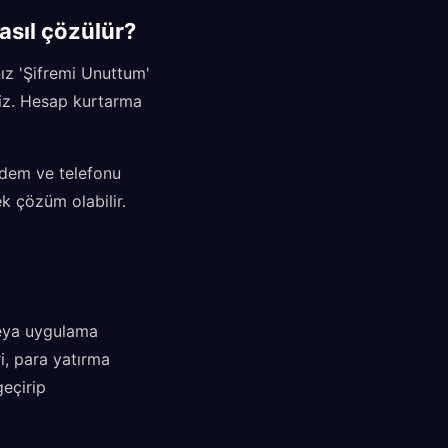
nasıl çözülür?
nız 'Şifremi Unuttum'
niz. Hesap kurtarma
odem ve telefonu
k çözüm olabilir.
veya uygulama
ri, para yatırma
geçirip