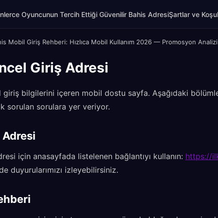
inlerce Oyuncunun Tercih Ettiği Güvenilir Bahis Adresi
Şartlar ve Koşul
his Mobil Giriş Rehberi: Hızlıca Mobil Kullanım 2026 — Promosyon Analizi
ncel Giriş Adresi
 giriş bilgilerini içeren mobil dostu sayfa. Aşağıdaki bölümle
ık sorulan sorulara yer veriyor.
ş Adresi
resi için anasayfada listelenen bağlantıyı kullanın:
https://i
e duyurularımızı izleyebilirsiniz.
ehberi