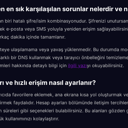
n en sık karşılaşılan sorunlar nelerdir ve 
n biri hatalı şifre/isim kombinasyonudur. Şifrenizi unutursa
rek e-posta veya SMS yoluyla yeniden erişim sağlayabilirsi
irkaç dakika içinde tamamlanır.
e siteye ulaşılamama veya yavaş yüklenmedir. Bu durumda m
arklı bir DNS kullanmak veya tarayıcı önbelleğini temizleme
mleri hakkında detaylı bilgi için
ilgili yazı
yı okuyabilirsiniz.
ı ve hızlı erişim nasıl ayarlanır?
rayıcıda favorilere eklemek, ana ekrana kısa yol oluşturmak 
ştirmek faydalıdır. Hesap ayarları bölümünde iletişim tercihle
süreleri gibi seçenekleri bulabilirsiniz. Bu alanları gözden 
k kullanımınızı kolaylaştırır.