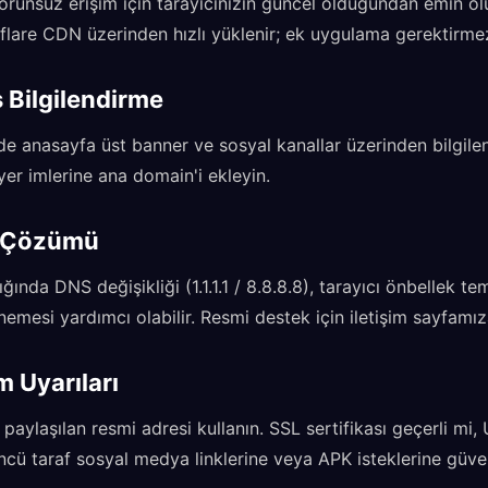
orunsuz erişim için tarayıcınızın güncel olduğundan emin o
lare CDN üzerinden hızlı yüklenir; ek uygulama gerektirme
 Bilgilendirme
de anasayfa üst banner ve sosyal kanallar üzerinden bilgilen
yer imlerine ana domain'i ekleyin.
u Çözümü
ğında DNS değişikliği (1.1.1.1 / 8.8.8.8), tarayıcı önbellek t
enemesi yardımcı olabilir. Resmi destek için iletişim sayfamı
m Uyarıları
paylaşılan resmi adresi kullanın. SSL sertifikası geçerli mi
ncü taraf sosyal medya linklerine veya APK isteklerine güv