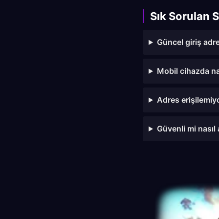
Sık Sorulan S
Güncel giriş adre
Mobil cihazda na
Adres erişilemi
Güvenli mi nasıl