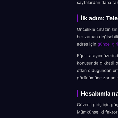
sayfalardan daha fazl
İlk adım: Tel
Öncelikle cihazınızın
her zaman değişebili
adres için
güncel gir
Eğer tarayıcı üzerin
konusunda dikkatli o
etkin olduğundan emi
görünümüne zorlanı
Hesabımla nas
Güvenli giriş için gü
Mümkünse iki faktörl