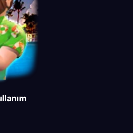
ullanım