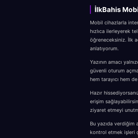
İlkBahis Mobi
Mobil cihazlarla inte
hızlıca ilerleyerek te
öğreneceksiniz. İlk 
anlatıyorum.
Yazının amacı yalnız
güvenli oturum açma 
hem tarayıcı hem de 
Hazır hissediyorsan
erişim sağlayabilirs
ziyaret etmeyi unutm
Bu yazıda verdiğim ad
kontrol etmek işleri 