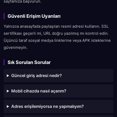
sayfamıza başvurun.
Güvenli Erişim Uyarıları
Yalnızca anasayfada paylaşılan resmi adresi kullanın. SSL
sertifikası geçerli mi, URL doğru yazılmış mı kontrol edin.
Üçüncü taraf sosyal medya linklerine veya APK isteklerine
güvenmeyin.
Sık Sorulan Sorular
Güncel giriş adresi nedir?
Mobil cihazda nasıl açarım?
Adres erişilemiyorsa ne yapmalıyım?