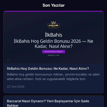
Son Yazılar
İlkBahis Hoş Geldin Bonusu: Ne Kadar, Nasıl Alınır?
İlkBahis hoş geldin bonusunun miktarı, çevrim kuralları ve adım
adım alma rehberi. Hızlı ve uygulanabilir bilgilerle bon
22 Tem 2026
Baccarat Nasıl Oynanır? Yeni Başlayanlar İçin Sade
Rehber