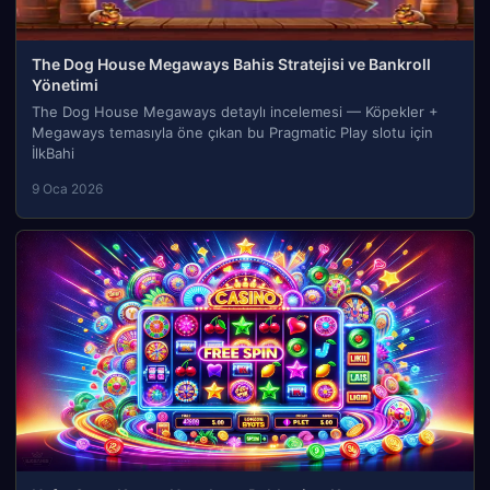
The Dog House Megaways Bahis Stratejisi ve Bankroll
Yönetimi
The Dog House Megaways detaylı incelemesi — Köpekler +
Megaways temasıyla öne çıkan bu Pragmatic Play slotu için
İlkBahi
9 Oca 2026