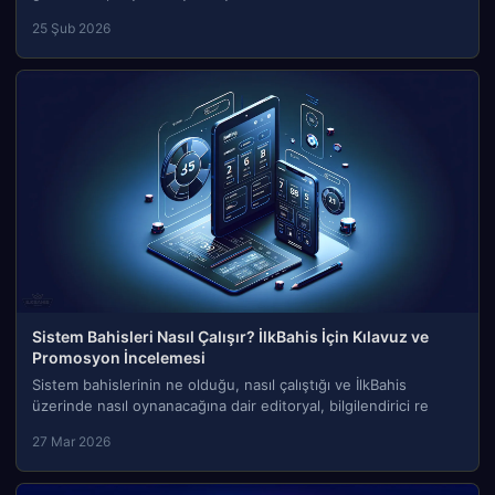
25 Şub 2026
Sistem Bahisleri Nasıl Çalışır? İlkBahis İçin Kılavuz ve
Promosyon İncelemesi
Sistem bahislerinin ne olduğu, nasıl çalıştığı ve İlkBahis
üzerinde nasıl oynanacağına dair editoryal, bilgilendirici re
27 Mar 2026