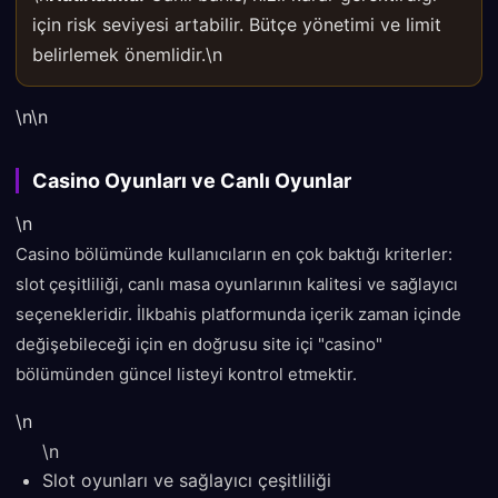
için risk seviyesi artabilir. Bütçe yönetimi ve limit
belirlemek önemlidir.\n
\n\n
Casino Oyunları ve Canlı Oyunlar
\n
Casino bölümünde kullanıcıların en çok baktığı kriterler:
slot çeşitliliği, canlı masa oyunlarının kalitesi ve sağlayıcı
seçenekleridir. İlkbahis platformunda içerik zaman içinde
değişebileceği için en doğrusu site içi "casino"
bölümünden güncel listeyi kontrol etmektir.
\n
\n
Slot oyunları ve sağlayıcı çeşitliliği