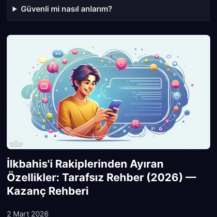
Güvenli mi nasıl anlarım?
İlkbahis'i Rakiplerinden Ayıran
Özellikler: Tarafsız Rehber (2026) —
Kazanç Rehberi
2 Mart 2026