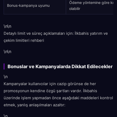
Ödeme yöntemine göre kısı
Bonus-kampanya uyumu
olabilir
\n\n
Detaylı limit ve süreç açıklamaları için: İlkbahis yatırım ve
çekim limitleri rehberi
\n\n
Bonuslar ve Kampanyalarda Dikkat Edilecekler
\n
Kampanyalar kullanıcılar için cazip görünse de her
promosyonun kendine özgü şartları vardır. İlkbahis
üzerinde işlem yapmadan önce aşağıdaki maddeleri kontrol
etmek, yanlış anlaşılmaları azaltır:
\n