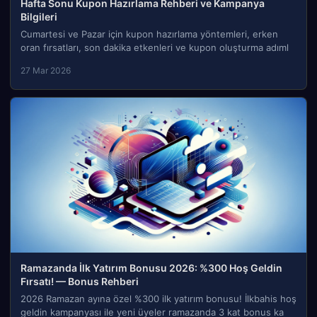
Hafta Sonu Kupon Hazırlama Rehberi ve Kampanya
Bilgileri
Cumartesi ve Pazar için kupon hazırlama yöntemleri, erken
oran fırsatları, son dakika etkenleri ve kupon oluşturma adıml
27 Mar 2026
Ramazanda İlk Yatırım Bonusu 2026: %300 Hoş Geldin
Fırsatı! — Bonus Rehberi
2026 Ramazan ayına özel %300 ilk yatırım bonusu! İlkbahis hoş
geldin kampanyası ile yeni üyeler ramazanda 3 kat bonus ka