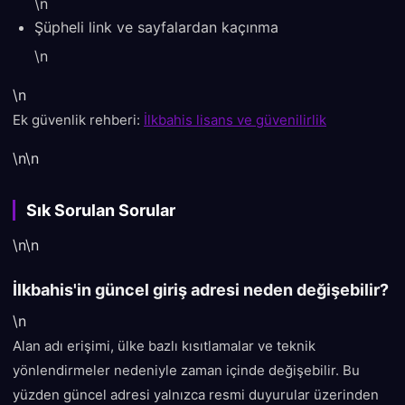
\n
Şüpheli link ve sayfalardan kaçınma
\n
\n
Ek güvenlik rehberi:
İlkbahis lisans ve güvenilirlik
\n\n
Sık Sorulan Sorular
\n\n
İlkbahis'in güncel giriş adresi neden değişebilir?
\n
Alan adı erişimi, ülke bazlı kısıtlamalar ve teknik
yönlendirmeler nedeniyle zaman içinde değişebilir. Bu
yüzden güncel adresi yalnızca resmi duyurular üzerinden