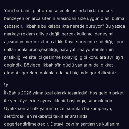
Yeni bir bahis platformu seçmek, aslında birbirine çok
benzeyen onlarca sitenin arasından size uygun olanı bulma
çabasıdır. İlkbahis bu kalabalıkta nerede duruyor? Bu yazıda
markayı reklam diliyle değil, gerçek kullanıcı deneyimi
açısından mercek altına aldık. Kayıt sürecinin sadeliği, spor
dallarındaki oran çeşitliliği, para yatırma yöntemlerinin
pratikliği ve site içi gezinme kolaylığı gibi konulara ayrı ayrı
değindik. Böylece İlkbahis'in güçlü yanlarını da, dikkat
etmeniz gereken noktaları da net biçimde görebilirsiniz.
\n
İlkBahis 2026 yılına özel olarak tasarladığı hoş geldin paketi
ile yeni üyelerine ayrıcalıklı bir başlangıç sunmaktadır.
Üyelik sonrası ilk yatırıma özel sunulan bu kampanya,
sektördeki en rekabetçi teklifler arasında
değerlendirilmektedir. Detaylı çevrim şartları ve kullanım