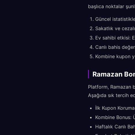
başlıca noktalar şunl
Güncel istatistikl
Sakatlık ve cezalı
Ev sahibi etkisi:
Canlı bahis değer
Kombine kupon yön
Ramazan Bon
Platform, Ramazan bo
Aşağıda sık tercih e
İlk Kupon Korumas
Kombine Bonus: Ü
Haftalık Canlı Ba