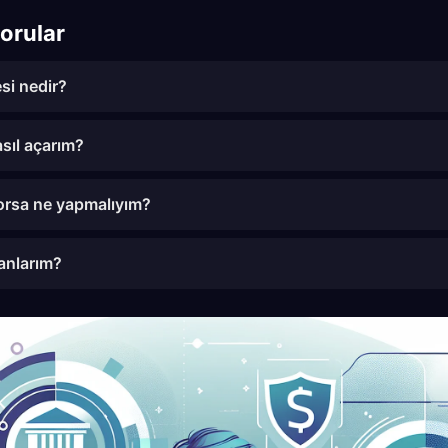
orular
si nedir?
sıl açarım?
yorsa ne yapmalıyım?
 anlarım?