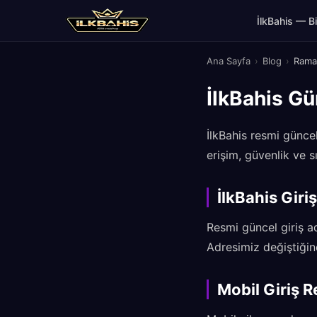
İlkBahis — B
Ana Sayfa
›
Blog
›
Ramaz
İlkBahis Gü
İlkBahis resmi güncel
erişim, güvenlik ve s
İlkBahis Giri
Resmi güncel giriş ad
Adresimiz değiştiğind
Mobil Giriş R