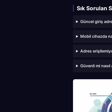
Sık Sorulan S
Güncel giriş adre
Mobil cihazda na
Adres erişilemi
Güvenli mi nasıl