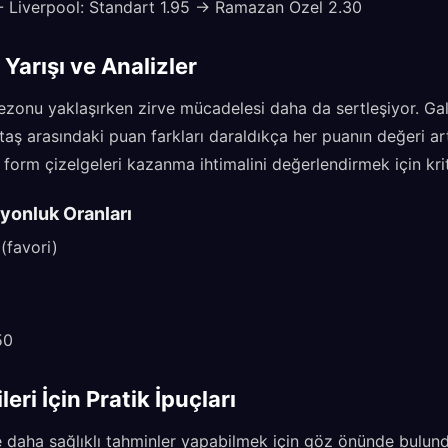
- Liverpool: Standart 1.95 → Ramazan Özel 2.30
Yarışı ve Analizler
zonu yaklaşırken zirve mücadelesi daha da sertleşiyor. Gal
aş arasındaki puan farkları daraldıkça her puanın değeri a
e form çizelgeleri kazanma ihtimalini değerlendirmek için kr
yonluk Oranları
(favori)
50
leri İçin Pratik İpuçları
aha sağlıklı tahminler yapabilmek için göz önünde bulun