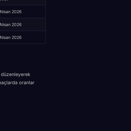
 Nisan 2026
 Nisan 2026
 Nisan 2026
ı düzenleyerek
maçlarda oranlar