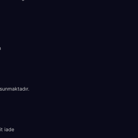
n
 sunmaktadır.
it iade