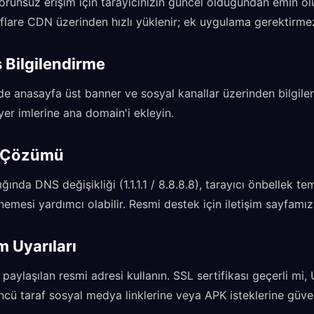
orunsuz erişim için tarayıcınızın güncel olduğundan emin o
lare CDN üzerinden hızlı yüklenir; ek uygulama gerektirme
 Bilgilendirme
de anasayfa üst banner ve sosyal kanallar üzerinden bilgilen
yer imlerine ana domain'i ekleyin.
u Çözümü
ğında DNS değişikliği (1.1.1.1 / 8.8.8.8), tarayıcı önbellek t
enemesi yardımcı olabilir. Resmi destek için iletişim sayfamı
m Uyarıları
paylaşılan resmi adresi kullanın. SSL sertifikası geçerli mi
ncü taraf sosyal medya linklerine veya APK isteklerine güv