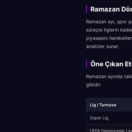
Ramazan Döne
Ramazan ayı, spor pr
süreçte liglerin kade
piyasasını hareketle
analizler sunar.
Öne Çıkan Etk
Ramazan ayında takip
gibidir:
Lig / Turnuva
Süper Lig
UEFA Şampiyonlar Lig