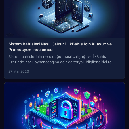
Sistem Bahisleri Nasıl Çalışır? İlkBahis İçin Kılavuz ve
Promosyon İncelemesi
Sistem bahislerinin ne olduğu, nasıl çalıştığı ve İlkBahis
üzerinde nasıl oynanacağına dair editoryal, bilgilendirici re
27 Mar 2026