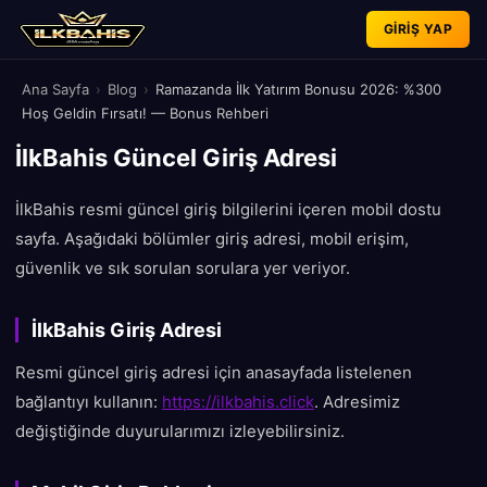
GIRIŞ YAP
Ana Sayfa
›
Blog
›
Ramazanda İlk Yatırım Bonusu 2026: %300
Hoş Geldin Fırsatı! — Bonus Rehberi
İlkBahis Güncel Giriş Adresi
İlkBahis resmi güncel giriş bilgilerini içeren mobil dostu
sayfa. Aşağıdaki bölümler giriş adresi, mobil erişim,
güvenlik ve sık sorulan sorulara yer veriyor.
İlkBahis Giriş Adresi
Resmi güncel giriş adresi için anasayfada listelenen
bağlantıyı kullanın:
https://ilkbahis.click
. Adresimiz
değiştiğinde duyurularımızı izleyebilirsiniz.