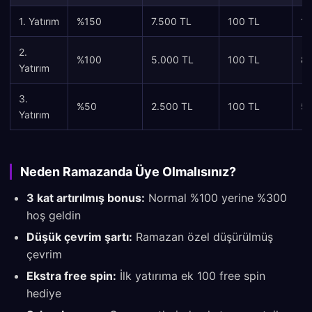
1. Yatırım
%150
7.500 TL
100 TL
10
2.
%100
5.000 TL
100 TL
8
Yatırım
3.
%50
2.500 TL
100 TL
5
Yatırım
Neden Ramazanda Üye Olmalısınız?
3 kat artırılmış bonus:
Normal %100 yerine %300
hoş geldin
Düşük çevrim şartı:
Ramazan özel düşürülmüş
çevrim
Ekstra free spin:
İlk yatırıma ek 100 free spin
hediye