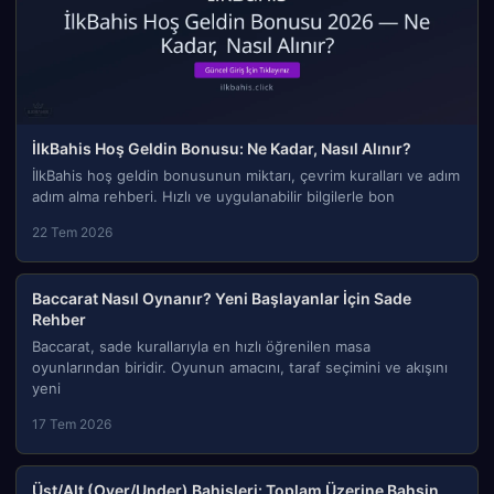
İlkBahis Hoş Geldin Bonusu: Ne Kadar, Nasıl Alınır?
İlkBahis hoş geldin bonusunun miktarı, çevrim kuralları ve adım
adım alma rehberi. Hızlı ve uygulanabilir bilgilerle bon
22 Tem 2026
Baccarat Nasıl Oynanır? Yeni Başlayanlar İçin Sade
Rehber
Baccarat, sade kurallarıyla en hızlı öğrenilen masa
oyunlarından biridir. Oyunun amacını, taraf seçimini ve akışını
yeni
17 Tem 2026
Üst/Alt (Over/Under) Bahisleri: Toplam Üzerine Bahsin