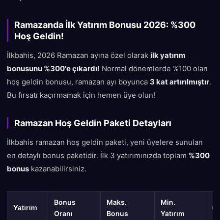
Ramazanda İlk Yatırım Bonusu 2026: %300
Hoş Geldin!
İlkbahis, 2026 Ramazan ayına özel olarak
ilk yatırım
bonusunu %300'e çıkardı!
Normal dönemlerde %100 olan
hoş geldin bonusu, ramazan ayı boyunca
3 kat artırılmıştır
.
Bu fırsatı kaçırmamak için hemen üye olun!
Ramazan Hoş Geldin Paketi Detayları
İlkbahis ramazan hoş geldin paketi, yeni üyelere sunulan
en detaylı bonus paketidir. İlk 3 yatırımınızda toplam
%300
bonus
kazanabilirsiniz.
Bonus
Maks.
Min.
Yatırım
Ç
Oranı
Bonus
Yatırım