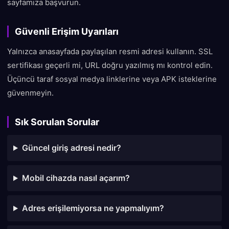
sayfamıza başvurun.
Güvenli Erişim Uyarıları
Yalnızca anasayfada paylaşılan resmi adresi kullanın. SSL
sertifikası geçerli mi, URL doğru yazılmış mı kontrol edin.
Üçüncü taraf sosyal medya linklerine veya APK isteklerine
güvenmeyin.
Sık Sorulan Sorular
Güncel giriş adresi nedir?
Mobil cihazda nasıl açarım?
Adres erişilemiyorsa ne yapmalıyım?