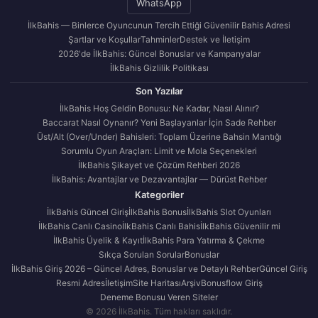
WhatsApp
İlkBahis — Binlerce Oyuncunun Tercih Ettiği Güvenilir Bahis Adresi
Şartlar ve Koşullar
Tahminler
Destek ve İletişim
2026'de İlkBahis: Güncel Bonuslar ve Kampanyalar
İlkBahis Gizlilik Politikası
Son Yazılar
İlkBahis Hoş Geldin Bonusu: Ne Kadar, Nasıl Alınır?
Baccarat Nasıl Oynanır? Yeni Başlayanlar İçin Sade Rehber
Üst/Alt (Over/Under) Bahisleri: Toplam Üzerine Bahsin Mantığı
Sorumlu Oyun Araçları: Limit ve Mola Seçenekleri
İlkBahis Şikayet ve Çözüm Rehberi 2026
İlkBahis: Avantajlar ve Dezavantajlar — Dürüst Rehber
Kategoriler
İlkBahis Güncel Giriş
İlkBahis Bonus
İlkBahis Slot Oyunları
İlkBahis Canlı Casino
İlkBahis Canlı Bahis
İlkBahis Güvenilir mi
İlkBahis Üyelik & Kayıt
İlkBahis Para Yatırma & Çekme
Sıkça Sorulan Sorular
Bonuslar
İlkBahis Giriş 2026 – Güncel Adres, Bonuslar ve Detaylı Rehber
Güncel Giriş
Resmi Adres
İletişim
Site Haritası
Arşiv
Bonusflow Giriş
Deneme Bonusu Veren Siteler
© 2026 İlkBahis. Tüm hakları saklıdır.