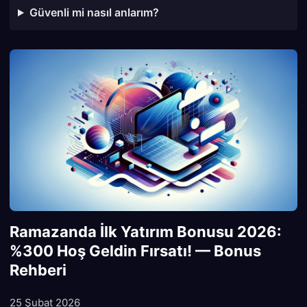
Güvenli mi nasıl anlarım?
Ramazanda İlk Yatırım Bonusu 2026:
%300 Hoş Geldin Fırsatı! — Bonus
Rehberi
25 Şubat 2026