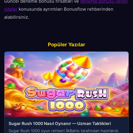
Güncel deneme bonusu fırsatları ve
deneme bonusu veren
siteler
konusunda ayrıntıları Bonusflow rehberinden
alabilirsiniz.
Popüler Yazılar
Sugar Rush 1000 Nasıl Oynanır — Uzman Taktikleri
Sugar Rush 1000 oyun rehberi İlkBahis tarafından hazırlandı.