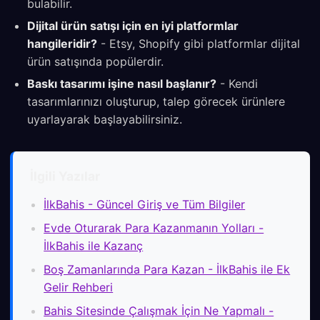
bulabilir.
Dijital ürün satışı için en iyi platformlar
hangileridir?
- Etsy, Shopify gibi platformlar dijital
ürün satışında popülerdir.
Baskı tasarımı işine nasıl başlanır?
- Kendi
tasarımlarınızı oluşturup, talep görecek ürünlere
uyarlayarak başlayabilirsiniz.
İlgili Yazılar
İlkBahis - Güncel Giriş ve Tüm Bilgiler
Evde Oturarak Para Kazanmanın Yolları -
İlkBahis ile Kazanç
Boş Zamanlarında Para Kazan - İlkBahis ile Ek
Gelir Rehberi
Bahis Sitesinde Çalışmak İçin Ne Yapmalı -