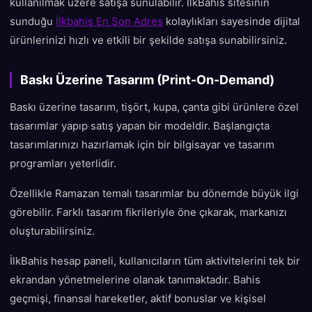
kullanılmak üzere satışa sunulabilir. İlkBahis sitesinin
sunduğu
İlkbahis En Son Adres
kolaylıkları sayesinde dijital
ürünlerinizi hızlı ve etkili bir şekilde satışa sunabilirsiniz.
Baskı Üzerine Tasarım (Print-On-Demand)
Baskı üzerine tasarım, tişört, kupa, çanta gibi ürünlere özel
tasarımlar yapıp satış yapan bir modeldir. Başlangıçta
tasarımlarınızı hazırlamak için bir bilgisayar ve tasarım
programları yeterlidir.
Özellikle Ramazan temalı tasarımlar bu dönemde büyük ilgi
görebilir. Farklı tasarım fikrileriyle öne çıkarak, markanızı
oluşturabilirsiniz.
İlkBahis hesap paneli, kullanıcıların tüm aktivitelerini tek bir
ekrandan yönetmelerine olanak tanımaktadır. Bahis
geçmişi, finansal hareketler, aktif bonuslar ve kişisel