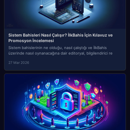
Sistem Bahisleri Nasıl Çalışır? İlkBahis İçin Kılavuz ve
Promosyon İncelemesi
Sistem bahislerinin ne olduğu, nasıl çalıştığı ve İlkBahis
üzerinde nasıl oynanacağına dair editoryal, bilgilendirici re
27 Mar 2026