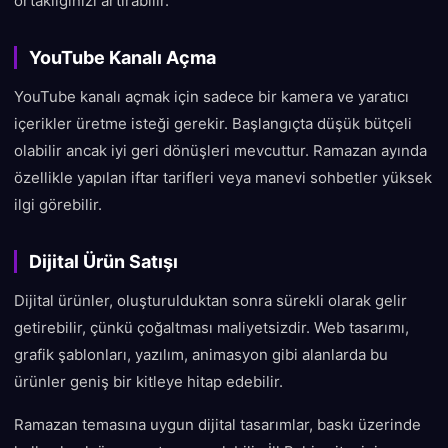
ortaklığınızı artırabilir.
YouTube Kanalı Açma
YouTube kanalı açmak için sadece bir kamera ve yaratıcı
içerikler üretme isteği gerekir. Başlangıçta düşük bütçeli
olabilir ancak iyi geri dönüşleri mevcuttur. Ramazan ayında
özellikle yapılan iftar tarifleri veya manevi sohbetler yüksek
ilgi görebilir.
Dijital Ürün Satışı
Dijital ürünler, oluşturulduktan sonra sürekli olarak gelir
getirebilir, çünkü çoğaltması maliyetsizdir. Web tasarımı,
grafik şablonları, yazılım, animasyon gibi alanlarda bu
ürünler geniş bir kitleye hitap edebilir.
Ramazan temasına uygun dijital tasarımlar, baskı üzerinde