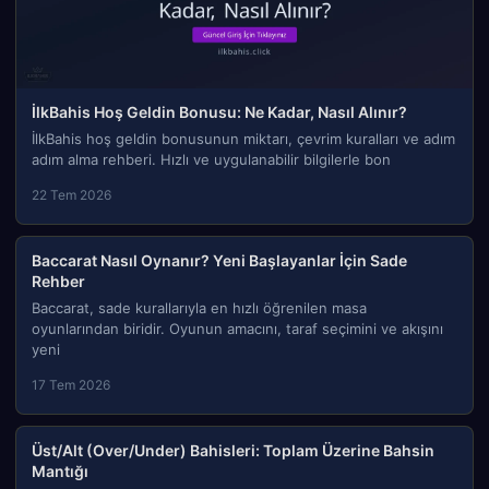
İlkBahis Hoş Geldin Bonusu: Ne Kadar, Nasıl Alınır?
İlkBahis hoş geldin bonusunun miktarı, çevrim kuralları ve adım
adım alma rehberi. Hızlı ve uygulanabilir bilgilerle bon
22 Tem 2026
Baccarat Nasıl Oynanır? Yeni Başlayanlar İçin Sade
Rehber
Baccarat, sade kurallarıyla en hızlı öğrenilen masa
oyunlarından biridir. Oyunun amacını, taraf seçimini ve akışını
yeni
17 Tem 2026
Üst/Alt (Over/Under) Bahisleri: Toplam Üzerine Bahsin
Mantığı