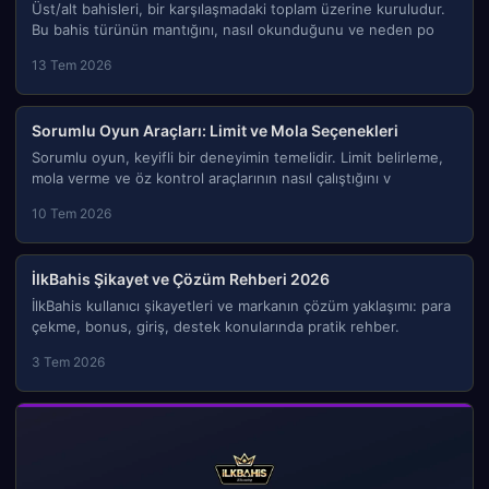
Üst/alt bahisleri, bir karşılaşmadaki toplam üzerine kuruludur.
Bu bahis türünün mantığını, nasıl okunduğunu ve neden po
13 Tem 2026
Sorumlu Oyun Araçları: Limit ve Mola Seçenekleri
Sorumlu oyun, keyifli bir deneyimin temelidir. Limit belirleme,
mola verme ve öz kontrol araçlarının nasıl çalıştığını v
10 Tem 2026
İlkBahis Şikayet ve Çözüm Rehberi 2026
İlkBahis kullanıcı şikayetleri ve markanın çözüm yaklaşımı: para
çekme, bonus, giriş, destek konularında pratik rehber.
3 Tem 2026