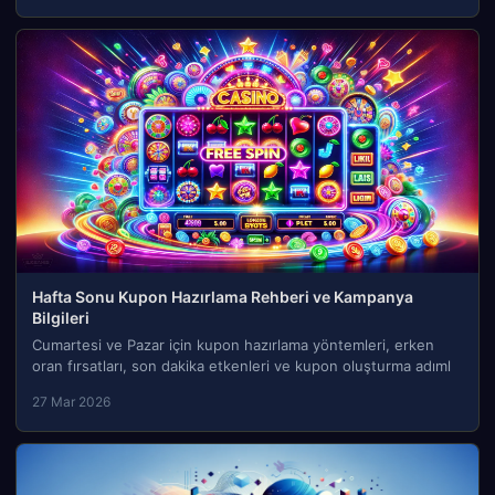
Hafta Sonu Kupon Hazırlama Rehberi ve Kampanya
Bilgileri
Cumartesi ve Pazar için kupon hazırlama yöntemleri, erken
oran fırsatları, son dakika etkenleri ve kupon oluşturma adıml
27 Mar 2026