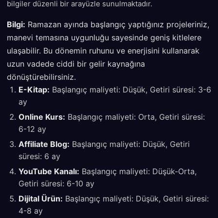
bilgiler düzenli bir arayüzle sunulmaktadır.
Bilgi:
Ramazan ayında başlangıç yaptığınız projeleriniz,
manevi temasına uygunluğu sayesinde geniş kitlelere
ulaşabilir. Bu dönemin ruhunu ve enerjisini kullanarak
uzun vadede ciddi bir gelir kaynağına
dönüştürebilirsiniz.
E-Kitap:
Başlangıç maliyeti: Düşük, Getiri süresi: 3-6
ay
Online Kurs:
Başlangıç maliyeti: Orta, Getiri süresi:
6-12 ay
Affiliate Blog:
Başlangıç maliyeti: Düşük, Getiri
süresi: 6 ay
YouTube Kanalı:
Başlangıç maliyeti: Düşük-Orta,
Getiri süresi: 6-10 ay
Dijital Ürün:
Başlangıç maliyeti: Düşük, Getiri süresi:
4-8 ay