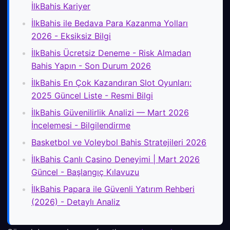
İlkBahis Kariyer
İlkBahis ile Bedava Para Kazanma Yolları
2026 - Eksiksiz Bilgi
İlkBahis Ücretsiz Deneme - Risk Almadan
Bahis Yapın - Son Durum 2026
İlkBahis En Çok Kazandıran Slot Oyunları:
2025 Güncel Liste - Resmi Bilgi
İlkBahis Güvenilirlik Analizi — Mart 2026
İncelemesi - Bilgilendirme
Basketbol ve Voleybol Bahis Stratejileri 2026
İlkBahis Canlı Casino Deneyimi | Mart 2026
Güncel - Başlangıç Kılavuzu
İlkBahis Papara ile Güvenli Yatırım Rehberi
(2026) - Detaylı Analiz