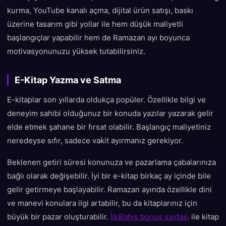
kurma, YouTube kanalı açma, dijital ürün satışı, baskı
üzerine tasarım gibi yollar ile hem düşük maliyetli
başlangıçlar yapabilir hem de Ramazan ayı boyunca
motivasyonunuzu yüksek tutabilirsiniz.
E-Kitap Yazma ve Satma
E-kitaplar son yıllarda oldukça popüler. Özellikle bilgi ve
deneyim sahibi olduğunuz bir konuda yazılar yazarak gelir
elde etmek şahane bir fırsat olabilir. Başlangıç maliyetiniz
neredeyse sıfır, sadece vakit ayırmanız gerekiyor.
Beklenen getiri süresi konunuza ve pazarlama çabalarınıza
bağlı olarak değişebilir. İyi bir e-kitap birkaç ay içinde bile
gelir getirmeye başlayabilir. Ramazan ayında özellikle dini
ve manevi konulara ilgi artabilir, bu da kitaplarınız için
büyük bir pazar oluşturabilir.
İlkBahis bonus sayfası
ile kitap