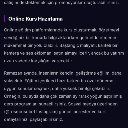
satışını desteklemek için promosyonlar oluşturabilirsiniz.
Online Kurs Hazırlama
Online eğitim platformlarında kurs oluşturmak, öğretmeyi
sevdiğiniz bir konuda bilgi aktarırken gelir elde etmenin
mükemmel bir yolu olabilir. Başlangıç maliyeti, kaliteli bir
kamera ve ses ekipmanı satın almayı içerir, ancak bu yatırım
uzun vadede karşılığını verecektir.
Ramazan ayında, insanların kendini geliştirme eğilimi daha
yüksektir. Eğitim içerikleri hazırlarken bu özel döneme
uygun konular seçmek, daha yüksek bir ilgi çekebilir.
Örneğin, bu ayda daha çok zaman ayırarak yoğunlaştırılmış
ders programları sunabilirsiniz. Sosyal medya üzerinden
(@resmirisebet Instagram) güncel adresler ve kurs
detaylarınızı paylaşabilirsiniz.