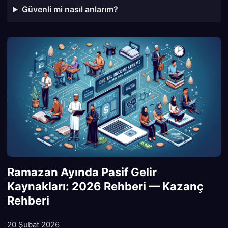
Güvenli mi nasıl anlarım?
Ramazan Ayında Pasif Gelir
Kaynakları: 2026 Rehberi — Kazanç
Rehberi
20 Şubat 2026