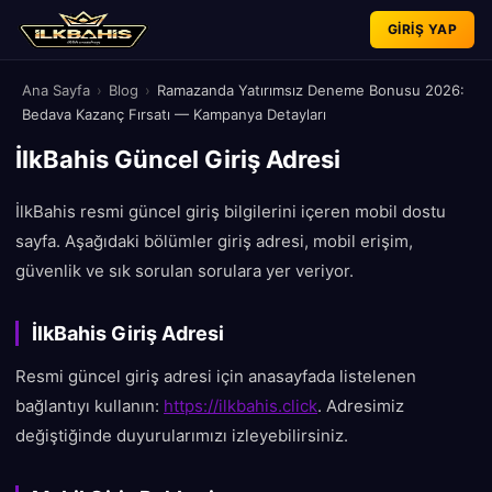
GIRIŞ YAP
Ana Sayfa
›
Blog
›
Ramazanda Yatırımsız Deneme Bonusu 2026:
Bedava Kazanç Fırsatı — Kampanya Detayları
İlkBahis Güncel Giriş Adresi
İlkBahis resmi güncel giriş bilgilerini içeren mobil dostu
sayfa. Aşağıdaki bölümler giriş adresi, mobil erişim,
güvenlik ve sık sorulan sorulara yer veriyor.
İlkBahis Giriş Adresi
Resmi güncel giriş adresi için anasayfada listelenen
bağlantıyı kullanın:
https://ilkbahis.click
. Adresimiz
değiştiğinde duyurularımızı izleyebilirsiniz.