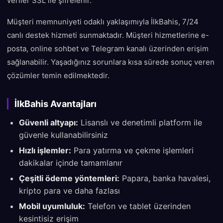
veriler SSL ile şifrelenir.
Müşteri memnuniyeti odaklı yaklaşımıyla İlkBahis, 7/24
canlı destek hizmeti sunmaktadır. Müşteri hizmetlerine e-
posta, online sohbet ve Telegram kanalı üzerinden erişim
sağlanabilir. Yaşadığınız sorunlara kısa sürede sonuç veren
çözümler temin edilmektedir.
İlkBahis Avantajları
Güvenli altyapı:
Lisanslı ve denetimli platform ile
güvenle kullanabilirsiniz
Hızlı işlemler:
Para yatırma ve çekme işlemleri
dakikalar içinde tamamlanır
Çeşitli ödeme yöntemleri:
Papara, banka havalesi,
kripto para ve daha fazlası
Mobil uyumluluk:
Telefon ve tablet üzerinden
kesintisiz erişim