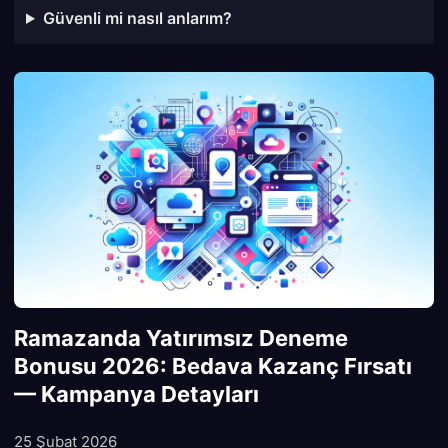
Güvenli mi nasıl anlarım?
Ramazanda Yatırımsız Deneme
Bonusu 2026: Bedava Kazanç Fırsatı
— Kampanya Detayları
25 Şubat 2026