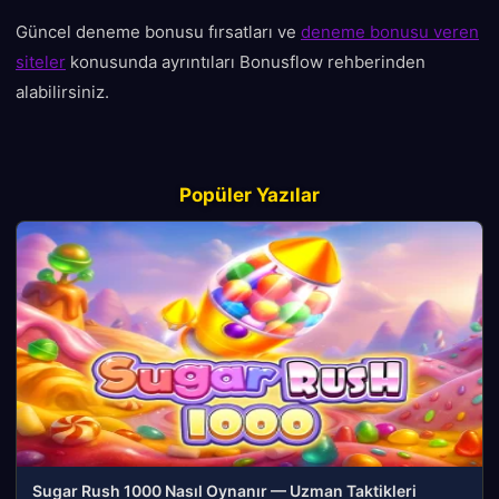
Güncel deneme bonusu fırsatları ve
deneme bonusu veren
siteler
konusunda ayrıntıları Bonusflow rehberinden
alabilirsiniz.
Popüler Yazılar
Sugar Rush 1000 Nasıl Oynanır — Uzman Taktikleri