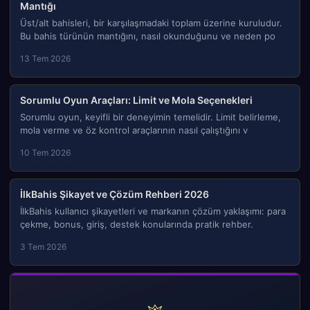
Mantığı
Üst/alt bahisleri, bir karşılaşmadaki toplam üzerine kuruludur.
Bu bahis türünün mantığını, nasıl okunduğunu ve neden po
13 Tem 2026
Sorumlu Oyun Araçları: Limit ve Mola Seçenekleri
Sorumlu oyun, keyifli bir deneyimin temelidir. Limit belirleme,
mola verme ve öz kontrol araçlarının nasıl çalıştığını v
10 Tem 2026
İlkBahis Şikayet ve Çözüm Rehberi 2026
İlkBahis kullanıcı şikayetleri ve markanın çözüm yaklaşımı: para
çekme, bonus, giriş, destek konularında pratik rehber.
3 Tem 2026