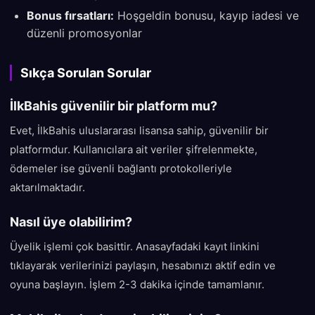
Bonus fırsatları:
Hoşgeldin bonusu, kayıp iadesi ve
düzenli promosyonlar
Sıkça Sorulan Sorular
İlkBahis güvenilir bir platform mu?
Evet, İlkBahis uluslararası lisansa sahip, güvenilir bir
platformdur. Kullanıcılara ait veriler şifrelenmekte,
ödemeler ise güvenli bağlantı protokolleriyle
aktarılmaktadır.
Nasıl üye olabilirim?
Üyelik işlemi çok basittir. Anasayfadaki kayıt linkini
tıklayarak verilerinizi paylaşın, hesabınızı aktif edin ve
oyuna başlayın. İşlem 2-3 dakika içinde tamamlanır.