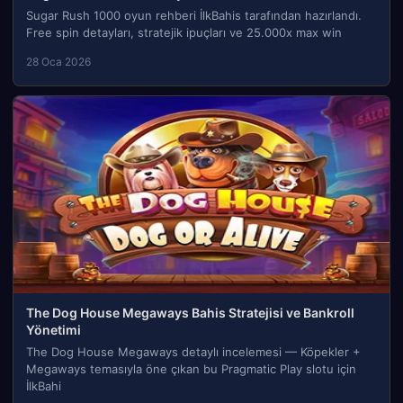
Sugar Rush 1000 oyun rehberi İlkBahis tarafından hazırlandı.
Free spin detayları, stratejik ipuçları ve 25.000x max win
28 Oca 2026
The Dog House Megaways Bahis Stratejisi ve Bankroll
Yönetimi
The Dog House Megaways detaylı incelemesi — Köpekler +
Megaways temasıyla öne çıkan bu Pragmatic Play slotu için
İlkBahi