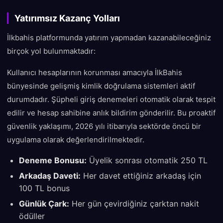
Yatırımsız Kazanç Yolları
İlkbahis platformunda yatırım yapmadan kazanabileceğiniz
birçok yol bulunmaktadır:
Kullanıcı hesaplarının korunması amacıyla İlkBahis
bünyesinde gelişmiş kimlik doğrulama sistemleri aktif
durumdadır. Şüpheli giriş denemeleri otomatik olarak tespit
edilir ve hesap sahibine anlık bildirim gönderilir. Bu proaktif
güvenlik yaklaşımı, 2026 yılı itibarıyla sektörde öncü bir
uygulama olarak değerlendirilmektedir.
Deneme Bonusu:
Üyelik sonrası otomatik 250 TL
Arkadaş Daveti:
Her davet ettiğiniz arkadaş için
100 TL bonus
Günlük Çark:
Her gün çevirdiğiniz çarktan nakit
ödüller