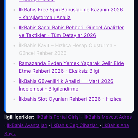
İlkBahis Free Spin Bonusları ile Kazanın 2026
- Karşılaştırmalı Analiz
İlkBahis Sanal Bahis Rehberi: Güncel Analizler
ve Taktikler - Tüm Detaylar 2026
İlkBahis Kayıt – Hızlıca Hesap Oluşturma -
Güncel Rehber 2026
Ramazanda Evden Yemek Yaparak Gelir Elde
Etme Rehberi 2026 - Eksiksiz Bilgi
İlkBahis Güvenilirlik Analizi — Mart 2026
İncelemesi - Bilgilendirme
İlkbahis Slot Oyunları Rehberi 2026 - Hızlıca
İlgili İçerikler:
İlkBahis Portal Girişi
·
İlkBahis Mevcut Adres
·
İlkBahis Avantajları
·
İlkBahis Cep Cihazları
·
İlkBahis Ana
Sayfa