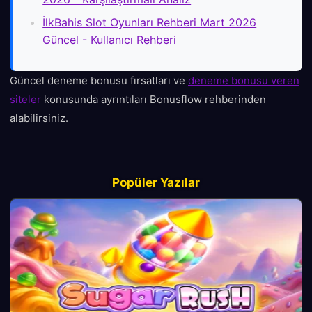
İlkBahis Slot Oyunları Rehberi Mart 2026
Güncel - Kullanıcı Rehberi
Güncel deneme bonusu fırsatları ve
deneme bonusu veren
siteler
konusunda ayrıntıları Bonusflow rehberinden
alabilirsiniz.
Popüler Yazılar