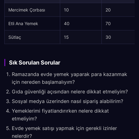
Mercimek Çorbası
10
20
Etli Ana Yemek
40
70
Sütlaç
15
30
Sık Sorulan Sorular
Ramazanda evde yemek yaparak para kazanmak
için nereden başlamalıyım?
Gıda güvenliği açısından nelere dikkat etmeliyim?
Sosyal medya üzerinden nasıl sipariş alabilirim?
Yemeklerimi fiyatlandırırken nelere dikkat
etmeliyim?
Evde yemek satışı yapmak için gerekli izinler
nelerdir?