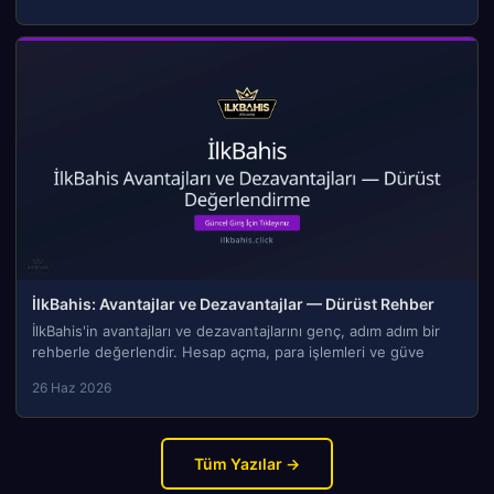
İlkBahis: Avantajlar ve Dezavantajlar — Dürüst Rehber
İlkBahis'in avantajları ve dezavantajlarını genç, adım adım bir
rehberle değerlendir. Hesap açma, para işlemleri ve güve
26 Haz 2026
Tüm Yazılar →