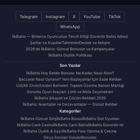
Telegram
Instagram
X
YouTube
TikTok
WhatsApp
İlkBahis — Binlerce Oyuncunun Tercih Ettiği Güvenilir Bahis Adresi
Şartlar ve Koşullar
Tahminler
Destek ve İletişim
2026'de İlkBahis: Güncel Bonuslar ve Kampanyalar
İlkBahis Gizlilik Politikası
Son Yazılar
İlkBahis Hoş Geldin Bonusu: Ne Kadar, Nasıl Alınır?
Baccarat Nasıl Oynanır? Yeni Başlayanlar İçin Sade Rehber
Üst/Alt (Over/Under) Bahisleri: Toplam Üzerine Bahsin Mantığı
Sorumlu Oyun Araçları: Limit ve Mola Seçenekleri
İlkBahis Şikayet ve Çözüm Rehberi 2026
İlkBahis: Avantajlar ve Dezavantajlar — Dürüst Rehber
Kategoriler
İlkBahis Güncel Giriş
İlkBahis Bonus
İlkBahis Slot Oyunları
İlkBahis Canlı Casino
İlkBahis Canlı Bahis
İlkBahis Güvenilir mi
İlkBahis Üyelik & Kayıt
İlkBahis Para Yatırma & Çekme
Sıkça Sorulan Sorular
Bonuslar