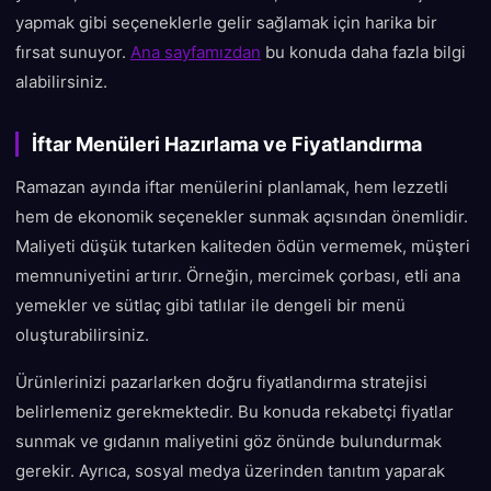
yapmak gibi seçeneklerle gelir sağlamak için harika bir
fırsat sunuyor.
Ana sayfamızdan
bu konuda daha fazla bilgi
alabilirsiniz.
İftar Menüleri Hazırlama ve Fiyatlandırma
Ramazan ayında iftar menülerini planlamak, hem lezzetli
hem de ekonomik seçenekler sunmak açısından önemlidir.
Maliyeti düşük tutarken kaliteden ödün vermemek, müşteri
memnuniyetini artırır. Örneğin, mercimek çorbası, etli ana
yemekler ve sütlaç gibi tatlılar ile dengeli bir menü
oluşturabilirsiniz.
Ürünlerinizi pazarlarken doğru fiyatlandırma stratejisi
belirlemeniz gerekmektedir. Bu konuda rekabetçi fiyatlar
sunmak ve gıdanın maliyetini göz önünde bulundurmak
gerekir. Ayrıca, sosyal medya üzerinden tanıtım yaparak