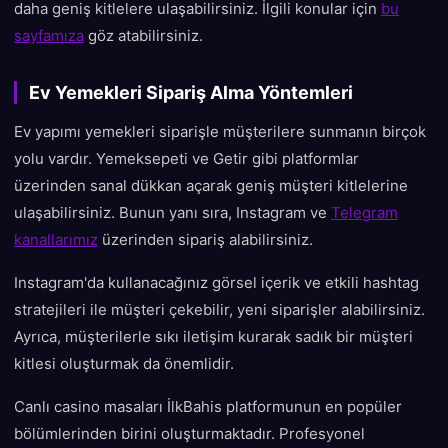
daha geniş kitlelere ulaşabilirsiniz. İlgili konular için
bu
sayfamıza
göz atabilirsiniz.
Ev Yemekleri Sipariş Alma Yöntemleri
Ev yapımı yemekleri siparişle müşterilere sunmanın birçok
yolu vardır. Yemeksepeti ve Getir gibi platformlar
üzerinden sanal dükkan açarak geniş müşteri kitlelerine
ulaşabilirsiniz. Bunun yanı sıra, Instagram ve
Telegram
kanallarımız
üzerinden sipariş alabilirsiniz.
Instagram'da kullanacağınız görsel içerik ve etkili hashtag
stratejileri ile müşteri çekebilir, yeni siparişler alabilirsiniz.
Ayrıca, müşterilerle sıkı iletişim kurarak sadık bir müşteri
kitlesi oluşturmak da önemlidir.
Canlı casino masaları İlkBahis platformunun en popüler
bölümlerinden birini oluşturmaktadır. Profesyonel