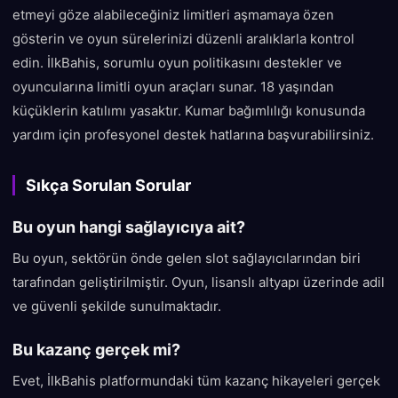
etmeyi göze alabileceğiniz limitleri aşmamaya özen
gösterin ve oyun sürelerinizi düzenli aralıklarla kontrol
edin. İlkBahis, sorumlu oyun politikasını destekler ve
oyuncularına limitli oyun araçları sunar. 18 yaşından
küçüklerin katılımı yasaktır. Kumar bağımlılığı konusunda
yardım için profesyonel destek hatlarına başvurabilirsiniz.
Sıkça Sorulan Sorular
Bu oyun hangi sağlayıcıya ait?
Bu oyun, sektörün önde gelen slot sağlayıcılarından biri
tarafından geliştirilmiştir. Oyun, lisanslı altyapı üzerinde adil
ve güvenli şekilde sunulmaktadır.
Bu kazanç gerçek mi?
Evet, İlkBahis platformundaki tüm kazanç hikayeleri gerçek