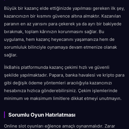
Büyük bir kazanç elde ettiğinizde yapılması gereken ilk şey,
kazancınızın bir kısmını güvence altına almaktır. Kazanılan
paranın en az yarısını para çekerek ya da ayrı bir bakiyede
bırakmak, toplam kârınızın korunmasını sağlar. Bu
uygulama, hem kazanç heyecanını yaşamanıza hem de
sorumluluk bilinciyle oynamaya devam etmenize olanak
sağlar.
İlkBahis platformunda kazanç çekimi hızlı ve güvenli
şekilde yapılmaktadır. Papara, banka havalesi ve kripto para
gibi değişik ödeme yöntemleri aracılığıyla kazancınızı
hesabınıza hızlıca gönderebilirsiniz. Çekim işlemlerinde
minimum ve maksimum limitlere dikkat etmeyi unutmayın.
Sorumlu Oyun Hatırlatması
Online slot oyunları eğlence amaçlı oynanmalıdır. Zarar