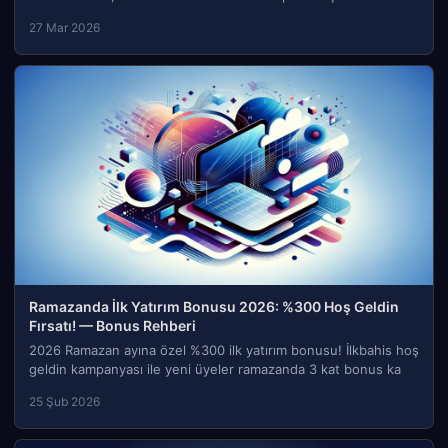
27 Mar 2026
Ramazanda İlk Yatırım Bonusu 2026: %300 Hoş Geldin
Fırsatı! — Bonus Rehberi
2026 Ramazan ayına özel %300 ilk yatırım bonusu! İlkbahis hoş
geldin kampanyası ile yeni üyeler ramazanda 3 kat bonus ka
25 Şub 2026