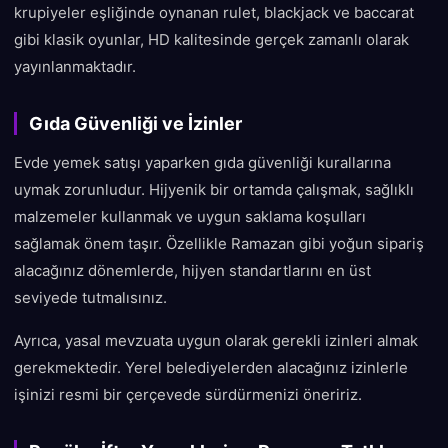
krupiyeler eşliğinde oynanan rulet, blackjack ve baccarat
gibi klasik oyunlar, HD kalitesinde gerçek zamanlı olarak
yayınlanmaktadır.
Gıda Güvenliği ve İzinler
Evde yemek satışı yaparken gıda güvenliği kurallarına
uymak zorunludur. Hijyenik bir ortamda çalışmak, sağlıklı
malzemeler kullanmak ve uygun saklama koşulları
sağlamak önem taşır. Özellikle Ramazan gibi yoğun sipariş
alacağınız dönemlerde, hijyen standartlarını en üst
seviyede tutmalısınız.
Ayrıca, yasal mevzuata uygun olarak gerekli izinleri almak
gerekmektedir. Yerel belediyelerden alacağınız izinlerle
işinizi resmi bir çerçevede sürdürmenizi öneririz.