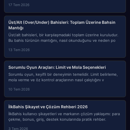
17 Tem 2026
Üst/Alt (Over/Under) Bahisleri: Toplam Üzerine Bahsin
Mantığı
Üst/alt bahisleri, bir karşılaşmadaki toplam üzerine kuruludur.
Bu bahis türünün mantığını, nasıl okunduğunu ve neden po
13 Tem 2026
Sorumlu Oyun Araçları: Limit ve Mola Seçenekleri
Sorumlu oyun, keyifli bir deneyimin temelidir. Limit belirleme,
mola verme ve öz kontrol araçlarının nasıl çalıştığını v
10 Tem 2026
İlkBahis Şikayet ve Çözüm Rehberi 2026
İlkBahis kullanıcı şikayetleri ve markanın çözüm yaklaşımı: para
çekme, bonus, giriş, destek konularında pratik rehber.
3 Tem 2026