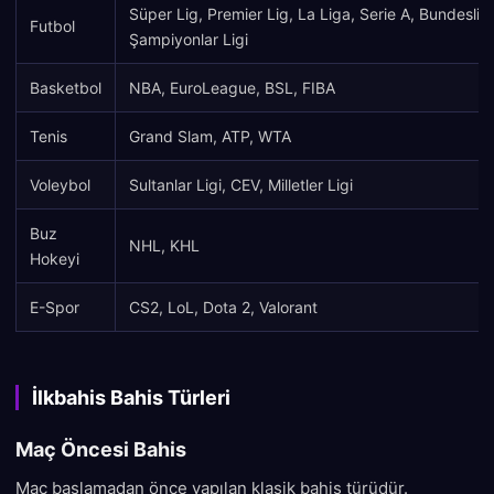
Süper Lig, Premier Lig, La Liga, Serie A, Bundeslig
Futbol
Şampiyonlar Ligi
Basketbol
NBA, EuroLeague, BSL, FIBA
Tenis
Grand Slam, ATP, WTA
Voleybol
Sultanlar Ligi, CEV, Milletler Ligi
Buz
NHL, KHL
Hokeyi
E-Spor
CS2, LoL, Dota 2, Valorant
İlkbahis Bahis Türleri
Maç Öncesi Bahis
Maç başlamadan önce yapılan klasik bahis türüdür.