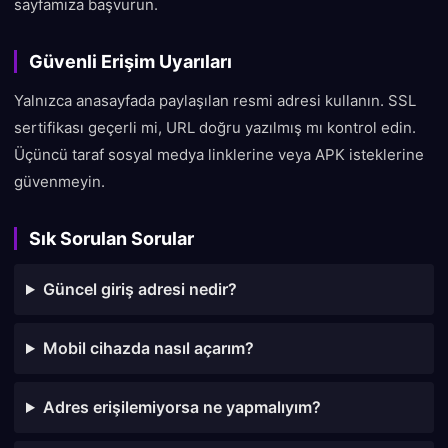
sayfamıza başvurun.
Güvenli Erişim Uyarıları
Yalnızca anasayfada paylaşılan resmi adresi kullanın. SSL
sertifikası geçerli mi, URL doğru yazılmış mı kontrol edin.
Üçüncü taraf sosyal medya linklerine veya APK isteklerine
güvenmeyin.
Sık Sorulan Sorular
Güncel giriş adresi nedir?
Mobil cihazda nasıl açarım?
Adres erişilemiyorsa ne yapmalıyım?