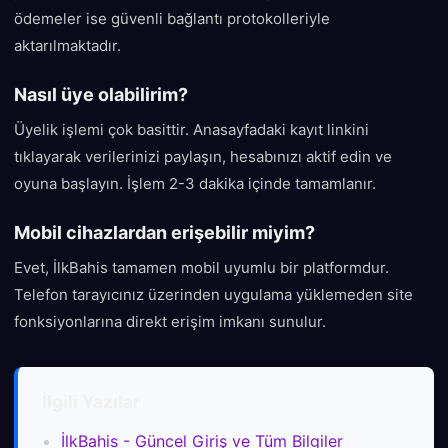
ödemeler ise güvenli bağlantı protokolleriyle
aktarılmaktadır.
Nasıl üye olabilirim?
Üyelik işlemi çok basittir. Anasayfadaki kayıt linkini
tıklayarak verilerinizi paylaşın, hesabınızı aktif edin ve
oyuna başlayın. İşlem 2-3 dakika içinde tamamlanır.
Mobil cihazlardan erişebilir miyim?
Evet, İlkBahis tamamen mobil uyumlu bir platformdur.
Telefon tarayıcınız üzerinden uygulama yüklemeden site
fonksiyonlarına direkt erişim imkanı sunulur.
İlgili Yazılar
İlkBahis - Güncel Giriş ve Tüm Bilgiler