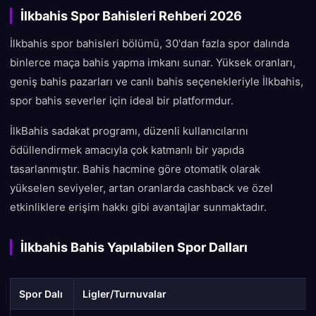
İlkbahis Spor Bahisleri Rehberi 2026
İlkbahis spor bahisleri bölümü, 30'dan fazla spor dalında
binlerce maça bahis yapma imkanı sunar. Yüksek oranları,
geniş bahis pazarları ve canlı bahis seçenekleriyle İlkbahis,
spor bahis severler için ideal bir platformdur.
İlkBahis sadakat programı, düzenli kullanıcılarını
ödüllendirmek amacıyla çok katmanlı bir yapıda
tasarlanmıştır. Bahis hacmine göre otomatik olarak
yükselen seviyeler, artan oranlarda cashback ve özel
etkinliklere erişim hakkı gibi avantajlar sunmaktadır.
İlkbahis Bahis Yapılabilen Spor Dalları
Spor Dalı
Ligler/Turnuvalar