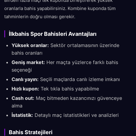
Birden fazla maçı tek kuponda birleştirerek yüksek
oranlarla bahis yapabilirsiniz. Kombine kuponda tüm
tahminlerin doğru olması gerekir.
İlkbahis Spor Bahisleri Avantajları
Yüksek oranlar:
Sektör ortalamasının üzerinde
bahis oranları
Geniş market:
Her maçta yüzlerce farklı bahis
seçeneği
Canlı yayın:
Seçili maçlarda canlı izleme imkanı
Hızlı kupon:
Tek tıkla bahis yapabilme
Cash out:
Maç bitmeden kazancınızı güvenceye
alma
İstatistik:
Detaylı maç istatistikleri ve analizleri
Bahis Stratejileri