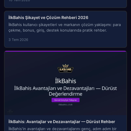
İlkBahis Şikayet ve Çözüm Rehberi 2026
İlkBahis kullanıcı şikayetleri ve markanın çözüm yaklaşımı: para
çekme, bonus, giriş, destek konularında pratik rehber.
3 Tem 2026
İlkBahis: Avantajlar ve Dezavantajlar — Dürüst Rehber
İlkBahis'in avantajları ve dezavantajlarını genç, adım adım bir