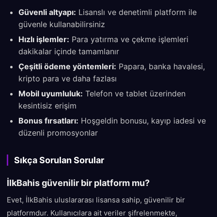
Güvenli altyapı:
Lisanslı ve denetimli platform ile
güvenle kullanabilirsiniz
Hızlı işlemler:
Para yatırma ve çekme işlemleri
dakikalar içinde tamamlanır
Çeşitli ödeme yöntemleri:
Papara, banka havalesi,
kripto para ve daha fazlası
Mobil uyumluluk:
Telefon ve tablet üzerinden
kesintisiz erişim
Bonus fırsatları:
Hoşgeldin bonusu, kayıp iadesi ve
düzenli promosyonlar
Sıkça Sorulan Sorular
İlkBahis güvenilir bir platform mu?
Evet, İlkBahis uluslararası lisansa sahip, güvenilir bir
platformdur. Kullanıcılara ait veriler şifrelenmekte,