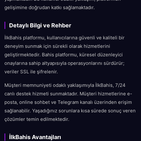
gelişimine doğrudan katkı sağlamaktadır.
Detaylı Bilgi ve Rehber
İlkBahis platformu, kullanıcılarına güvenli ve kaliteli bir
deneyim sunmak için sürekli olarak hizmetlerini
geliştirmektedir. Bahis platformu, küresel düzenleyici
onaylarına sahip altyapısıyla operasyonlarını sürdürür;
veriler SSL ile şifrelenir.
Müşteri memnuniyeti odaklı yaklaşımıyla İlkBahis, 7/24
canlı destek hizmeti sunmaktadır. Müşteri hizmetlerine e-
posta, online sohbet ve Telegram kanalı üzerinden erişim
sağlanabilir. Yaşadığınız sorunlara kısa sürede sonuç veren
çözümler temin edilmektedir.
İlkBahis Avantajları