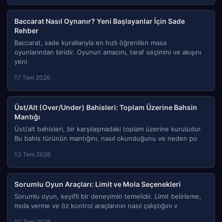
Baccarat Nasıl Oynanır? Yeni Başlayanlar İçin Sade
Rehber
Baccarat, sade kurallarıyla en hızlı öğrenilen masa
oyunlarından biridir. Oyunun amacını, taraf seçimini ve akışını
yeni
17 Tem 2026
Üst/Alt (Over/Under) Bahisleri: Toplam Üzerine Bahsin
Mantığı
Üst/alt bahisleri, bir karşılaşmadaki toplam üzerine kuruludur.
Bu bahis türünün mantığını, nasıl okunduğunu ve neden po
13 Tem 2026
Sorumlu Oyun Araçları: Limit ve Mola Seçenekleri
Sorumlu oyun, keyifli bir deneyimin temelidir. Limit belirleme,
mola verme ve öz kontrol araçlarının nasıl çalıştığını v
10 Tem 2026