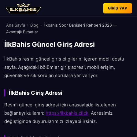
GIRIŞ YAP
Ana Sayfa
›
Blog
›
İlkbahis Spor Bahisleri Rehberi 2026 —
Avantajlı Fırsatlar
İlkBahis Güncel Giriş Adresi
İlkBahis resmi güncel giriş bilgilerini içeren mobil dostu
sayfa. Aşağıdaki bölümler giriş adresi, mobil erişim,
güvenlik ve sık sorulan sorulara yer veriyor.
İlkBahis Giriş Adresi
Resmi güncel giriş adresi için anasayfada listelenen
bağlantıyı kullanın:
https://ilkbahis.click
. Adresimiz
değiştiğinde duyurularımızı izleyebilirsiniz.