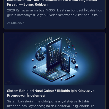
Fırsatı! — Bonus Rehberi
2026 Ramazan ayına özel %300 ilk yatırım bonusu! İlkbahis hoş
geldin kampanyası ile yeni üyeler ramazanda 3 kat bonus ka
25 Şub 2026
Sistem Bahisleri Nasıl Çalışır? İlkBahis İçin Kılavuz ve
Promosyon İncelemesi
Sistem bahislerinin ne olduğu, nasıl çalıştığı ve İlkBahis
üzerinde nasıl oynanacağına dair editoryal, bilgilendirici re