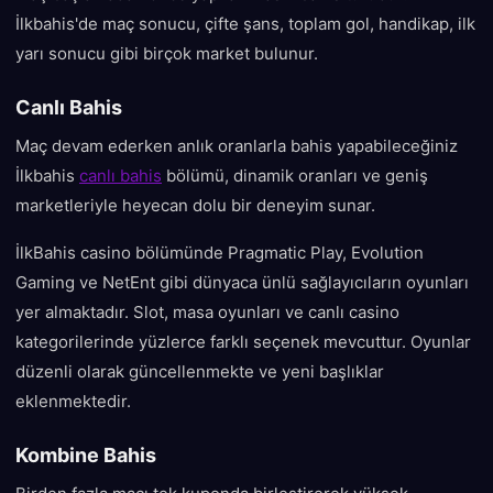
İlkbahis'de maç sonucu, çifte şans, toplam gol, handikap, ilk
yarı sonucu gibi birçok market bulunur.
Canlı Bahis
Maç devam ederken anlık oranlarla bahis yapabileceğiniz
İlkbahis
canlı bahis
bölümü, dinamik oranları ve geniş
marketleriyle heyecan dolu bir deneyim sunar.
İlkBahis casino bölümünde Pragmatic Play, Evolution
Gaming ve NetEnt gibi dünyaca ünlü sağlayıcıların oyunları
yer almaktadır. Slot, masa oyunları ve canlı casino
kategorilerinde yüzlerce farklı seçenek mevcuttur. Oyunlar
düzenli olarak güncellenmekte ve yeni başlıklar
eklenmektedir.
Kombine Bahis