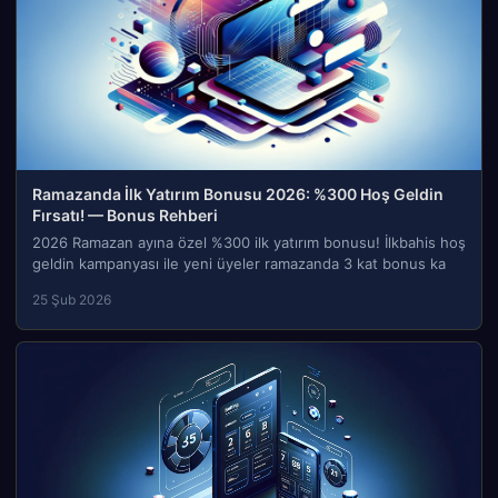
Ramazanda İlk Yatırım Bonusu 2026: %300 Hoş Geldin
Fırsatı! — Bonus Rehberi
2026 Ramazan ayına özel %300 ilk yatırım bonusu! İlkbahis hoş
geldin kampanyası ile yeni üyeler ramazanda 3 kat bonus ka
25 Şub 2026