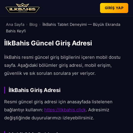
GIRIŞ YAP
Ana Sayfa
›
Blog
›
İlkBahis Tablet Deneyimi — Büyük Ekranda
Bahis Keyfi
İlkBahis Güncel Giriş Adresi
İlkBahis resmi güncel giriş bilgilerini içeren mobil dostu
sayfa. Aşağıdaki bölümler giriş adresi, mobil erişim,
güvenlik ve sık sorulan sorulara yer veriyor.
İlkBahis Giriş Adresi
Resmi güncel giriş adresi için anasayfada listelenen
bağlantıyı kullanın:
https://ilkbahis.click
. Adresimiz
değiştiğinde duyurularımızı izleyebilirsiniz.