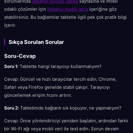
sorunlarında
ilkbahis-guncel-adres
sayfasına ve mobil
odaklı çözümler için
ilkbahis-mobil-giris
içeriğine göz
atabilirsiniz. Bu bağlantılar tabletle ilgili pek çok pratik bilgi
içerir.
Sıkça Sorulan Sorular
Soru-Cevap
Soru 1:
Tablette hangi tarayıcıyı kullanmalıyım?
Cevap: Güncel ve hızlı tarayıcılar tercih edin; Chrome,
Safari veya Firefox genelde stabil çalışır. Tarayıcıyı
güncellemek erişim hızını artırır.
Soru 2:
Tabletimde bağlantı sık kopuyor, ne yapmalıyım?
Cevap: Önce yönlendiriciyi yeniden başlatın, ardından farklı
bir Wi-Fi ağı veya mobil veri ile test edin. Sorun devam