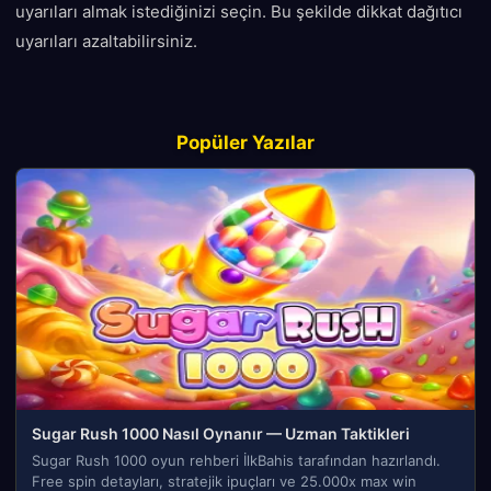
uyarıları almak istediğinizi seçin. Bu şekilde dikkat dağıtıcı
uyarıları azaltabilirsiniz.
Popüler Yazılar
Sugar Rush 1000 Nasıl Oynanır — Uzman Taktikleri
Sugar Rush 1000 oyun rehberi İlkBahis tarafından hazırlandı.
Free spin detayları, stratejik ipuçları ve 25.000x max win