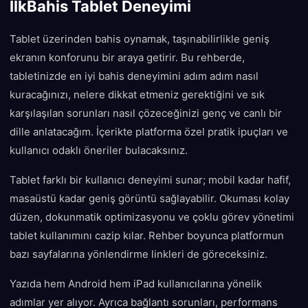
İlkBahis Tablet Deneyimi
Tablet üzerinden bahis oynamak, taşınabilirlikle geniş
ekranın konforunu bir araya getirir. Bu rehberde,
tabletinizde en iyi bahis deneyimini adım adım nasıl
kuracağınızı, nelere dikkat etmeniz gerektiğini ve sık
karşılaşılan sorunları nasıl çözeceğinizi genç ve canlı bir
dille anlatacağım. İçerikte platforma özel pratik ipuçları ve
kullanıcı odaklı öneriler bulacaksınız.
Tablet farklı bir kullanıcı deneyimi sunar; mobil kadar hafif,
masaüstü kadar geniş görüntü sağlayabilir. Okuması kolay
düzen, dokunmatik optimizasyonu ve çoklu görev yönetimi
tablet kullanımını cazip kılar. Rehber boyunca platformun
bazı sayfalarına yönlendirme linkleri de göreceksiniz.
Yazıda hem Android hem iPad kullanıcılarına yönelik
adımlar yer alıyor. Ayrıca bağlantı sorunları, performans