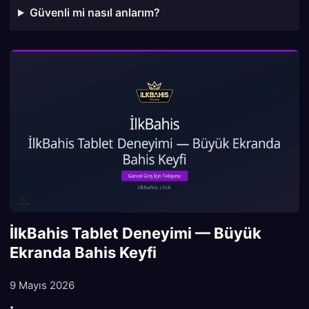
Güvenli mi nasıl anlarım?
İlkBahis Tablet Deneyimi — Büyük
Ekranda Bahis Keyfi
9 Mayıs 2026