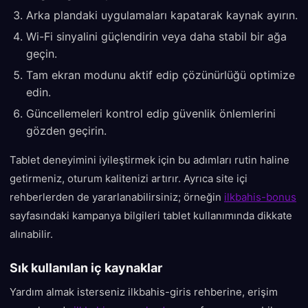
Arka plandaki uygulamaları kapatarak kaynak ayırın.
Wi-Fi sinyalini güçlendirin veya daha stabil bir ağa
geçin.
Tam ekran modunu aktif edip çözünürlüğü optimize
edin.
Güncellemeleri kontrol edip güvenlik önlemlerini
gözden geçirin.
Tablet deneyimini iyileştirmek için bu adımları rutin haline
getirmeniz, oturum kalitenizi artırır. Ayrıca site içi
rehberlerden de yararlanabilirsiniz; örneğin
ilkbahis-bonus
sayfasındaki kampanya bilgileri tablet kullanımında dikkate
alınabilir.
Sık kullanılan iç kaynaklar
Yardım almak isterseniz ilkbahis-giris rehberine, erişim