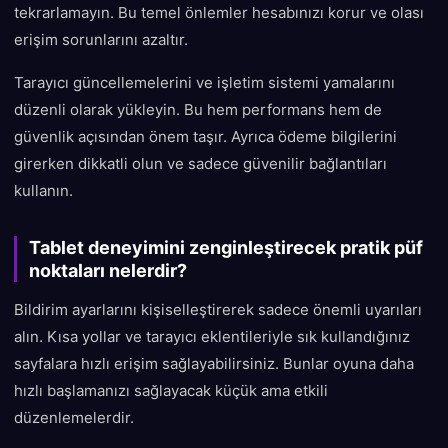
tekrarlamayın. Bu temel önlemler hesabınızı korur ve olası
erişim sorunlarını azaltır.
Tarayıcı güncellemelerini ve işletim sistemi yamalarını
düzenli olarak yükleyin. Bu hem performans hem de
güvenlik açısından önem taşır. Ayrıca ödeme bilgilerini
girerken dikkatli olun ve sadece güvenilir bağlantıları
kullanın.
Tablet deneyimini zenginleştirecek pratik püf
noktaları nelerdir?
Bildirim ayarlarını kişiselleştirerek sadece önemli uyarıları
alın. Kısa yollar ve tarayıcı eklentileriyle sık kullandığınız
sayfalara hızlı erişim sağlayabilirsiniz. Bunlar oyuna daha
hızlı başlamanızı sağlayacak küçük ama etkili
düzenlemelerdir.