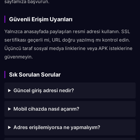
sayfamıza başvurun.
Güvenli Erişim Uyarıları
Yalnızca anasayfada paylaşılan resmi adresi kullanın. SSL
sertifikası geçerli mi, URL doğru yazılmış mı kontrol edin.
Üçüncü taraf sosyal medya linklerine veya APK isteklerine
güvenmeyin.
Sık Sorulan Sorular
Güncel giriş adresi nedir?
Mobil cihazda nasıl açarım?
Adres erişilemiyorsa ne yapmalıyım?