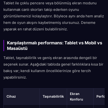
Tablet ile çoklu pencere veya bölünmüş ekran modunu
kullanmak canlı skorları takip ederken oyunu
görüntülemenizi kolaylaştırır. Böylece aynı anda hem analiz
hem de oyun akışını kaybetmemiş olursunuz. Deneme
yaparak en rahat düzeni bulabilirsiniz.
Karşılaştırmalı performans: Tablet vs Mobil vs
Masaüstü
Tablet, taşınabilirlik ve geniş ekran arasında dengeli bir
seçenek sunar. Aşağıdaki tabloda genel farklılıklara kısa bir
bakış var; kendi kullanım önceliklerinize göre tercih
yapabilirsiniz.
Ekran
Cihaz
Taşınabilirlik
Perfo
Konforu