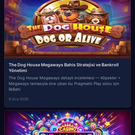
The Dog House Megaways Bahis Stratejisi ve Bankroll
Yönetimi
The Dog House Megaways detaylı incelemesi — Köpekler +
Megaways temasıyla öne çıkan bu Pragmatic Play slotu için
İlkBahi
9 Oca 2026