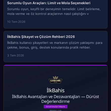
Sorumlu Oyun Araçları: Limit ve Mola Seçenekleri
Sorumlu oyun, keyifli bir deneyimin temelidir. Limit belirleme,
mola verme ve öz kontrol araçlarının nasıl çalıştığını v
10 Tem 2026
İlkBahis Şikayet ve Çözüm Rehberi 2026
İlkBahis kullanıcı şikayetleri ve markanın çözüm yaklaşımı: para
çekme, bonus, giriş, destek konularında pratik rehber.
3 Tem 2026