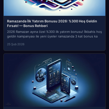
Ramazanda İlk Yatırım Bonusu 2026: %300 Hoş Geldin
Fırsatı! — Bonus Rehberi
2026 Ramazan ayına özel %300 ilk yatırım bonusu! İlkbahis hoş
geldin kampanyası ile yeni üyeler ramazanda 3 kat bonus ka
25 Şub 2026