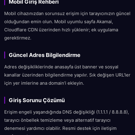
Mobil Giriş Rehberi
Mobil cihazınızdan sorunsuz erişim için tarayıcınızın güncel
olduğundan emin olun. Mobil uyumlu sayfa Akamai,
Cloudflare CDN üzerinden hızlı yüklenir; ek uygulama
gerektirmez.
Güncel Adres Bilgilendirme
Adres değişikliklerinde anasayfa üst banner ve sosyal
kanallar üzerinden bilgilendirme yapılır. Sık değişen URL'ler
için yer imlerine ana domain'i ekleyin.
Giriş Sorunu Çözümü
Erişim engeli yaşandığında DNS değişikliği (1.1.1.1 / 8.8.8.8),
tarayıcı önbellek temizleme veya alternatif tarayıcı
denemesi yardımcı olabilir. Resmi destek için iletişim