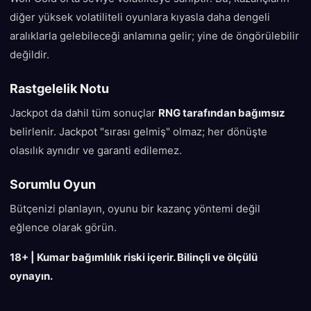
diğer yüksek volatiliteli oyunlara kıyasla daha dengeli
aralıklarla gelebileceği anlamına gelir; yine de öngörülebilir
değildir.
Rastgelelik Notu
Jackpot da dahil tüm sonuçlar
RNG tarafından bağımsız
belirlenir. Jackpot "sırası gelmiş" olmaz; her dönüşte
olasılık aynıdır ve garanti edilemez.
Sorumlu Oyun
Bütçenizi planlayın, oyunu bir kazanç yöntemi değil
eğlence olarak görün.
18+ | Kumar bağımlılık riski içerir. Bilinçli ve ölçülü
oynayın.