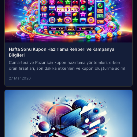
Hafta Sonu Kupon Hazırlama Rehberi ve Kampanya
Bilgileri
Cumartesi ve Pazar için kupon hazırlama yöntemleri, erken
oran fırsatları, son dakika etkenleri ve kupon oluşturma adıml
27 Mar 2026