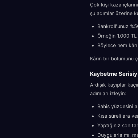
Çok kişi kazançların
şu adımlar üzerine ku
Bankroll'unuz %50
Örneğin 1.000 TL'
Böylece hem kârı
Kârın bir bölümünü ç
Kaybetme Serisiy
Ardışık kayıplar kaç
adımları izleyin:
Bahis yüzdesini a
Kısa süreli ara v
Yaptığınız son tah
Duygularla mı, ma