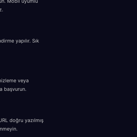
lun. Mobil uyumlu
z.
dirme yapılır. Sık
emizleme veya
za başvurun.
, URL doğru yazılmış
enmeyin.