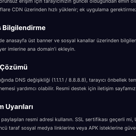
orunsuz erişim için tarayıcınızın güncel olduğundan emin o
lare CDN üzerinden hızlı yüklenir; ek uygulama gerektirme
 Bilgilendirme
de anasayfa üst banner ve sosyal kanallar üzerinden bilgilen
yer imlerine ana domain'i ekleyin.
u Çözümü
ğında DNS değişikliği (1.1.1.1 / 8.8.8.8), tarayıcı önbellek t
enemesi yardımcı olabilir. Resmi destek için iletişim sayfamı
m Uyarıları
paylaşılan resmi adresi kullanın. SSL sertifikası geçerli mi
ncü taraf sosyal medya linklerine veya APK isteklerine güv