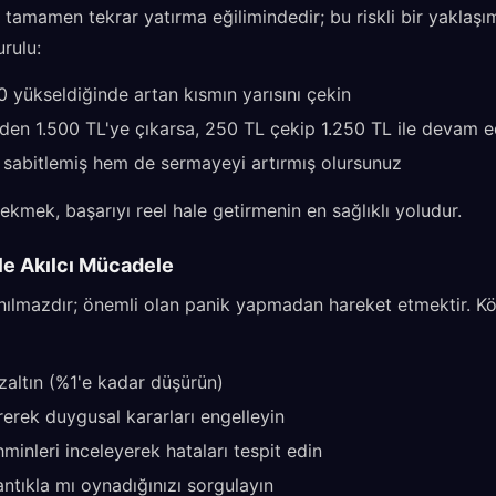
ı tamamen tekrar yatırma eğilimindedir; bu riskli bir yaklaş
rulu:
 yükseldiğinde artan kısmın yarısını çekin
den 1.500 TL'ye çıkarsa, 250 TL çekip 1.250 TL ile devam e
 sabitlemiş hem de sermayeyi artırmış olursunuz
ekmek, başarıyı reel hale getirmenin en sağlıklı yoludur.
le Akılcı Mücadele
ınılmazdır; önemli olan panik yapmadan hareket etmektir. 
zaltın (%1'e kadar düşürün)
ererek duygusal kararları engelleyin
minleri inceleyerek hataları tespit edin
ntıkla mı oynadığınızı sorgulayın