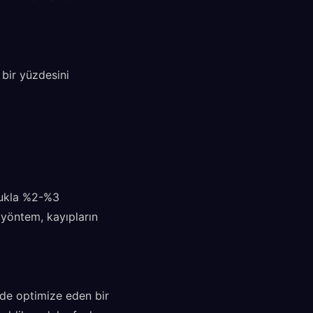
 bir yüzdesini
nlukla %2-%3
 yöntem, kayıpların
inde optimize eden bir