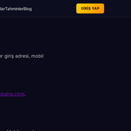
lar
Tahminler
Blog
GIRIŞ YAP
r giriş adresi, mobil
lkbahis.click
.