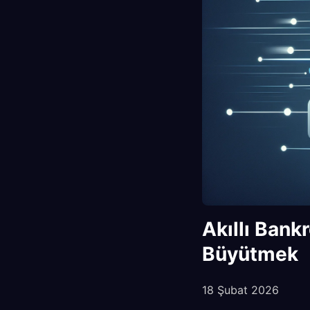
Akıllı Bank
Büyütmek
18 Şubat 2026