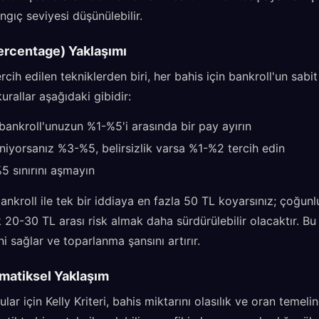
ngıç seviyesi düşünülebilir.
Percentage) Yaklaşımı
cih edilen tekniklerden biri, her bahis için bankroll'un sabit
urallar aşağıdaki gibidir:
n bankroll'unuzun %1-%5'i arasında bir pay ayırın
iyorsanız %3-%5, belirsizlik varsa %1-%2 tercih edin
5 sınırını aşmayın
bankroll ile tek bir iddiaya en fazla 50 TL koyarsınız; çoğu
 20-30 TL arası risk almak daha sürdürülebilir olacaktır. Bu
 sağlar ve toparlanma şansını artırır.
ematiksel Yaklaşım
ar için Kelly Kriteri, bahis miktarını olasılık ve oran temel