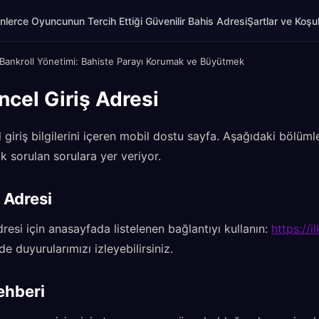
inlerce Oyuncunun Tercih Ettiği Güvenilir Bahis Adresi
Şartlar ve Koşul
ı Bankroll Yönetimi: Bahiste Parayı Korumak ve Büyütmek
ncel Giriş Adresi
 giriş bilgilerini içeren mobil dostu sayfa. Aşağıdaki bölümle
ık sorulan sorulara yer veriyor.
ş Adresi
resi için anasayfada listelenen bağlantıyı kullanın:
https://i
e duyurularımızı izleyebilirsiniz.
ehberi