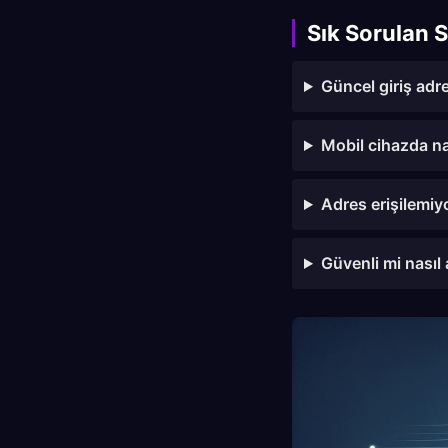
Sık Sorulan S
Güncel giriş adre
Mobil cihazda na
Adres erişilemi
Güvenli mi nasıl