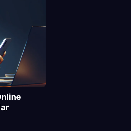
Online
lar