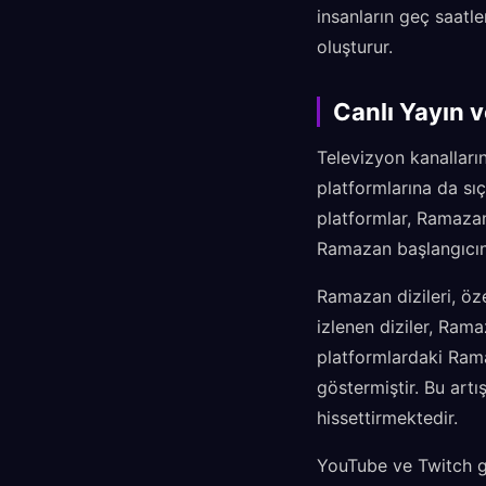
insanların geç saatler
oluşturur.
Canlı Yayın v
Televizyon kanalları
platformlarına da sı
platformlar, Ramazana
Ramazan başlangıcınd
Ramazan dizileri, öze
izlenen diziler, Rama
platformlardaki Rama
göstermiştir. Bu artış
hissettirmektedir.
YouTube ve Twitch gi