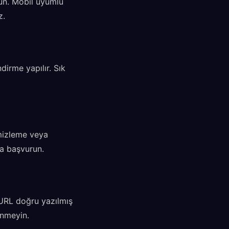
lun. Mobil uyumlu
z.
dirme yapılır. Sık
emizleme veya
za başvurun.
, URL doğru yazılmış
enmeyin.