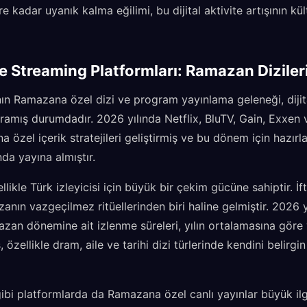
e kadar uyanık kalma eğilimi, bu dijital aktivite artışının kül
e Streaming Platformları: Ramazan Dizileri
nın Ramazana özel dizi ve program yayınlama geleneği, diji
çramış durumdadır. 2026 yılında Netflix, BluTV, Gain, Exxen
 özel içerik stratejileri geliştirmiş ve bu dönem için hazırl
a yayına almıştır.
llikle Türk izleyicisi için büyük bir çekim gücüne sahiptir. İf
zanın vazgeçilmez ritüellerinden biri haline gelmiştir. 2026 yı
zan dönemine ait izlenme süreleri, yılın ortalamasına göre
, özellikle dram, aile ve tarihi dizi türlerinde kendini belirgi
bi platformlarda da Ramazana özel canlı yayınlar büyük ilg