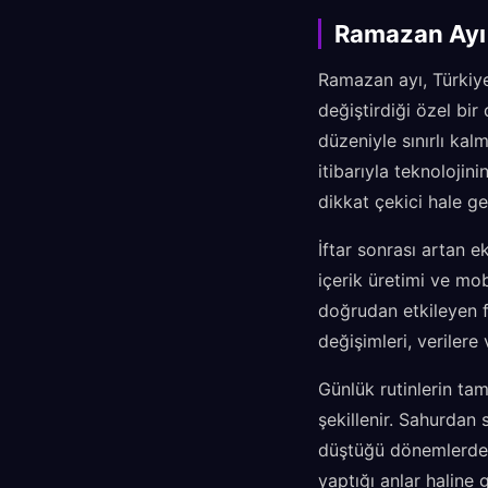
Ramazan Ayı 
Ramazan ayı, Türkiy
değiştirdiği özel bi
düzeniyle sınırlı ka
itibarıyla teknoloji
dikkat çekici hale gel
İftar sonrası artan e
içerik üretimi ve mob
doğrudan etkileyen f
değişimleri, verilere
Günlük rutinlerin tam
şekillenir. Sahurdan 
düştüğü dönemlerde dij
yaptığı anlar haline g