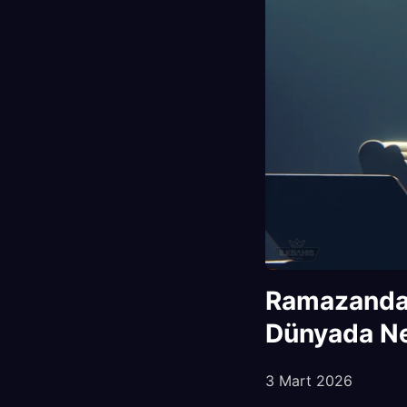
Ramazanda D
Dünyada Nel
3 Mart 2026