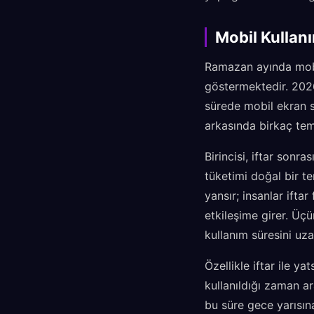
Mobil Kullanı
Ramazan ayında mobil 
göstermektedir. 2026 
sürede mobil ekran s
arkasında birkaç tem
Birincisi, iftar sonr
tüketimi doğal bir ter
yansır; insanlar ifta
etkileşime girer. Üç
kullanım süresini uzat
Özellikle iftar ile y
kullanıldığı zaman ar
bu süre gece yarısın