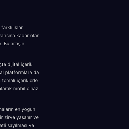
farklılıklar
yarısına kadar olan
 Bu artışın
e dijital içerik
ital platformlara da
 temalı içeriklerle
olarak mobil cihaz
amaların en yoğun
ir zirve yaşanır ve
tli sayılması ve