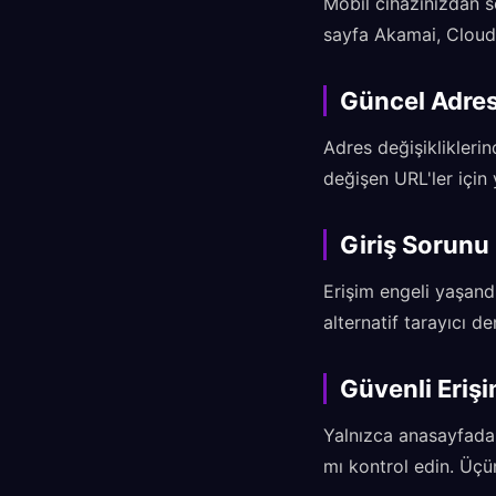
Mobil cihazınızdan s
sayfa Akamai, Cloudf
Güncel Adres
Adres değişikliklerin
değişen URL'ler için 
Giriş Sorun
Erişim engeli yaşandı
alternatif tarayıcı d
Güvenli Erişi
Yalnızca anasayfada 
mı kontrol edin. Üçü