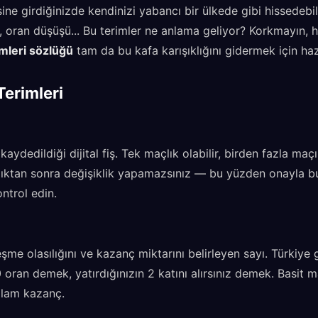
esine girdiğinizde kendinizi yabancı bir ülkede gibi hissedebil
, oran düşüşü... Bu terimler ne anlama geliyor? Korkmayın,
imleri sözlüğü
tam da bu kafa karışıklığını gidermek için haz
Terimleri
kaydedildiği dijital fiş. Tek maçlık olabilir, birden fazla maçı 
ıktan sonra değişiklik yapamazsınız — bu yüzden onayla 
ntrol edin.
şme olasılığını ve kazanç miktarını belirleyen sayı. Türkiye
00 oran demek, yatırdığınızın 2 katını alırsınız demek. Basit 
plam kazanç.