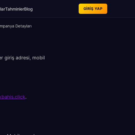
lar
Tahminler
Blog
GIRIŞ YAP
ampanya Detayları
r giriş adresi, mobil
lkbahis.click
.