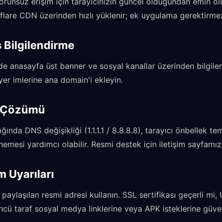
orunsuz erişim için tarayıcınızın güncel olduğundan emin o
lare CDN üzerinden hızlı yüklenir; ek uygulama gerektirme
 Bilgilendirme
de anasayfa üst banner ve sosyal kanallar üzerinden bilgilen
yer imlerine ana domain'i ekleyin.
u Çözümü
ğında DNS değişikliği (1.1.1.1 / 8.8.8.8), tarayıcı önbellek t
enemesi yardımcı olabilir. Resmi destek için iletişim sayfamı
m Uyarıları
paylaşılan resmi adresi kullanın. SSL sertifikası geçerli mi
ncü taraf sosyal medya linklerine veya APK isteklerine güv