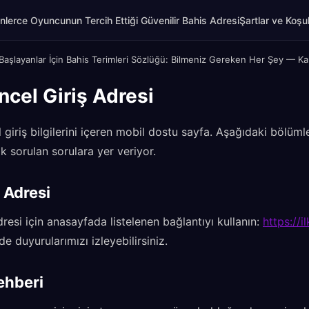
inlerce Oyuncunun Tercih Ettiği Güvenilir Bahis Adresi
Şartlar ve Koşul
Başlayanlar İçin Bahis Terimleri Sözlüğü: Bilmeniz Gereken Her Şey — K
ncel Giriş Adresi
 giriş bilgilerini içeren mobil dostu sayfa. Aşağıdaki bölümle
ık sorulan sorulara yer veriyor.
ş Adresi
resi için anasayfada listelenen bağlantıyı kullanın:
https://i
e duyurularımızı izleyebilirsiniz.
ehberi