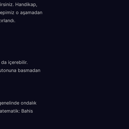
irsiniz. Handikap,
 hepimiz o aşamadan
ırlandı.
da içerebilir.
butonuna basmadan
 genelinde ondalık
matematik: Bahis