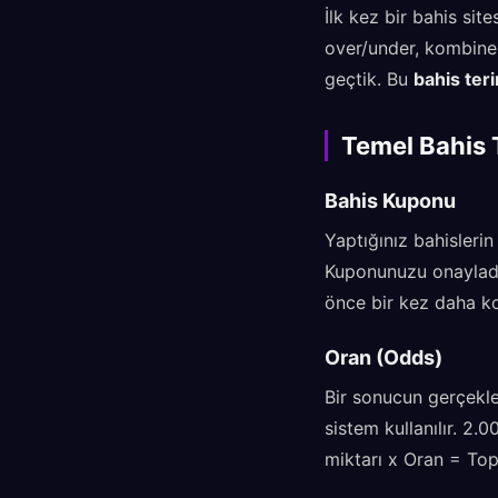
İlk kez bir bahis sit
over/under, kombine
geçtik. Bu
bahis ter
Temel Bahis 
Bahis Kuponu
Yaptığınız bahislerin 
Kuponunuzu onaylad
önce bir kez daha ko
Oran (Odds)
Bir sonucun gerçekle
sistem kullanılır. 2.
miktarı x Oran = To