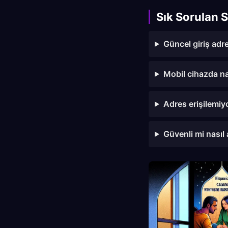
Sık Sorulan S
Güncel giriş adre
Mobil cihazda na
Adres erişilemi
Güvenli mi nasıl