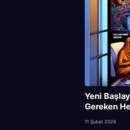
Yeni Başlay
Gereken He
11 Şubat 2026