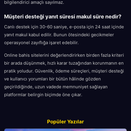
bilgilendirici amaçlı sayılmaz.
Müşteri desteği yanıt süresi makul süre nedir?
Canlı destek için 30-60 saniye, e-posta için 24 saat içinde
yanıt makul kabul edilir. Bunun ötesindeki gecikmeler
operasyonel zayıflığa işaret edebilir.
Online bahis sitelerini değerlendirirken birden fazla kriteri
bir arada düşünmek, hızlı karar tuzağından korunmanın en
pratik yoludur. Güvenlik, ödeme süreçleri, müşteri desteği
ve kullanıcı yorumları bir bütün hâlinde gözden
geçirildiğinde, uzun vadede memnuniyet sağlayan
platformlar belirgin biçimde öne çıkar.
Popüler Yazılar