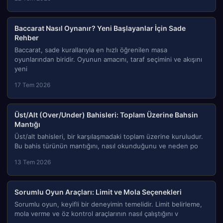
Baccarat Nasıl Oynanır? Yeni Başlayanlar İçin Sade
Rehber
Baccarat, sade kurallarıyla en hızlı öğrenilen masa
oyunlarından biridir. Oyunun amacını, taraf seçimini ve akışını
yeni
17 Tem 2026
Üst/Alt (Over/Under) Bahisleri: Toplam Üzerine Bahsin
Mantığı
Üst/alt bahisleri, bir karşılaşmadaki toplam üzerine kuruludur.
Bu bahis türünün mantığını, nasıl okunduğunu ve neden po
13 Tem 2026
Sorumlu Oyun Araçları: Limit ve Mola Seçenekleri
Sorumlu oyun, keyifli bir deneyimin temelidir. Limit belirleme,
mola verme ve öz kontrol araçlarının nasıl çalıştığını v