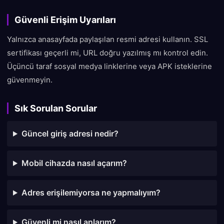
Güvenli Erişim Uyarıları
Yalnızca anasayfada paylaşılan resmi adresi kullanın. SSL
sertifikası geçerli mi, URL doğru yazılmış mı kontrol edin.
Üçüncü taraf sosyal medya linklerine veya APK isteklerine
güvenmeyin.
Sık Sorulan Sorular
Güncel giriş adresi nedir?
Mobil cihazda nasıl açarım?
Adres erişilemiyorsa ne yapmalıyım?
Güvenli mi nasıl anlarım?