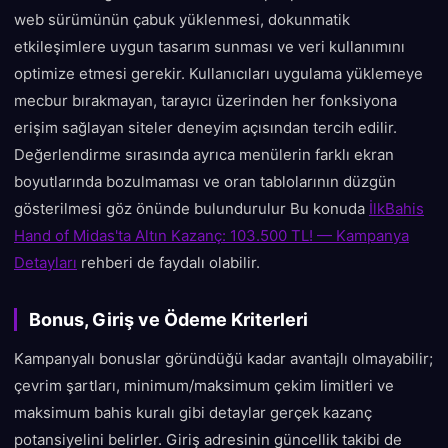
web sürümünün çabuk yüklenmesi, dokunmatik
etkileşimlere uygun tasarım sunması ve veri kullanımını
optimize etmesi gerekir. Kullanıcıları uygulama yüklemeye
mecbur bırakmayan, tarayıcı üzerinden her fonksiyona
erişim sağlayan siteler deneyim açısından tercih edilir.
Değerlendirme sırasında ayrıca menülerin farklı ekran
boyutlarında bozulmaması ve oran tablolarının düzgün
gösterilmesi göz önünde bulundurulur Bu konuda
İlkBahis
Hand of Midas'ta Altın Kazanç: 103.500 TL! — Kampanya
Detayları
rehberi de faydalı olabilir.
Bonus, Giriş ve Ödeme Kriterleri
Kampanyalı bonuslar göründüğü kadar avantajlı olmayabilir;
çevrim şartları, minimum/maksimum çekim limitleri ve
maksimum bahis kuralı gibi detaylar gerçek kazanç
potansiyelini belirler. Giriş adresinin güncellik takibi de