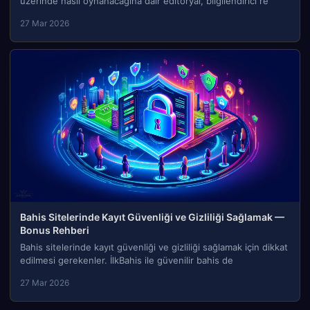
üzerinde nasıl oynanacağına dair editoryal, bilgilendirici re
27 Mar 2026
Bahis Sitelerinde Kayıt Güvenliği ve Gizliliği Sağlamak —
Bonus Rehberi
Bahis sitelerinde kayıt güvenliği ve gizliliği sağlamak için dikkat
edilmesi gerekenler. İlkBahis ile güvenilir bahis de
27 Mar 2026