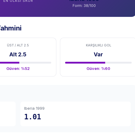
EN OLASI SKOR
Form:
38
/100
ahmini
ÜST / ALT 2.5
KARŞILIKLI GOL
Alt 2.5
Var
Güven: %
52
Güven: %
60
Iberia 1999
1.01