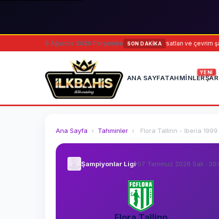
lkbahis bonusları, promosyon detayları, free spin fırsatları ve çevrim şartların
6 Ağustos 2026 Perşembe
SON DAKIKA
ANA SAYFA
TAHMINLER
ŞAR
Ana Sayfa
›
Tahminler
›
Flora Tallinn
-
Iberia 1999
Şampiyonlar Ligi
·
07 Temmuz 2026 Salı
·
20:
Flora Tallinn