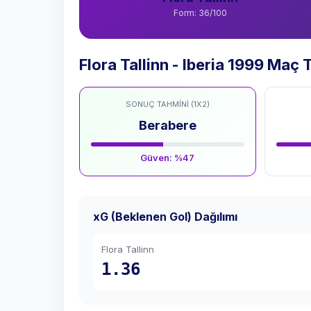
Form:
36
/100
Flora Tallinn
-
Iberia 1999
Maç T
SONUÇ TAHMINI (1X2)
Berabere
Güven: %
47
xG (Beklenen Gol) Dağılımı
Flora Tallinn
1.36