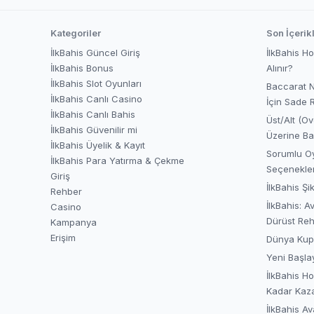
Kategoriler
Son İçerik
İlkBahis Güncel Giriş
İlkBahis H
İlkBahis Bonus
Alınır?
İlkBahis Slot Oyunları
Baccarat N
İlkBahis Canlı Casino
İçin Sade 
İlkBahis Canlı Bahis
Üst/Alt (O
İlkBahis Güvenilir mi
Üzerine Ba
İlkBahis Üyelik & Kayıt
Sorumlu Oy
İlkBahis Para Yatırma & Çekme
Seçenekler
Giriş
İlkBahis Ş
Rehber
İlkBahis: 
Casino
Dürüst Re
Kampanya
Erişim
Dünya Kupas
Yeni Başla
İlkBahis H
Kadar Kaza
İlkBahis Av