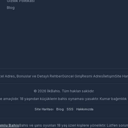
Gizlilik Politikası
Blog
ncel Adres, Bonuslar ve Detaylı Rehber
Güncel Giriş
Resmi Adres
İletişim
Site Har
©
2026
İlkBahis
. Tüm hakları saklıdır.
me amaçlıdır. 18 yaşından küçüklerin bahis oynaması yasaktır. Kumar bağımlılık 
Site Haritası
Blog
SSS
Hakkımızda
umlu Bahis
Bahis ve şans oyunları 18 yaş üzeri kişilere yöneliktir. Lütfen soru