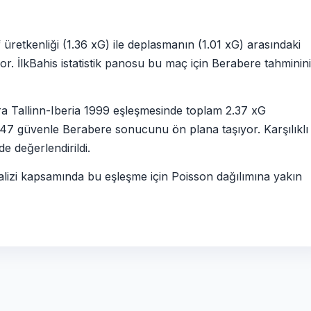
f üretkenliği (1.36 xG) ile deplasmanın (1.01 xG) arasındaki
. İlkBahis istatistik panosu bu maç için Berabere tahminini
ora Tallinn-Iberia 1999 eşleşmesinde toplam 2.37 xG
 %47 güvenle Berabere sonucunu ön plana taşıyor. Karşılıklı
e değerlendirildi.
 analizi kapsamında bu eşleşme için Poisson dağılımına yakın