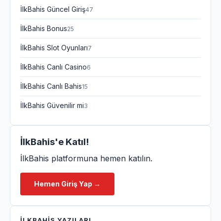
İlkBahis Güncel Giriş
47
İlkBahis Bonus
25
İlkBahis Slot Oyunları
7
İlkBahis Canlı Casino
6
İlkBahis Canlı Bahis
15
İlkBahis Güvenilir mi
3
İlkBahis
'e Katıl!
İlkBahis platformuna hemen katılın.
Hemen Giriş Yap →
İLKBAHIS
YAZILARI