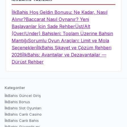
İlkBahis Hoş Geldin Bonusu: Ne Kadar, Nasıl
Alınır?
Baccarat Nasıl Oynanır? Yeni
Başlayanlar İçin Sade Rehber
Üst/Alt
(Over/Under) Bahisleri: Toplam Üzerine Bahsin
Mantığı
Sorumlu Oyun Araçları: Limit ve Mola
Seçenekleri
İlkBahis Şikayet ve Çözüm Rehberi
2026
İlkBahis: Avantajlar ve Dezavantajlar —
Dürüst Rehber
Kategoriler
İlkBahis Güncel Giriş
İlkBahis Bonus
İlkBahis Slot Oyunları
İlkBahis Canlı Casino
İlkBahis Canlı Bahis
İlkBahis Güvenilir mi