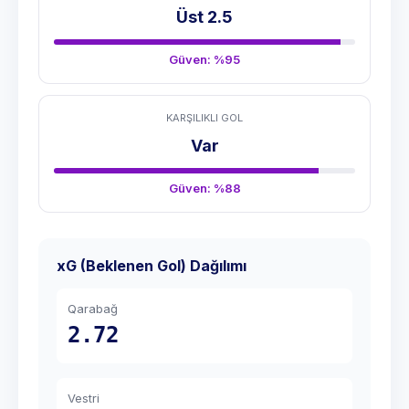
Üst 2.5
Güven: %
95
KARŞILIKLI GOL
Var
Güven: %
88
xG (Beklenen Gol) Dağılımı
Qarabağ
2.72
Vestri