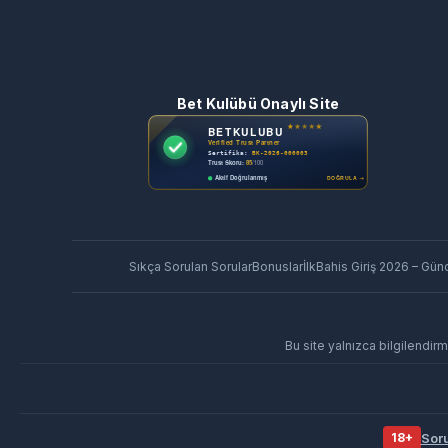
Bet Kulübü Onaylı Site
Sıkça Sorulan Sorular
Bonuslar
İlkBahis Giriş 2026 – Gü
Bu site yalnızca bilgilendir
18+
Sor