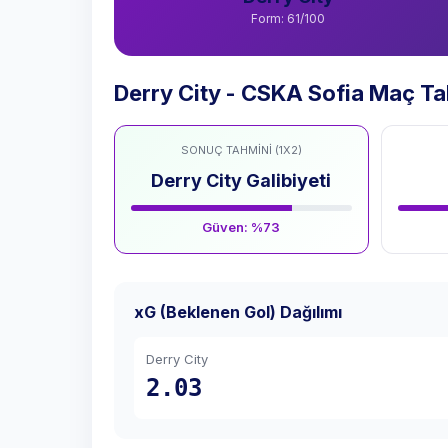
Form:
61
/100
Derry City
-
CSKA Sofia
Maç Ta
SONUÇ TAHMINI (1X2)
Derry City Galibiyeti
Güven: %
73
xG (Beklenen Gol) Dağılımı
Derry City
2.03