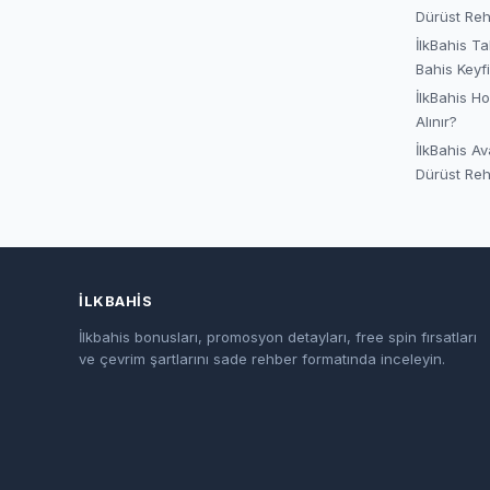
Dürüst Re
İlkBahis T
Bahis Keyfi
İlkBahis H
Alınır?
İlkBahis Av
Dürüst Re
İLKBAHIS
İlkbahis bonusları, promosyon detayları, free spin fırsatları
ve çevrim şartlarını sade rehber formatında inceleyin.