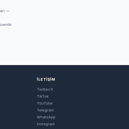
ları —
venilir
İLETIŞIM
Twitter/X
TikTok
YouTube
Telegram
WhatsApp
Instagram