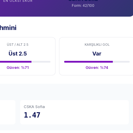
EN OLASI SKOR
Form:
42
/100
hmini
ÜST / ALT 2.5
KARŞILIKLI GOL
Üst 2.5
Var
Güven: %
71
Güven: %
74
CSKA Sofia
1.47