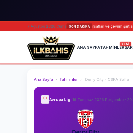
ahis bonusları, promosyon detayları, free spin fırsatları ve çevrim şartlarını s
7 Ağustos 2026 Cuma
SON DAKIKA
ANA SAYFA
TAHMINLER
ŞAR
Ana Sayfa
›
Tahminler
›
Derry City
-
CSKA Sofia
Avrupa Ligi
·
16 Temmuz 2026 Perşembe
·
20
Derry City