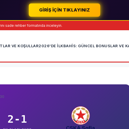
GİRİŞ İÇİN TIKLAYINIZ
ade rehber formatında inceleyin.
TLAR VE KOŞULLAR
2026'DE İLKBAHIS: GÜNCEL BONUSLAR VE 
:30
2-1
CSKA Sofia