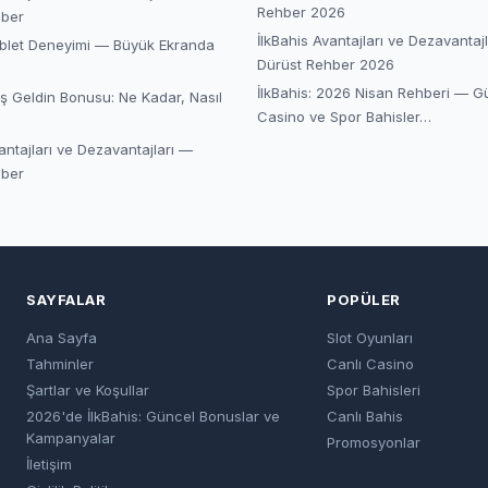
Rehber 2026
hber
İlkBahis Avantajları ve Dezavantaj
ablet Deneyimi — Büyük Ekranda
Dürüst Rehber 2026
İlkBahis: 2026 Nisan Rehberi — Gü
oş Geldin Bonusu: Ne Kadar, Nasıl
Casino ve Spor Bahisler…
antajları ve Dezavantajları —
hber
SAYFALAR
POPÜLER
Ana Sayfa
Slot Oyunları
Tahminler
Canlı Casino
Şartlar ve Koşullar
Spor Bahisleri
2026'de İlkBahis: Güncel Bonuslar ve
Canlı Bahis
Kampanyalar
Promosyonlar
İletişim