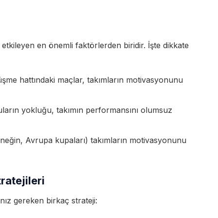
kileyen en önemli faktörlerden biridir. İşte dikkate
me hattındaki maçlar, takımların motivasyonunu
arın yokluğu, takımın performansını olumsuz
rneğin, Avrupa kupaları) takımların motivasyonunu
atejileri
z gereken birkaç strateji: