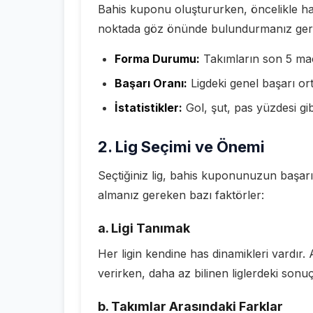
Bahis kuponu oluştururken, öncelikle han
noktada göz önünde bulundurmanız gerek
Forma Durumu:
Takımların son 5 maçta
Başarı Oranı:
Ligdeki genel başarı ort
İstatistikler:
Gol, şut, pas yüzdesi gibi
2. Lig Seçimi ve Önemi
Seçtiğiniz lig, bahis kuponunuzun başarıs
almanız gereken bazı faktörler:
a. Ligi Tanımak
Her ligin kendine has dinamikleri vardır.
verirken, daha az bilinen liglerdeki sonu
b. Takımlar Arasındaki Farklar