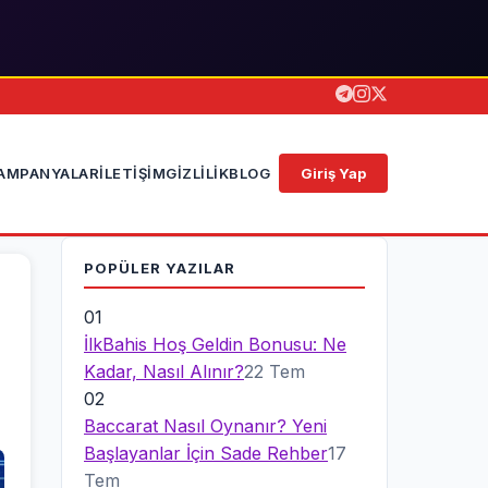
KAMPANYALAR
İLETIŞIM
GIZLILIK
BLOG
Giriş Yap
POPÜLER
YAZILAR
01
İlkBahis Hoş Geldin Bonusu: Ne
Kadar, Nasıl Alınır?
22 Tem
02
Baccarat Nasıl Oynanır? Yeni
Başlayanlar İçin Sade Rehber
17
Tem