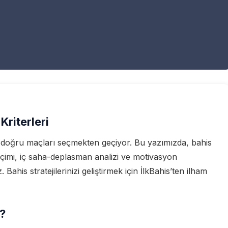
riterleri
doğru maçları seçmekten geçiyor. Bu yazımızda, bahis
eçimi, iç saha-deplasman analizi ve motivasyon
. Bahis stratejilerinizi geliştirmek için İlkBahis’ten ilham
z?