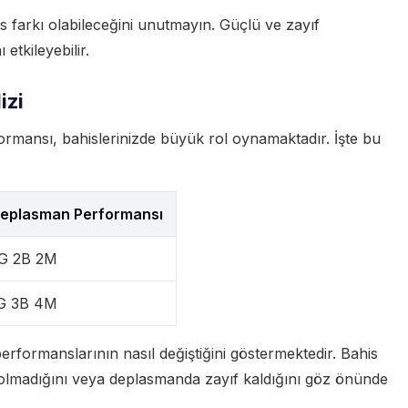
s farkı olabileceğini unutmayın. Güçlü ve zayıf
etkileyebilir.
izi
ormansı, bahislerinizde büyük rol oynamaktadır. İşte bu
eplasman Performansı
G 2B 2M
G 3B 4M
erformanslarının nasıl değiştiğini göstermektedir. Bahis
olmadığını veya deplasmanda zayıf kaldığını göz önünde