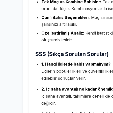
Tek Maç vs Kombine Bahisler:
Tek m
oranı da düşer. Kombinasyonlarda ise 
Canlı Bahis Seçenekleri:
Maç sırasın
şansınızı artırabilir.
Özelleştirilmiş Analiz:
Kendi istatistik
oluşturabilirsiniz.
SSS (Sıkça Sorulan Sorular)
1. Hangi liglerde bahis yapmalıyım?
Liglerin popülerlikleri ve güvenilirlikl
edilebilir sonuçlar verir.
2. İç saha avantajı ne kadar önemlid
İç saha avantajı, takımlara genellikle
değildir.